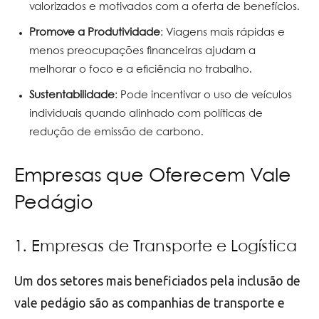
valorizados e motivados com a oferta de benefícios.
Promove a Produtividade
: Viagens mais rápidas e
menos preocupações financeiras ajudam a
melhorar o foco e a eficiência no trabalho.
Sustentabilidade
: Pode incentivar o uso de veículos
individuais quando alinhado com políticas de
redução de emissão de carbono.
Empresas que Oferecem Vale
Pedágio
1. Empresas de Transporte e Logística
Um dos setores mais beneficiados pela inclusão de
vale pedágio são as companhias de transporte e