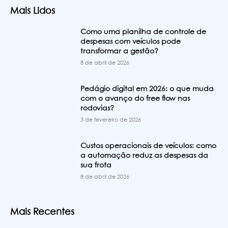
Mais Lidos
Como uma planilha de controle de
despesas com veículos pode
transformar a gestão?
8 de abril de 2026
Pedágio digital em 2026: o que muda
com o avanço do free flow nas
rodovias?
3 de fevereiro de 2026
Custos operacionais de veículos: como
a automação reduz as despesas da
sua frota
8 de abril de 2026
Mais Recentes