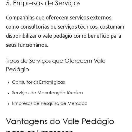
5. Empresas de Serviços
Companhias que oferecem serviços externos,
como consultorias ou serviços técnicos, costumam
disponibilizar o vale pedágio como benefício para
seus funcionários.
Tipos de Serviços que Oferecem Vale
Pedágio
Consultorias Estratégicas
Serviços de Manutenção Técnica
Empresas de Pesquisa de Mercado
Vantagens do Vale Pedágio