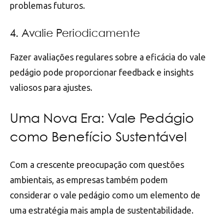
problemas futuros.
4. Avalie Periodicamente
Fazer avaliações regulares sobre a eficácia do vale
pedágio pode proporcionar feedback e insights
valiosos para ajustes.
Uma Nova Era: Vale Pedágio
como Benefício Sustentável
Com a crescente preocupação com questões
ambientais, as empresas também podem
considerar o vale pedágio como um elemento de
uma estratégia mais ampla de sustentabilidade.