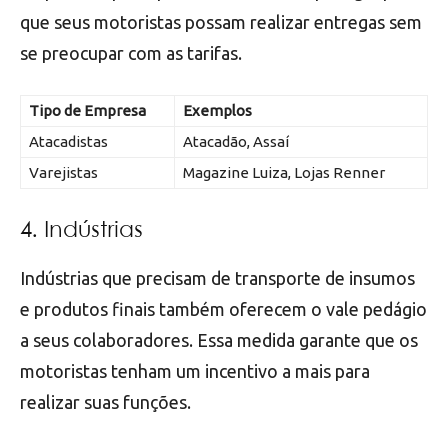
que seus motoristas possam realizar entregas sem
se preocupar com as tarifas.
Tipo de Empresa
Exemplos
Atacadistas
Atacadão, Assaí
Varejistas
Magazine Luiza, Lojas Renner
4. Indústrias
Indústrias que precisam de transporte de insumos
e produtos finais também oferecem o vale pedágio
a seus colaboradores. Essa medida garante que os
motoristas tenham um incentivo a mais para
realizar suas funções.