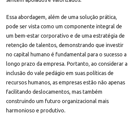
Essa abordagem, além de uma solução prática,
pode ser vista como um componente integral de
um bem-estar corporativo e de uma estratégia de
retenção de talentos, demonstrando que investir
no capital humano é fundamental para o sucesso a
longo prazo da empresa. Portanto, ao considerar a
inclusão do vale pedágio em suas políticas de
recursos humanos, as empresas estão não apenas
facilitando deslocamentos, mas também
construindo um futuro organizacional mais
harmonioso e produtivo.