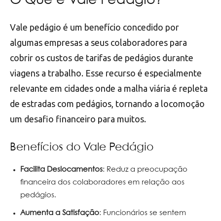
O Que é Vale Pedágio?
Vale pedágio é um benefício concedido por
algumas empresas a seus colaboradores para
cobrir os custos de tarifas de pedágios durante
viagens a trabalho. Esse recurso é especialmente
relevante em cidades onde a malha viária é repleta
de estradas com pedágios, tornando a locomoção
um desafio financeiro para muitos.
Benefícios do Vale Pedágio
Facilita Deslocamentos
: Reduz a preocupação
financeira dos colaboradores em relação aos
pedágios.
Aumenta a Satisfação
: Funcionários se sentem