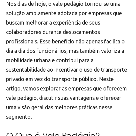
Nos dias de hoje, o vale pedágio tornou-se uma
solução amplamente adotada por empresas que
buscam melhorar a experiência de seus
colaboradores durante deslocamentos
profissionais. Esse benefício não apenas facilita o
dia a dia dos funcionários, mas também valoriza a
mobilidade urbana e contribui para a
sustentabilidade ao incentivar o uso de transporte
privado em vez do transporte público. Neste
artigo, vamos explorar as empresas que oferecem
vale pedágio, discutir suas vantagens e oferecer
uma visão geral das melhores práticas nesse
segmento.