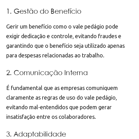
1. Gestão do Benefício
Gerir um benefício como o vale pedágio pode
exigir dedicação e controle, evitando fraudes e
garantindo que o benefício seja utilizado apenas
para despesas relacionadas ao trabalho.
2. Comunicação Interna
É fundamental que as empresas comuniquem
claramente as regras de uso do vale pedágio,
evitando mal-entendidos que podem gerar
insatisfação entre os colaboradores.
3. Adaptabilidade