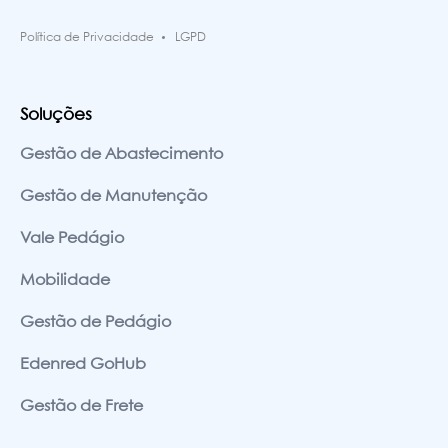
Política de Privacidade
LGPD
Soluções
Gestão de Abastecimento
Gestão de Manutenção
Vale Pedágio
Mobilidade
Gestão de Pedágio
Edenred GoHub
Gestão de Frete