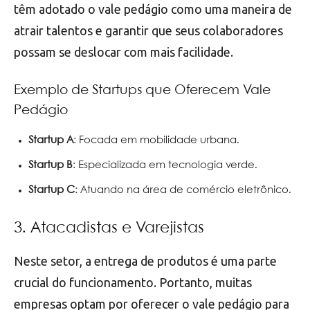
têm adotado o vale pedágio como uma maneira de
atrair talentos e garantir que seus colaboradores
possam se deslocar com mais facilidade.
Exemplo de Startups que Oferecem Vale
Pedágio
Startup A
: Focada em mobilidade urbana.
Startup B
: Especializada em tecnologia verde.
Startup C
: Atuando na área de comércio eletrônico.
3. Atacadistas e Varejistas
Neste setor, a entrega de produtos é uma parte
crucial do funcionamento. Portanto, muitas
empresas optam por oferecer o vale pedágio para