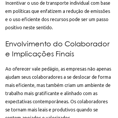
Incentivar o uso de transporte individual com base
em políticas que enfatizem a redução de emissões
e o uso eficiente dos recursos pode ser um passo
positivo neste sentido.
Envolvimento do Colaborador
e Implicações Finais
Ao oferecer vale pedágio, as empresas não apenas
ajudam seus colaboradores a se deslocar de forma
mais eficiente, mas também criam um ambiente de
trabalho mais gratificante e alinhado com as
expectativas contemporâneas. Os colaboradores
se tornam mais leais e produtivos quando se
sentem apoiados e valorizados.