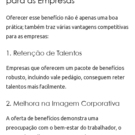
para as Empresas
Oferecer esse benefício não é apenas uma boa
prática; também traz várias vantagens competitivas
para as empresas:
1. Retenção de Talentos
Empresas que oferecem um pacote de benefícios
robusto, incluindo vale pedágio, conseguem reter
talentos mais facilmente.
2. Melhora na Imagem Corporativa
A oferta de benefícios demonstra uma
preocupação com o bem-estar do trabalhador, o