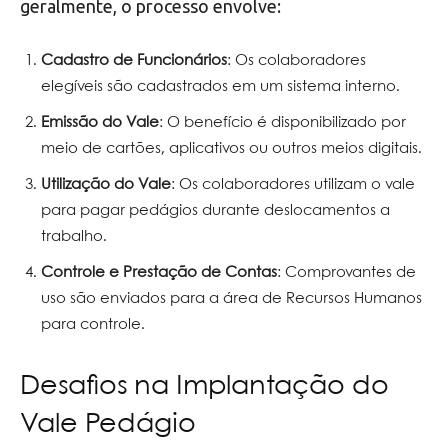
geralmente, o processo envolve:
Cadastro de Funcionários
: Os colaboradores
elegíveis são cadastrados em um sistema interno.
Emissão do Vale
: O benefício é disponibilizado por
meio de cartões, aplicativos ou outros meios digitais.
Utilização do Vale
: Os colaboradores utilizam o vale
para pagar pedágios durante deslocamentos a
trabalho.
Controle e Prestação de Contas
: Comprovantes de
uso são enviados para a área de Recursos Humanos
para controle.
Desafios na Implantação do
Vale Pedágio