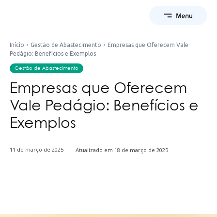
Início
Gestão de Abastecimento
Empresas que Oferecem Vale
Pedágio: Benefícios e Exemplos
Gestão de Abastecimento
Empresas que Oferecem
Vale Pedágio: Benefícios e
Exemplos
11 de março de 2025
Atualizado em
18 de março de 2025