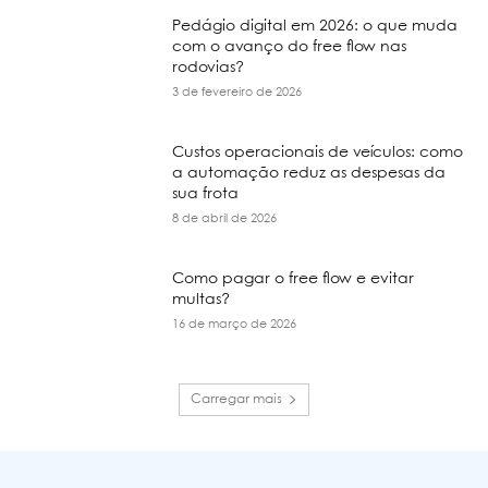
Pedágio digital em 2026: o que muda
com o avanço do free flow nas
rodovias?
3 de fevereiro de 2026
Custos operacionais de veículos: como
a automação reduz as despesas da
sua frota
8 de abril de 2026
Como pagar o free flow e evitar
multas?
16 de março de 2026
Carregar mais