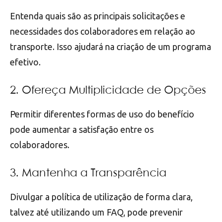
Entenda quais são as principais solicitações e
necessidades dos colaboradores em relação ao
transporte. Isso ajudará na criação de um programa
efetivo.
2. Ofereça Multiplicidade de Opções
Permitir diferentes formas de uso do benefício
pode aumentar a satisfação entre os
colaboradores.
3. Mantenha a Transparência
Divulgar a política de utilização de forma clara,
talvez até utilizando um FAQ, pode prevenir