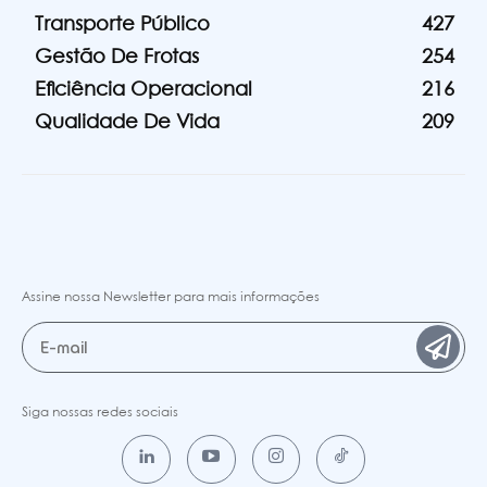
Transporte Público
427
Gestão De Frotas
254
Eficiência Operacional
216
Qualidade De Vida
209
Assine nossa Newsletter para mais informações
Siga nossas redes sociais