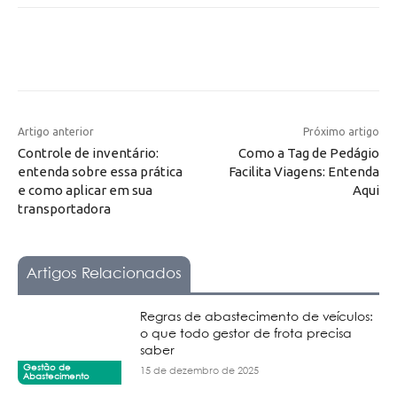
Artigo anterior
Próximo artigo
Controle de inventário:
Como a Tag de Pedágio
entenda sobre essa prática
Facilita Viagens: Entenda
e como aplicar em sua
Aqui
transportadora
Artigos Relacionados
Regras de abastecimento de veículos:
o que todo gestor de frota precisa
saber
Gestão de
15 de dezembro de 2025
Abastecimento