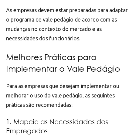
As empresas devem estar preparadas para adaptar
o programa de vale pedágio de acordo com as
mudanças no contexto do mercado e as
necessidades dos funcionários.
Melhores Práticas para
Implementar o Vale Pedágio
Para as empresas que desejam implementar ou
melhorar o uso do vale pedágio, as seguintes
práticas são recomendadas:
1. Mapeie as Necessidades dos
Empregados