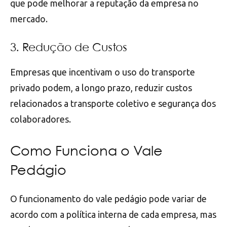
que pode melhorar a reputação da empresa no
mercado.
3. Redução de Custos
Empresas que incentivam o uso do transporte
privado podem, a longo prazo, reduzir custos
relacionados a transporte coletivo e segurança dos
colaboradores.
Como Funciona o Vale
Pedágio
O funcionamento do vale pedágio pode variar de
acordo com a política interna de cada empresa, mas