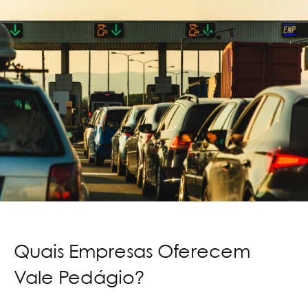
Quais Empresas Oferecem
Vale Pedágio?