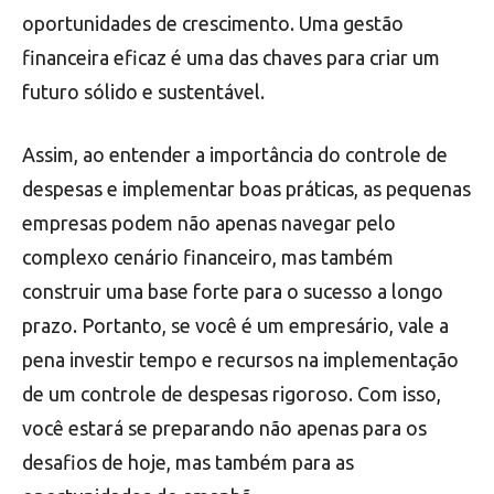
oportunidades de crescimento. Uma gestão
financeira eficaz é uma das chaves para criar um
futuro sólido e sustentável.
Assim, ao entender a importância do controle de
despesas e implementar boas práticas, as pequenas
empresas podem não apenas navegar pelo
complexo cenário financeiro, mas também
construir uma base forte para o sucesso a longo
prazo. Portanto, se você é um empresário, vale a
pena investir tempo e recursos na implementação
de um controle de despesas rigoroso. Com isso,
você estará se preparando não apenas para os
desafios de hoje, mas também para as