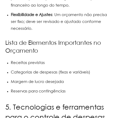
financeiro ao longo do tempo.
Flexibilidade e Ajustes
: Um orçamento não precisa
ser fixo; deve ser revisado e ajustado conforme
necessário.
Lista de Elementos Importantes no
Orçamento
Receitas previstas
Categorias de despesas (fixas e variáveis)
Margem de lucro desejada
Reservas para contingências
5. Tecnologias e ferramentas
para o controle de despesas