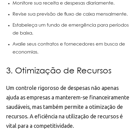
Monitore sua receita e despesas diariamente.
Revise sua previsão de fluxo de caixa mensalmente.
Estabeleça um fundo de emergência para períodos
de baixa.
Avalie seus contratos e fornecedores em busca de
economias.
3. Otimização de Recursos
Um controle rigoroso de despesas não apenas
ajuda as empresas a manterem-se financeiramente
saudáveis, mas também permite a otimização de
recursos. A eficiência na utilização de recursos é
vital para a competitividade.