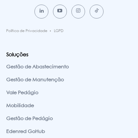
Política de Privacidade
LGPD
Soluções
Gestão de Abastecimento
Gestão de Manutenção
Vale Pedágio
Mobilidade
Gestão de Pedágio
Edenred GoHub