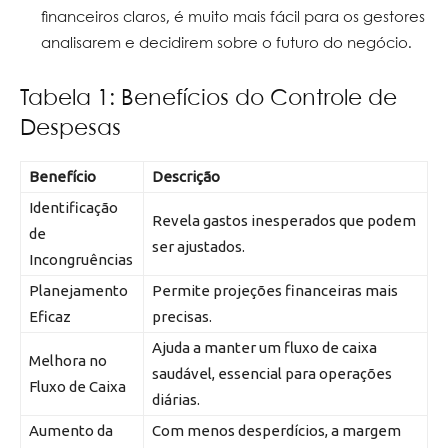
financeiros claros, é muito mais fácil para os gestores
analisarem e decidirem sobre o futuro do negócio.
Tabela 1: Benefícios do Controle de
Despesas
Benefício
Descrição
Identificação
Revela gastos inesperados que podem
de
ser ajustados.
Incongruências
Planejamento
Permite projeções financeiras mais
Eficaz
precisas.
Ajuda a manter um fluxo de caixa
Melhora no
saudável, essencial para operações
Fluxo de Caixa
diárias.
Aumento da
Com menos desperdícios, a margem