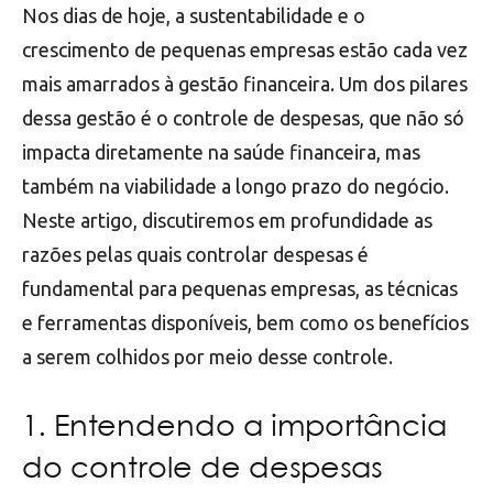
Nos dias de hoje, a sustentabilidade e o
crescimento de pequenas empresas estão cada vez
mais amarrados à gestão financeira. Um dos pilares
dessa gestão é o controle de despesas, que não só
impacta diretamente na saúde financeira, mas
também na viabilidade a longo prazo do negócio.
Neste artigo, discutiremos em profundidade as
razões pelas quais controlar despesas é
fundamental para pequenas empresas, as técnicas
e ferramentas disponíveis, bem como os benefícios
a serem colhidos por meio desse controle.
1. Entendendo a importância
do controle de despesas