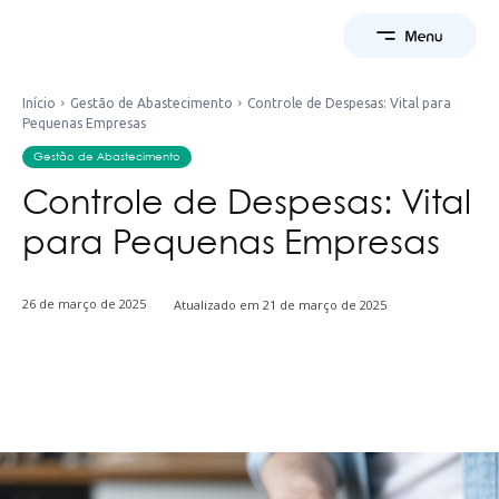
Início
Gestão de Abastecimento
Controle de Despesas: Vital para
Pequenas Empresas
Gestão de Abastecimento
Controle de Despesas: Vital
para Pequenas Empresas
26 de março de 2025
Atualizado em
21 de março de 2025