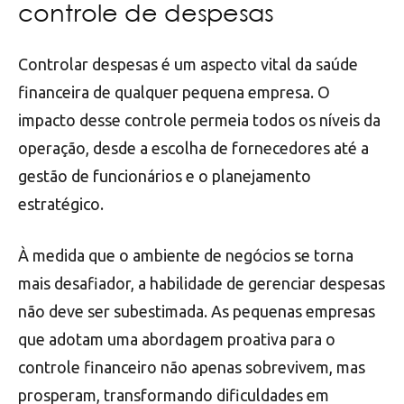
controle de despesas
Controlar despesas é um aspecto vital da saúde
financeira de qualquer pequena empresa. O
impacto desse controle permeia todos os níveis da
operação, desde a escolha de fornecedores até a
gestão de funcionários e o planejamento
estratégico.
À medida que o ambiente de negócios se torna
mais desafiador, a habilidade de gerenciar despesas
não deve ser subestimada. As pequenas empresas
que adotam uma abordagem proativa para o
controle financeiro não apenas sobrevivem, mas
prosperam, transformando dificuldades em