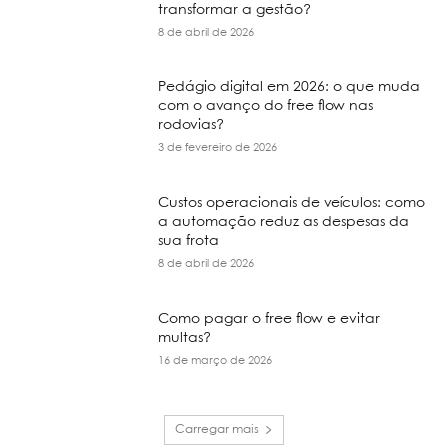
transformar a gestão?
8 de abril de 2026
Pedágio digital em 2026: o que muda
com o avanço do free flow nas
rodovias?
3 de fevereiro de 2026
Custos operacionais de veículos: como
a automação reduz as despesas da
sua frota
8 de abril de 2026
Como pagar o free flow e evitar
multas?
16 de março de 2026
Carregar mais