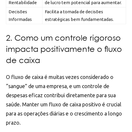
Rentabilidade
de lucro tem potencial para aumentar.
Decisões
Facilita a tomada de decisões
Informadas
estratégicas bem fundamentadas.
2. Como um controle rigoroso
impacta positivamente o fluxo
de caixa
O fluxo de caixa é muitas vezes considerado o
“sangue” de uma empresa, e um controle de
despesas eficaz contribui diretamente para sua
saúde. Manter um fluxo de caixa positivo é crucial
para as operações diárias e o crescimento a longo
prazo.