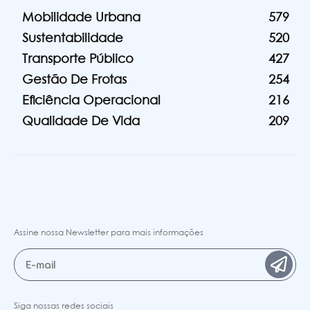
Mobilidade Urbana
579
Sustentabilidade
520
Transporte Público
427
Gestão De Frotas
254
Eficiência Operacional
216
Qualidade De Vida
209
Assine nossa Newsletter para mais informações
Siga nossas redes sociais