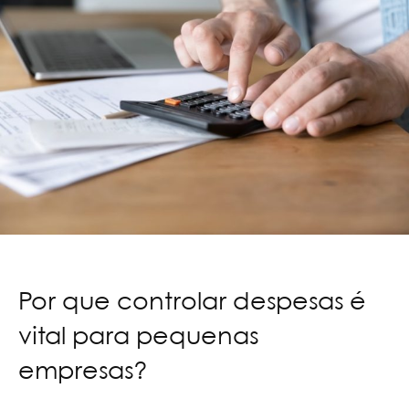
Por que controlar despesas é
vital para pequenas
empresas?