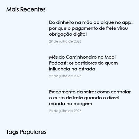
Mais Recentes
Do dinheiro na mão ao clique no app:
por que o pagamento de frete virou
obrigação digital
29 de julho de 2026
Mês do Caminhoneiro no Mobi
Podcast: os bastidores de quem
influencia na estrada
29 de julho de 2026
Escoamento da safra: como controlar
o custo de frete quando o diesel
manda na margem
24 de julho de 2026
Tags Populares