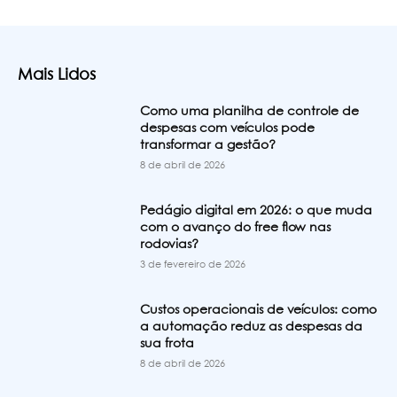
Mais Lidos
Como uma planilha de controle de
despesas com veículos pode
transformar a gestão?
8 de abril de 2026
Pedágio digital em 2026: o que muda
com o avanço do free flow nas
rodovias?
3 de fevereiro de 2026
Custos operacionais de veículos: como
a automação reduz as despesas da
sua frota
8 de abril de 2026