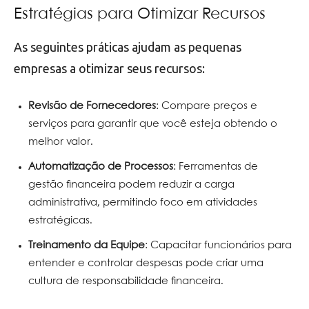
Estratégias para Otimizar Recursos
As seguintes práticas ajudam as pequenas
empresas a otimizar seus recursos:
Revisão de Fornecedores
: Compare preços e
serviços para garantir que você esteja obtendo o
melhor valor.
Automatização de Processos
: Ferramentas de
gestão financeira podem reduzir a carga
administrativa, permitindo foco em atividades
estratégicas.
Treinamento da Equipe
: Capacitar funcionários para
entender e controlar despesas pode criar uma
cultura de responsabilidade financeira.