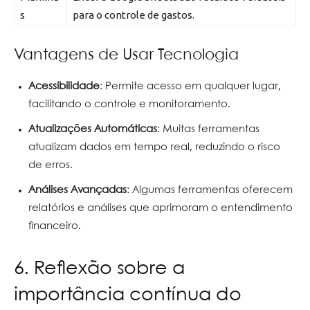
s
para o controle de gastos.
Vantagens de Usar Tecnologia
Acessibilidade
: Permite acesso em qualquer lugar,
facilitando o controle e monitoramento.
Atualizações Automáticas
: Muitas ferramentas
atualizam dados em tempo real, reduzindo o risco
de erros.
Análises Avançadas
: Algumas ferramentas oferecem
relatórios e análises que aprimoram o entendimento
financeiro.
6. Reflexão sobre a
importância contínua do