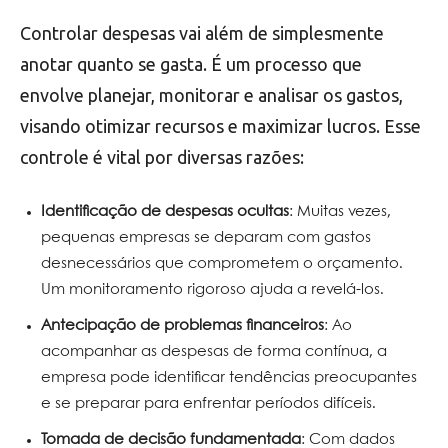
Controlar despesas vai além de simplesmente
anotar quanto se gasta. É um processo que
envolve planejar, monitorar e analisar os gastos,
visando otimizar recursos e maximizar lucros. Esse
controle é vital por diversas razões:
Identificação de despesas ocultas
: Muitas vezes,
pequenas empresas se deparam com gastos
desnecessários que comprometem o orçamento.
Um monitoramento rigoroso ajuda a revelá-los.
Antecipação de problemas financeiros
: Ao
acompanhar as despesas de forma contínua, a
empresa pode identificar tendências preocupantes
e se preparar para enfrentar períodos difíceis.
Tomada de decisão fundamentada
: Com dados