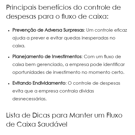
Principais benefícios do controle de
despesas para o fluxo de caixa:
Prevenção de Adversa Surpresas
: Um controle eficaz
ajuda a prever e evitar quedas inesperadas no
caixa.
Planejamento de Investimentos
: Com um fluxo de
caixa bem gerenciado, a empresa pode identificar
oportunidades de investimento no momento certo.
Evitando Endividamento
: O controle de despesas
evita que a empresa contraia dívidas
desnecessárias.
Lista de Dicas para Manter um Fluxo
de Caixa Saudável