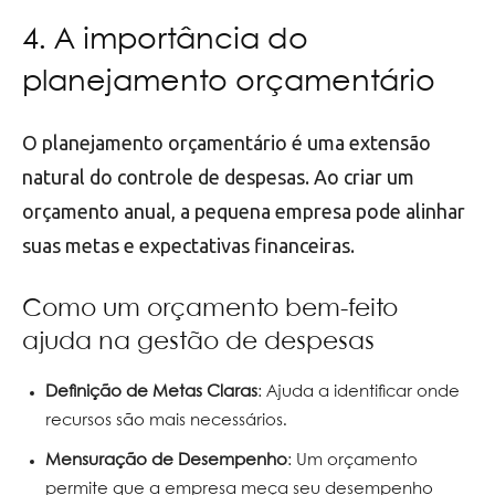
4. A importância do
planejamento orçamentário
O planejamento orçamentário é uma extensão
natural do controle de despesas. Ao criar um
orçamento anual, a pequena empresa pode alinhar
suas metas e expectativas financeiras.
Como um orçamento bem-feito
ajuda na gestão de despesas
Definição de Metas Claras
: Ajuda a identificar onde
recursos são mais necessários.
Mensuração de Desempenho
: Um orçamento
permite que a empresa meça seu desempenho