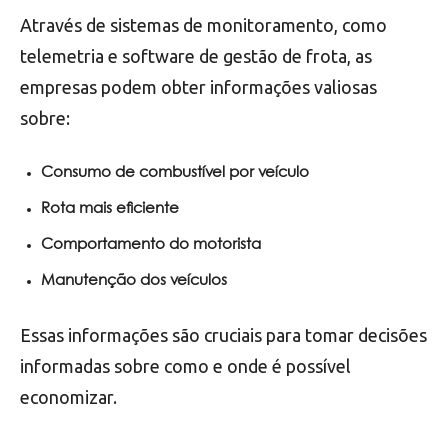
Através de sistemas de monitoramento, como
telemetria e software de gestão de frota, as
empresas podem obter informações valiosas
sobre:
Consumo de combustível por veículo
Rota mais eficiente
Comportamento do motorista
Manutenção dos veículos
Essas informações são cruciais para tomar decisões
informadas sobre como e onde é possível
economizar.