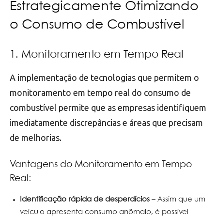
Estrategicamente Otimizando
o Consumo de Combustível
1. Monitoramento em Tempo Real
A implementação de tecnologias que permitem o
monitoramento em tempo real do consumo de
combustível permite que as empresas identifiquem
imediatamente discrepâncias e áreas que precisam
de melhorias.
Vantagens do Monitoramento em Tempo
Real:
Identificação rápida de desperdícios
– Assim que um
veículo apresenta consumo anômalo, é possível