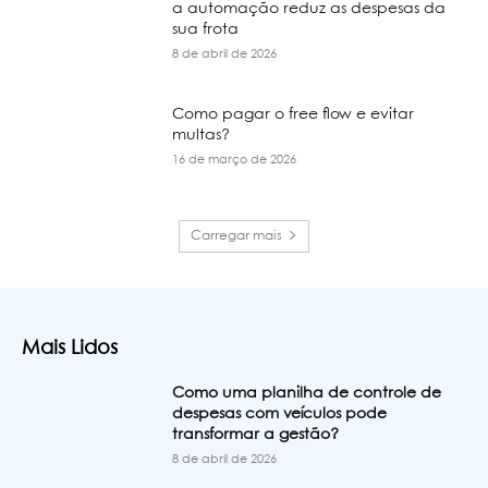
a automação reduz as despesas da
sua frota
8 de abril de 2026
Como pagar o free flow e evitar
multas?
16 de março de 2026
Carregar mais
Mais Lidos
Como uma planilha de controle de
despesas com veículos pode
transformar a gestão?
8 de abril de 2026