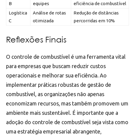
B
equipes
eficiência de combustível
Logística
Análise de rotas
Redução de distâncias
C
otimizada
percorridas em 10%
Reflexões Finais
O controle de combustível é uma ferramenta vital
para empresas que buscam reduzir custos
operacionais e melhorar sua eficiência. Ao
implementar práticas robustas de gestão de
combustível, as organizações não apenas
economizam recursos, mas também promovem um
ambiente mais sustentável. É importante que a
adoção do controle de combustível seja vista como
uma estratégia empresarial abrangente,