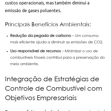
custos operacionais, mas também diminui a
emissão de gases poluentes.
Principais Benefícios Ambientais:
Redução da pegada de carbono
– Um consumo
mais eficiente ajuda a diminuir as emissões de CO2.
Uso responsável de recursos
– Minimizar o uso de
combustíveis fósseis contribui para a preservação do
meio ambiente.
Integração de Estratégias de
Controle de Combustível com
Objetivos Empresariais