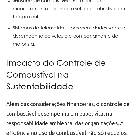
Sensores de combustível
– Permitem um
monitoramento eficaz do nível de combustível em
tempo real.
Sistemas de telemetria
– Fornecem dados sobre o
desempenho do veículo e comportamento do
motorista.
Impacto do Controle de
Combustível na
Sustentabilidade
Além das considerações financeiras, o controle de
combustível desempenha um papel vital na
responsabilidade ambiental das organizações. A
eficiência no uso de combustível não só reduz os