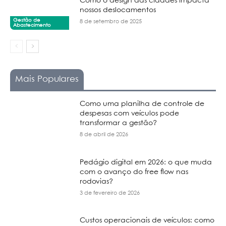
Como o design das cidades impacta
nossos deslocamentos
Gestão de
8 de setembro de 2025
Abastecimento
Mais Populares
Como uma planilha de controle de
despesas com veículos pode
transformar a gestão?
8 de abril de 2026
Pedágio digital em 2026: o que muda
com o avanço do free flow nas
rodovias?
3 de fevereiro de 2026
Custos operacionais de veículos: como