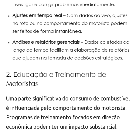
investigar e corrigir problemas imediatamente.
Ajustes em tempo real
– Com dados ao vivo, ajustes
na rota ou no comportamento do motorista podem
ser feitos de forma instantânea.
Análises e relatórios gerenciais
– Dados coletados ao
longo do tempo facilitam a elaboração de relatórios
que ajudam na tomada de decisões estratégicas.
2. Educação e Treinamento de
Motoristas
Uma parte significativa do consumo de combustível
é influenciada pelo comportamento do motorista.
Programas de treinamento focados em direção
econômica podem ter um impacto substancial.