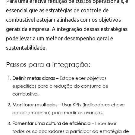
Para uma efetiva redução de custos operacionais, é
essencial que as estratégias de controle de
combustível estejam alinhadas com os objetivos
gerais da empresa. A integração dessas estratégias
pode levar a um melhor desempenho geral e
sustentabilidade.
Passos para a Integração:
Definir metas claras
– Estabelecer objetivos
específicos para a redução do consumo de
combustível.
Monitorar resultados
– Usar KPIs (indicadores-chave
de desempenho) para medir os avanços.
Fomentar uma cultura de eficiência
– Incentivar
todos os colaboradores a participar da estratégia de