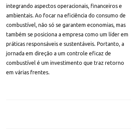
integrando aspectos operacionais, financeiros e
ambientais. Ao focar na eficiência do consumo de
combustível, não só se garantem economias, mas
também se posiciona a empresa como um líder em
práticas responsáveis e sustentáveis. Portanto, a
jornada em direção a um controle eficaz de
combustível é um investimento que traz retorno
em várias frentes.