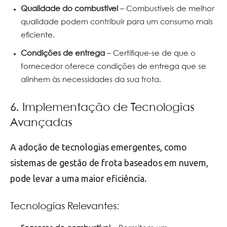
Qualidade do combustível
– Combustíveis de melhor
qualidade podem contribuir para um consumo mais
eficiente.
Condições de entrega
– Certifique-se de que o
fornecedor oferece condições de entrega que se
alinhem às necessidades da sua frota.
6. Implementação de Tecnologias
Avançadas
A adoção de tecnologias emergentes, como
sistemas de gestão de frota baseados em nuvem,
pode levar a uma maior eficiência.
Tecnologias Relevantes: