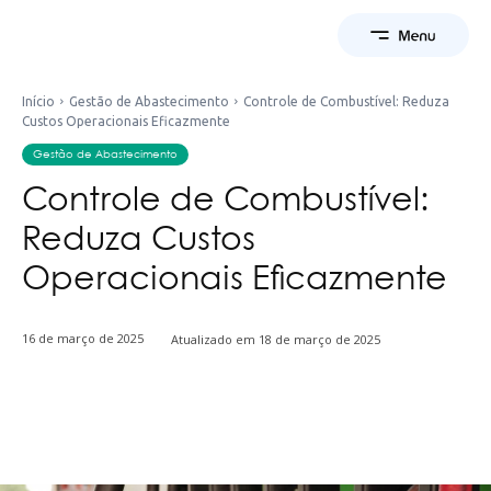
Início
Gestão de Abastecimento
Controle de Combustível: Reduza
Custos Operacionais Eficazmente
Gestão de Abastecimento
Controle de Combustível:
Reduza Custos
Operacionais Eficazmente
16 de março de 2025
Atualizado em
18 de março de 2025