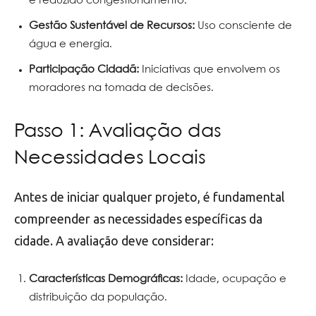
e reduzido congestionamento.
Gestão Sustentável de Recursos:
Uso consciente de
água e energia.
Participação Cidadã:
Iniciativas que envolvem os
moradores na tomada de decisões.
Passo 1: Avaliação das
Necessidades Locais
Antes de iniciar qualquer projeto, é fundamental
compreender as necessidades específicas da
cidade. A avaliação deve considerar:
Características Demográficas:
Idade, ocupação e
distribuição da população.