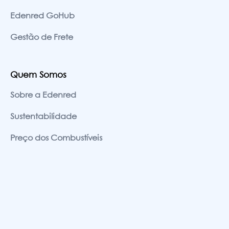
Edenred GoHub
Gestão de Frete
Quem Somos
Sobre a Edenred
Sustentabilidade
Preço dos Combustíveis