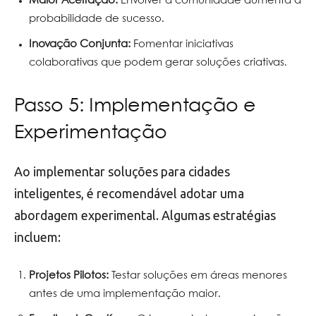
Maior Aceitação:
Envolver a comunidade aumenta a
probabilidade de sucesso.
Inovação Conjunta:
Fomentar iniciativas
colaborativas que podem gerar soluções criativas.
Passo 5: Implementação e
Experimentação
Ao implementar soluções para cidades
inteligentes, é recomendável adotar uma
abordagem experimental. Algumas estratégias
incluem:
Projetos Pilotos:
Testar soluções em áreas menores
antes de uma implementação maior.