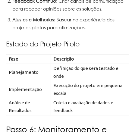
Feedback Contínuo:
Criar canais de comunicação
para receber opiniões sobre as soluções.
Ajustes e Melhorias:
Basear na experiência dos
projetos pilotos para otimizações.
Estado do Projeto Piloto
Fase
Descrição
Definição do que será testado e
Planejamento
onde
Execução do projeto em pequena
Implementação
escala
Análise de
Coleta e avaliação de dados e
Resultados
feedback
Passo 6: Monitoramento e