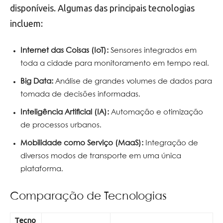
disponíveis. Algumas das principais tecnologias
incluem:
Internet das Coisas (IoT):
Sensores integrados em
toda a cidade para monitoramento em tempo real.
Big Data:
Análise de grandes volumes de dados para
tomada de decisões informadas.
Inteligência Artificial (IA):
Automação e otimização
de processos urbanos.
Mobilidade como Serviço (MaaS):
Integração de
diversos modos de transporte em uma única
plataforma.
Comparação de Tecnologias
Tecno