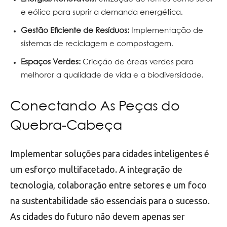
e eólica para suprir a demanda energética.
Gestão Eficiente de Resíduos:
Implementação de
sistemas de reciclagem e compostagem.
Espaços Verdes:
Criação de áreas verdes para
melhorar a qualidade de vida e a biodiversidade.
Conectando As Peças do
Quebra-Cabeça
Implementar soluções para cidades inteligentes é
um esforço multifacetado. A integração de
tecnologia, colaboração entre setores e um foco
na sustentabilidade são essenciais para o sucesso.
As cidades do futuro não devem apenas ser