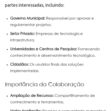
partes interessadas, incluindo:
Governo Municipal:
Responsável por aprovar e
regulamentar projetos.
Setor Privado:
Empresas de tecnologia e
infraestrutura.
Universidades e Centros de Pesquisa:
Fornecendo
conhecimento e desenvolvimento tecnológico.
Cidadãos:
Os usuários finais das soluções
implementadas.
Importância da Colaboração
Ampliação de Recursos:
Compartilhamento de
conhecimento e ferramentas.