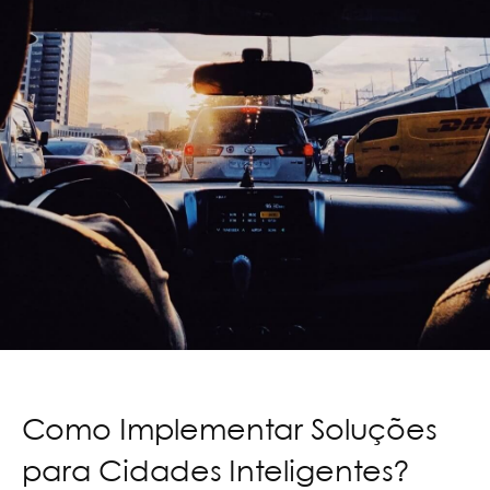
Como Implementar Soluções
para Cidades Inteligentes?