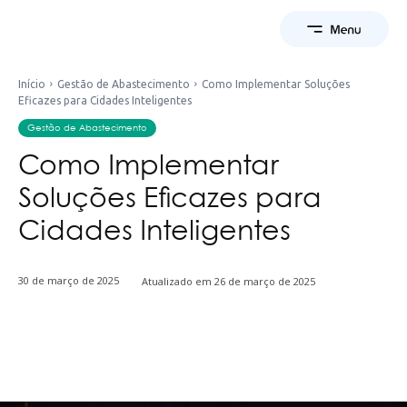
Início
Gestão de Abastecimento
Como Implementar Soluções
Eficazes para Cidades Inteligentes
Gestão de Abastecimento
Como Implementar
Soluções Eficazes para
Cidades Inteligentes
30 de março de 2025
Atualizado em
26 de março de 2025