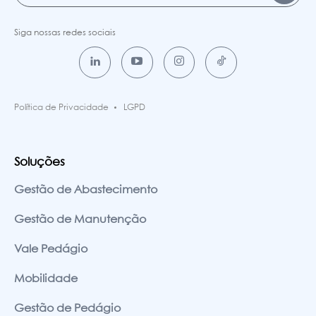
Siga nossas redes sociais
Política de Privacidade
LGPD
Soluções
Gestão de Abastecimento
Gestão de Manutenção
Vale Pedágio
Mobilidade
Gestão de Pedágio