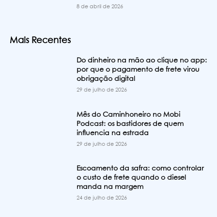
8 de abril de 2026
Mais Recentes
Do dinheiro na mão ao clique no app:
por que o pagamento de frete virou
obrigação digital
29 de julho de 2026
Mês do Caminhoneiro no Mobi
Podcast: os bastidores de quem
influencia na estrada
29 de julho de 2026
Escoamento da safra: como controlar
o custo de frete quando o diesel
manda na margem
24 de julho de 2026