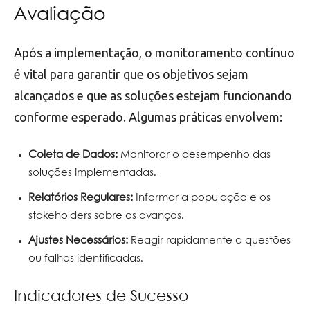
Avaliação
Após a implementação, o monitoramento contínuo
é vital para garantir que os objetivos sejam
alcançados e que as soluções estejam funcionando
conforme esperado. Algumas práticas envolvem:
Coleta de Dados:
Monitorar o desempenho das
soluções implementadas.
Relatórios Regulares:
Informar a população e os
stakeholders sobre os avanços.
Ajustes Necessários:
Reagir rapidamente a questões
ou falhas identificadas.
Indicadores de Sucesso