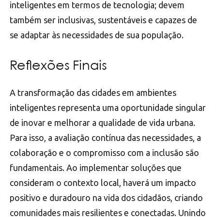
inteligentes em termos de tecnologia; devem
também ser inclusivas, sustentáveis e capazes de
se adaptar às necessidades de sua população.
Reflexões Finais
A transformação das cidades em ambientes
inteligentes representa uma oportunidade singular
de inovar e melhorar a qualidade de vida urbana.
Para isso, a avaliação contínua das necessidades, a
colaboração e o compromisso com a inclusão são
fundamentais. Ao implementar soluções que
consideram o contexto local, haverá um impacto
positivo e duradouro na vida dos cidadãos, criando
comunidades mais resilientes e conectadas. Unindo