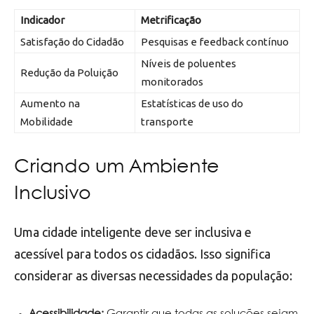
Indicador
Metrificação
Satisfação do Cidadão
Pesquisas e feedback contínuo
Níveis de poluentes
Redução da Poluição
monitorados
Aumento na
Estatísticas de uso do
Mobilidade
transporte
Criando um Ambiente
Inclusivo
Uma cidade inteligente deve ser inclusiva e
acessível para todos os cidadãos. Isso significa
considerar as diversas necessidades da população: