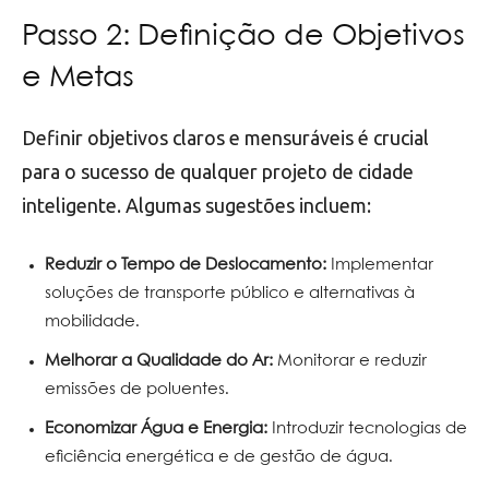
Passo 2: Definição de Objetivos
e Metas
Definir objetivos claros e mensuráveis é crucial
para o sucesso de qualquer projeto de cidade
inteligente. Algumas sugestões incluem:
Reduzir o Tempo de Deslocamento:
Implementar
soluções de transporte público e alternativas à
mobilidade.
Melhorar a Qualidade do Ar:
Monitorar e reduzir
emissões de poluentes.
Economizar Água e Energia:
Introduzir tecnologias de
eficiência energética e de gestão de água.