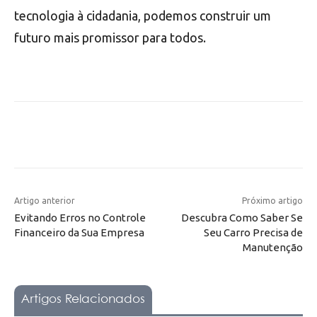
tecnologia à cidadania, podemos construir um
futuro mais promissor para todos.
Artigo anterior
Próximo artigo
Evitando Erros no Controle
Descubra Como Saber Se
Financeiro da Sua Empresa
Seu Carro Precisa de
Manutenção
Artigos Relacionados