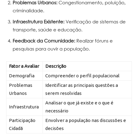
Problemas Urbanos:
Congestionamento, poluição,
criminalidade.
Infraestrutura Existente:
Verificação de sistemas de
transporte, saúde e educação.
Feedback da Comunidade:
Realizar fóruns e
pesquisas para ouvir a população.
Fator a Avaliar
Descrição
Demografia
Compreender o perfil populacional
Problemas
Identificar as principais questões a
Urbanos
serem resolvidas
Analisar o que já existe e o que é
Infraestrutura
necessário
Participação
Envolver a população nas discussões e
Cidadã
decisões