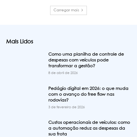
Carregar mais
Mais Lidos
Como uma planilha de controle de
despesas com veículos pode
transformar a gestão?
8 de abril de 2026
Pedágio digital em 2026: o que muda
com o avanço do free flow nas
rodovias?
3 de fevereiro de 2026
Custos operacionais de veículos: como
a automação reduz as despesas da
sua frota