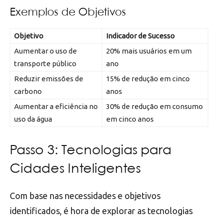
Exemplos de Objetivos
Objetivo
Indicador de Sucesso
Aumentar o uso de
20% mais usuários em um
transporte público
ano
Reduzir emissões de
15% de redução em cinco
carbono
anos
Aumentar a eficiência no
30% de redução em consumo
uso da água
em cinco anos
Passo 3: Tecnologias para
Cidades Inteligentes
Com base nas necessidades e objetivos
identificados, é hora de explorar as tecnologias