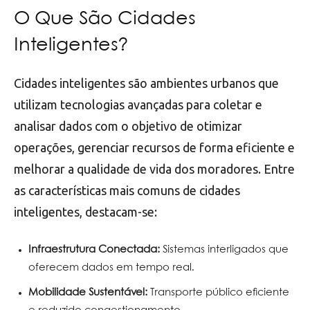
O Que São Cidades
Inteligentes?
Cidades inteligentes são ambientes urbanos que
utilizam tecnologias avançadas para coletar e
analisar dados com o objetivo de otimizar
operações, gerenciar recursos de forma eficiente e
melhorar a qualidade de vida dos moradores. Entre
as características mais comuns de cidades
inteligentes, destacam-se:
Infraestrutura Conectada:
Sistemas interligados que
oferecem dados em tempo real.
Mobilidade Sustentável:
Transporte público eficiente