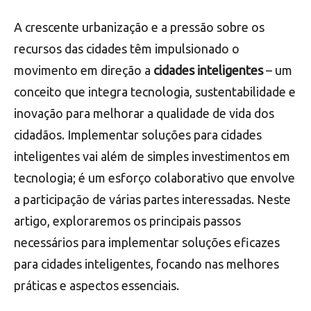
A crescente urbanização e a pressão sobre os
recursos das cidades têm impulsionado o
movimento em direção a
cidades inteligentes
– um
conceito que integra tecnologia, sustentabilidade e
inovação para melhorar a qualidade de vida dos
cidadãos. Implementar soluções para cidades
inteligentes vai além de simples investimentos em
tecnologia; é um esforço colaborativo que envolve
a participação de várias partes interessadas. Neste
artigo, exploraremos os principais passos
necessários para implementar soluções eficazes
para cidades inteligentes, focando nas melhores
práticas e aspectos essenciais.