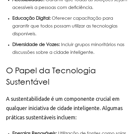
Acessibilidade:
Garantir que todas as soluções sejam
acessíveis a pessoas com deficiência.
Educação Digital:
Oferecer capacitação para
garantir que todos possam utilizar as tecnologias
disponíveis.
Diversidade de Vozes:
Incluir grupos minoritários nas
discussões sobre a cidade inteligente.
O Papel da Tecnologia
Sustentável
A sustentabilidade é um componente crucial em
qualquer iniciativa de cidade inteligente. Algumas
práticas sustentáveis incluem:
Energias Renováveis:
Utilização de fontes como solar