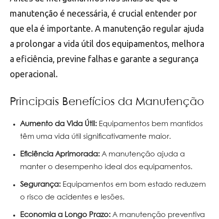
manutenção é necessária, é crucial entender por
que ela é importante. A manutenção regular ajuda
a prolongar a vida útil dos equipamentos, melhora
a eficiência, previne falhas e garante a segurança
operacional.
Principais Benefícios da Manutenção
Aumento da Vida Útil:
Equipamentos bem mantidos
têm uma vida útil significativamente maior.
Eficiência Aprimorada:
A manutenção ajuda a
manter o desempenho ideal dos equipamentos.
Segurança:
Equipamentos em bom estado reduzem
o risco de acidentes e lesões.
Economia a Longo Prazo:
A manutenção preventiva