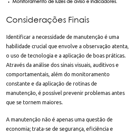
Monitoramento de luzes de aviso e indicadores
.
Considerações Finais
Identificar a necessidade de manutenção é uma
habilidade crucial que envolve a observação atenta,
o uso de tecnologia e a aplicação de boas práticas.
Através da análise dos sinais visuais, auditivos e
comportamentais, além do monitoramento
constante e da aplicação de rotinas de
manutenção, é possível prevenir problemas antes
que se tornem maiores.
A manutenção não é apenas uma questão de
economia; trata-se de segurança, eficiência e