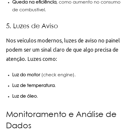
Queda na eficiência
, como aumento no consumo
de combustível.
5. Luzes de Aviso
Nos veículos modernos, luzes de aviso no painel
podem ser um sinal claro de que algo precisa de
atenção. Luzes como:
Luz do motor
(check engine).
Luz de temperatura
.
Luz de óleo
.
Monitoramento e Análise de
Dados