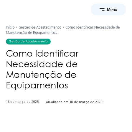
Início
Gestão de Abastecimento
Como Identificar Necessidade de
Manutenção de Equipamentos
Gestão de Abastecimento
Como Identificar
Necessidade de
Manutenção de
Equipamentos
16 de março de 2025
Atualizado em
18 de março de 2025