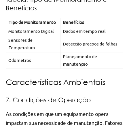
Benefícios
Tipo de Monitoramento
Benefícios
Monitoramento Digital
Dados em tempo real
Sensores de
Detecção precoce de falhas
Temperatura
Planejamento de
Odômetros
manutenção
Características Ambientais
7. Condições de Operação
As condições em que um equipamento opera
impactam sua necessidade de manutenção. Fatores