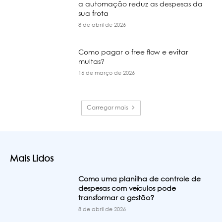
a automação reduz as despesas da
sua frota
8 de abril de 2026
Como pagar o free flow e evitar
multas?
16 de março de 2026
Carregar mais
Mais Lidos
Como uma planilha de controle de
despesas com veículos pode
transformar a gestão?
8 de abril de 2026