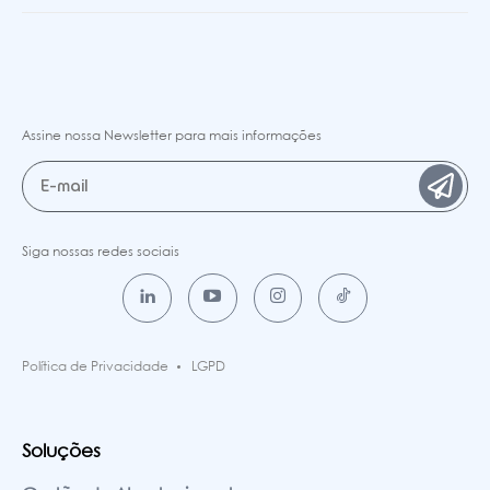
Assine nossa Newsletter para mais informações
Siga nossas redes sociais
Política de Privacidade
LGPD
Soluções