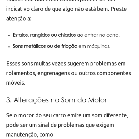
indicativo claro de que algo não está bem. Preste
atenção a:
Estalos, rangidos ou chiados
ao entrar no carro.
Sons metálicos ou de fricção
em máquinas.
Esses sons muitas vezes sugerem problemas em
rolamentos, engrenagens ou outros componentes
móveis.
3. Alterações no Som do Motor
Se o motor do seu carro emite um som diferente,
pode ser um sinal de problemas que exigem
manutenção, como: