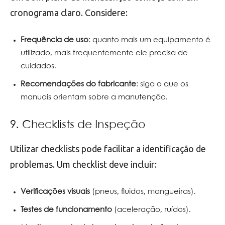
cronograma claro. Considere:
Frequência de uso
: quanto mais um equipamento é
utilizado, mais frequentemente ele precisa de
cuidados.
Recomendações do fabricante
: siga o que os
manuais orientam sobre a manutenção.
9. Checklists de Inspeção
Utilizar checklists pode facilitar a identificação de
problemas. Um checklist deve incluir:
Verificações visuais
(pneus, fluidos, mangueiras).
Testes de funcionamento
(aceleração, ruídos).