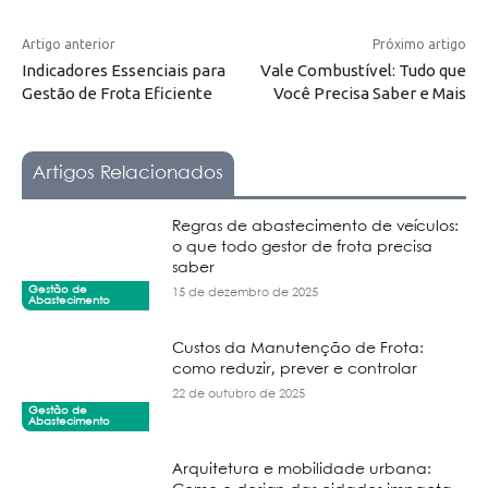
Artigo anterior
Próximo artigo
Indicadores Essenciais para
Vale Combustível: Tudo que
Gestão de Frota Eficiente
Você Precisa Saber e Mais
Artigos Relacionados
Regras de abastecimento de veículos:
o que todo gestor de frota precisa
saber
Gestão de
15 de dezembro de 2025
Abastecimento
Custos da Manutenção de Frota:
como reduzir, prever e controlar
22 de outubro de 2025
Gestão de
Abastecimento
Arquitetura e mobilidade urbana: