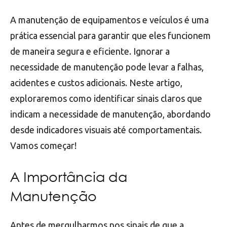
A manutenção de equipamentos e veículos é uma
prática essencial para garantir que eles funcionem
de maneira segura e eficiente. Ignorar a
necessidade de manutenção pode levar a falhas,
acidentes e custos adicionais. Neste artigo,
exploraremos como identificar sinais claros que
indicam a necessidade de manutenção, abordando
desde indicadores visuais até comportamentais.
Vamos começar!
A Importância da
Manutenção
Antes de mergulharmos nos sinais de que a