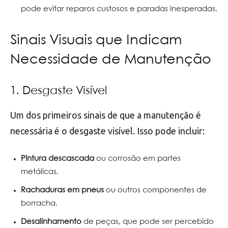
pode evitar reparos custosos e paradas inesperadas.
Sinais Visuais que Indicam
Necessidade de Manutenção
1. Desgaste Visível
Um dos primeiros sinais de que a manutenção é
necessária é o desgaste visível. Isso pode incluir:
Pintura descascada
ou corrosão em partes
metálicas.
Rachaduras em pneus
ou outros componentes de
borracha.
Desalinhamento
de peças, que pode ser percebido