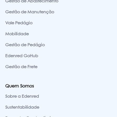
Gestão de Abastecimento
Gestão de Manutenção
Vale Pedágio
Mobilidade
Gestão de Pedágio
Edenred GoHub
Gestão de Frete
Quem Somos
Sobre a Edenred
Sustentabilidade