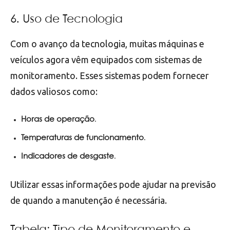
6. Uso de Tecnologia
Com o avanço da tecnologia, muitas máquinas e
veículos agora vêm equipados com sistemas de
monitoramento. Esses sistemas podem fornecer
dados valiosos como:
Horas de operação
.
Temperaturas de funcionamento
.
Indicadores de desgaste
.
Utilizar essas informações pode ajudar na previsão
de quando a manutenção é necessária.
Tabela: Tipo de Monitoramento e