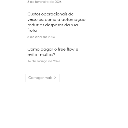
3 de fevereiro de 2026
Custos operacionais de
veículos: como a automação
reduz as despesas da sua
frota
8 de abril de 2026
Como pagar o free flow e
evitar multas?
16 de março de 2026
Carregar mais