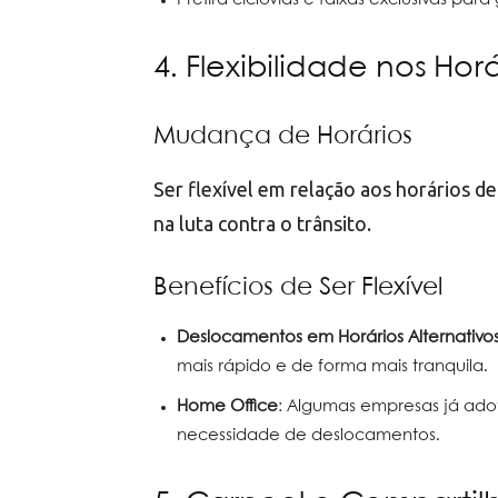
4. Flexibilidade nos Horá
Mudança de Horários
Ser flexível em relação aos horários 
na luta contra o trânsito.
Benefícios de Ser Flexível
Deslocamentos em Horários Alternativo
mais rápido e de forma mais tranquila.
Home Office
: Algumas empresas já adot
necessidade de deslocamentos.