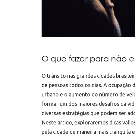
O que fazer para não e
O trânsito nas grandes cidades brasilei
de pessoas todos os dias. A ocupação d
urbano e o aumento do número de veíc
formar um dos maiores desafios da vida
diversas estratégias que podem ser ado
Neste artigo, exploraremos dicas valio
pela cidade de maneira mais tranquila e