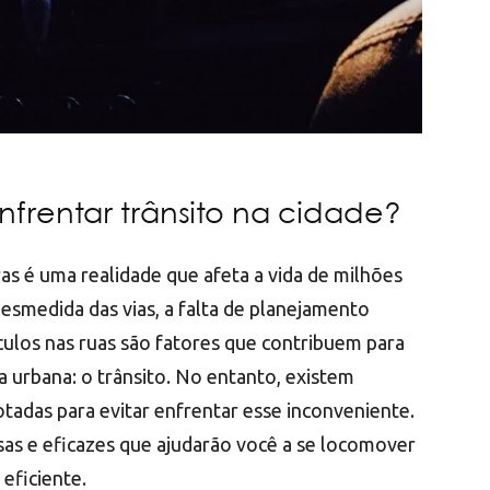
nfrentar trânsito na cidade?
ras é uma realidade que afeta a vida de milhões
esmedida das vias, a falta de planejamento
ulos nas ruas são fatores que contribuem para
 urbana: o trânsito. No entanto, existem
tadas para evitar enfrentar esse inconveniente.
sas e eficazes que ajudarão você a se locomover
 eficiente.