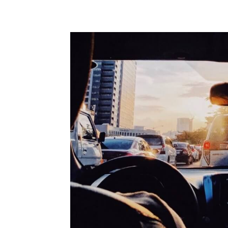
Compartilhado