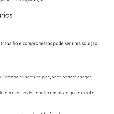
rios
de trabalho e compromissos pode ser uma solução
s
: Evitando as horas de pico, você poderá chegar
aram a rotina de trabalho remoto, o que diminui a