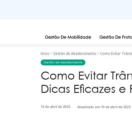
Gestão De Mobilidade
Gestão De Frota
Início
Gestão de Abastecimento
Como Evitar Trânsit
Gestão de Abastecimento
Como Evitar Trân
Dicas Eficazes e 
16 de abril de 2025
Atualizado em
10 de abril de 2025