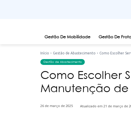
Gestão De Mobilidade
Gestão De Frota
Início
Gestão de Abastecimento
Como Escolher Ser
Gestão de Abastecimento
Como Escolher S
Manutenção de 
26 de março de 2025
Atualizado em
21 de março de 2