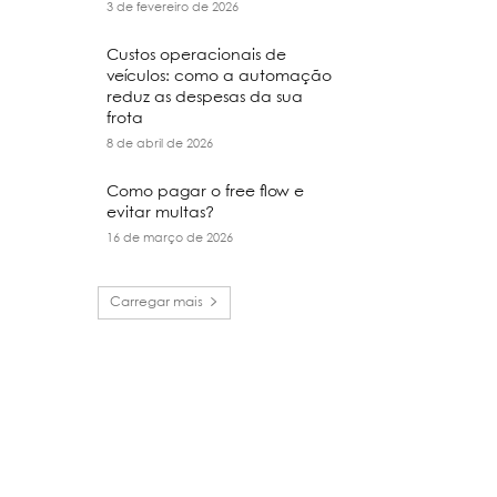
3 de fevereiro de 2026
Custos operacionais de
veículos: como a automação
reduz as despesas da sua
frota
8 de abril de 2026
Como pagar o free flow e
evitar multas?
16 de março de 2026
Carregar mais