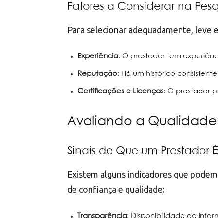
Fatores a Considerar na Pesq
Para selecionar adequadamente, leve e
Experiência
: O prestador tem experiênc
Reputação
: Há um histórico consistente
Certificações e Licenças
: O prestador p
Avaliando a Qualidade 
Sinais de Que um Prestador É
Existem alguns indicadores que podem 
de confiança e qualidade:
Transparência
: Disponibilidade de info