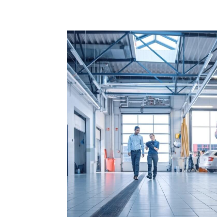
Compartilhado