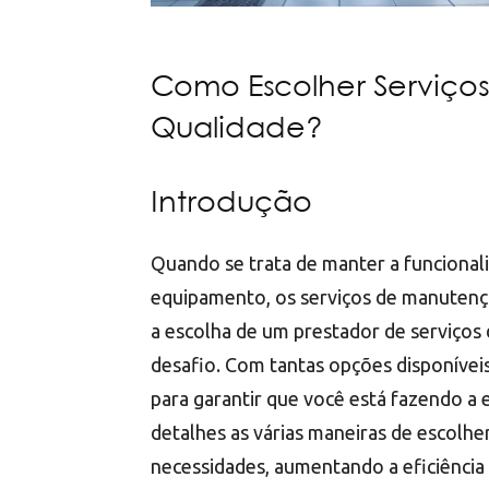
Como Escolher Serviç
Qualidade?
Introdução
Quando se trata de manter a funcional
equipamento, os serviços de manutenç
a escolha de um prestador de serviço
desafio. Com tantas opções disponívei
para garantir que você está fazendo a 
detalhes as várias maneiras de escolh
necessidades, aumentando a eficiência 