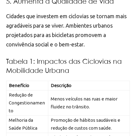
5. Aumenta a Qualidade de Vida
Cidades que investem em ciclovias se tornam mais
agradáveis para se viver. Ambientes urbanos
projetados para as bicicletas promovem a
convivência social e o bem-estar.
Tabela 1: Impactos das Ciclovias na
Mobilidade Urbana
Benefício
Descrição
Redução de
Menos veículos nas ruas e maior
Congestionamen
fluidez no trânsito.
to
Melhoria da
Promoção de hábitos saudáveis e
Saúde Pública
redução de custos com saúde.