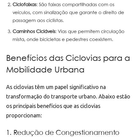
Ciclofaixas
: São faixas compartilhadas com os
veículos, com sinalização que garante o direito de
passagem aos ciclistas.
Caminhos Cicláveis
: Vias que permitem circulação
mista, onde bicicletas e pedestres coexistem.
Benefícios das Ciclovias para a
Mobilidade Urbana
As ciclovias têm um papel significativo na
transformação do transporte urbano. Abaixo estão
os principais benefícios que as ciclovias
proporcionam:
1. Redução de Congestionamento