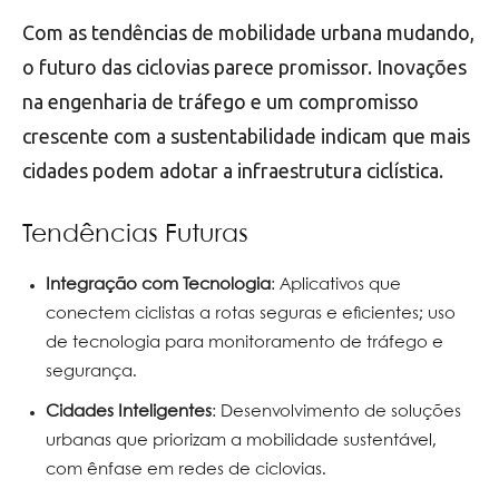
Com as tendências de mobilidade urbana mudando,
o futuro das ciclovias parece promissor. Inovações
na engenharia de tráfego e um compromisso
crescente com a sustentabilidade indicam que mais
cidades podem adotar a infraestrutura ciclística.
Tendências Futuras
Integração com Tecnologia
: Aplicativos que
conectem ciclistas a rotas seguras e eficientes; uso
de tecnologia para monitoramento de tráfego e
segurança.
Cidades Inteligentes
: Desenvolvimento de soluções
urbanas que priorizam a mobilidade sustentável,
com ênfase em redes de ciclovias.