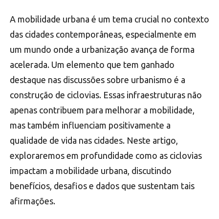
A mobilidade urbana é um tema crucial no contexto
das cidades contemporâneas, especialmente em
um mundo onde a urbanização avança de forma
acelerada. Um elemento que tem ganhado
destaque nas discussões sobre urbanismo é a
construção de ciclovias. Essas infraestruturas não
apenas contribuem para melhorar a mobilidade,
mas também influenciam positivamente a
qualidade de vida nas cidades. Neste artigo,
exploraremos em profundidade como as ciclovias
impactam a mobilidade urbana, discutindo
benefícios, desafios e dados que sustentam tais
afirmações.