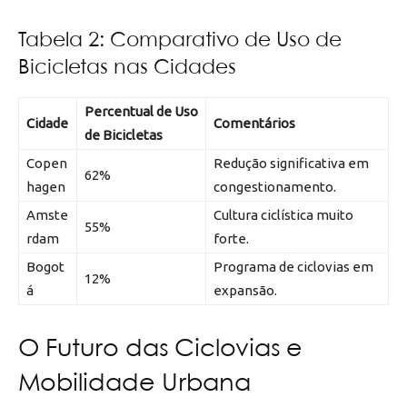
Tabela 2: Comparativo de Uso de
Bicicletas nas Cidades
Percentual de Uso
Cidade
Comentários
de Bicicletas
Copen
Redução significativa em
62%
hagen
congestionamento.
Amste
Cultura ciclística muito
55%
rdam
forte.
Bogot
Programa de ciclovias em
12%
á
expansão.
O Futuro das Ciclovias e
Mobilidade Urbana