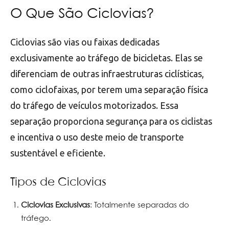
O Que São Ciclovias?
Ciclovias são vias ou faixas dedicadas
exclusivamente ao tráfego de bicicletas. Elas se
diferenciam de outras infraestruturas ciclísticas,
como ciclofaixas, por terem uma separação física
do tráfego de veículos motorizados. Essa
separação proporciona segurança para os ciclistas
e incentiva o uso deste meio de transporte
sustentável e eficiente.
Tipos de Ciclovias
Ciclovias Exclusivas
: Totalmente separadas do
tráfego.