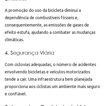
A promoção do uso da bicicleta diminui a
dependência de combustíveis fósseis e,
consequentemente, as emissões de gases de
efeito estufa, ajudando a combater as mudanças
climáticas.
4. Segurança Viária
Com ciclovias adequadas, o número de acidentes
envolvendo bicicletas e veículos motorizados
tende a cair. Uma infraestrutura bem planejada
proporciona aos ciclistas um ambiente mais seguro
e confiável.