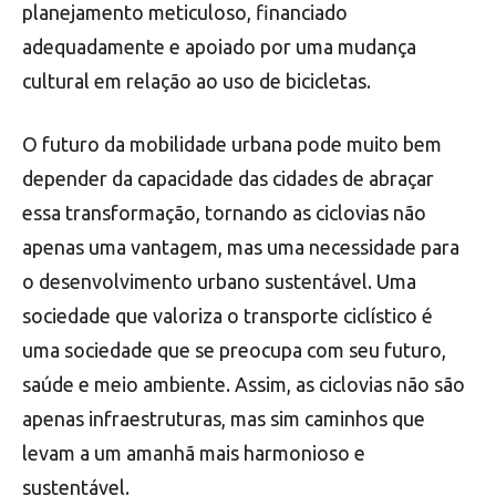
planejamento meticuloso, financiado
adequadamente e apoiado por uma mudança
cultural em relação ao uso de bicicletas.
O futuro da mobilidade urbana pode muito bem
depender da capacidade das cidades de abraçar
essa transformação, tornando as ciclovias não
apenas uma vantagem, mas uma necessidade para
o desenvolvimento urbano sustentável. Uma
sociedade que valoriza o transporte ciclístico é
uma sociedade que se preocupa com seu futuro,
saúde e meio ambiente. Assim, as ciclovias não são
apenas infraestruturas, mas sim caminhos que
levam a um amanhã mais harmonioso e
sustentável.