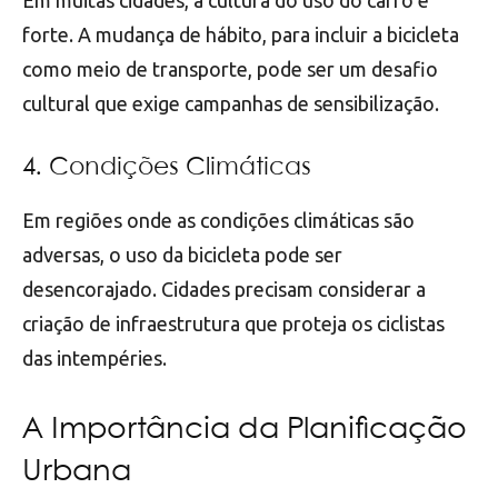
Em muitas cidades, a cultura do uso do carro é
forte. A mudança de hábito, para incluir a bicicleta
como meio de transporte, pode ser um desafio
cultural que exige campanhas de sensibilização.
4. Condições Climáticas
Em regiões onde as condições climáticas são
adversas, o uso da bicicleta pode ser
desencorajado. Cidades precisam considerar a
criação de infraestrutura que proteja os ciclistas
das intempéries.
A Importância da Planificação
Urbana