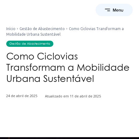
Início
Gestão de Abastecimento
Como Ciclovias Transformam a
Mobilidade Urbana Sustentável
Gestão de Abastecimento
Como Ciclovias
Transformam a Mobilidade
Urbana Sustentável
24 de abril de 2025
Atualizado em
11 de abril de 2025