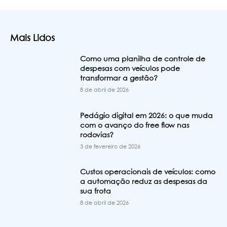
Mais Lidos
Como uma planilha de controle de
despesas com veículos pode
transformar a gestão?
8 de abril de 2026
Pedágio digital em 2026: o que muda
com o avanço do free flow nas
rodovias?
3 de fevereiro de 2026
Custos operacionais de veículos: como
a automação reduz as despesas da
sua frota
8 de abril de 2026