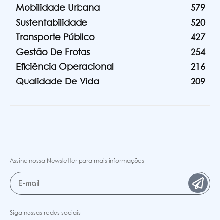
Mobilidade Urbana
579
Sustentabilidade
520
Transporte Público
427
Gestão De Frotas
254
Eficiência Operacional
216
Qualidade De Vida
209
Assine nossa Newsletter para mais informações
Siga nossas redes sociais