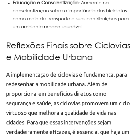
Educação e Conscientização
: Aumento na
conscientização sobre a importância das bicicletas
como meio de transporte e suas contribuições para
um ambiente urbano saudável.
Reflexões Finais sobre Ciclovias
e Mobilidade Urbana
A implementação de ciclovias é fundamental para
redesenhar a mobilidade urbana. Além de
proporcionarem benefícios diretos como
segurança e saúde, as ciclovias promovem um ciclo
virtuoso que melhora a qualidade de vida nas
cidades. Para que essas intervenções sejam
verdadeiramente eficazes, é essencial que haja um