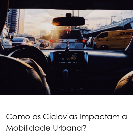
Como as Ciclovias Impactam a
Mobilidade Urbana?