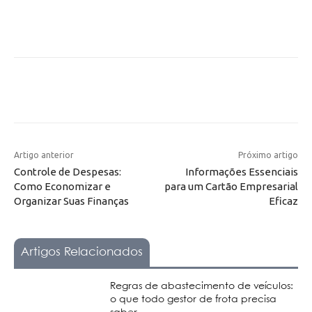
Artigo anterior
Próximo artigo
Controle de Despesas:
Informações Essenciais
Como Economizar e
para um Cartão Empresarial
Organizar Suas Finanças
Eficaz
Artigos Relacionados
Regras de abastecimento de veículos:
o que todo gestor de frota precisa