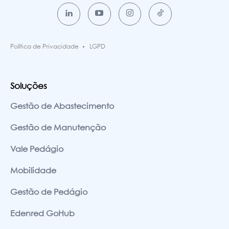
Política de Privacidade
LGPD
Soluções
Gestão de Abastecimento
Gestão de Manutenção
Vale Pedágio
Mobilidade
Gestão de Pedágio
Edenred GoHub