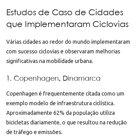
Estudos de Caso de Cidades
que Implementaram Ciclovias
Várias cidades ao redor do mundo implementaram
com sucesso ciclovias e observaram melhorias
significativas na mobilidade urbana.
1. Copenhagen, Dinamarca
Copenhagen é frequentemente citada como um
exemplo modelo de infraestrutura ciclística.
Aproximadamente 62% da população utiliza
bicicletas diariamente, o que resultou na redução
de tráfego e emissões.