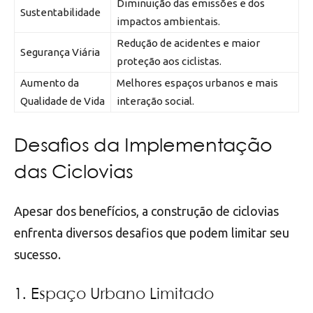
Diminuição das emissões e dos
Sustentabilidade
impactos ambientais.
Redução de acidentes e maior
Segurança Viária
proteção aos ciclistas.
Aumento da
Melhores espaços urbanos e mais
Qualidade de Vida
interação social.
Desafios da Implementação
das Ciclovias
Apesar dos benefícios, a construção de ciclovias
enfrenta diversos desafios que podem limitar seu
sucesso.
1. Espaço Urbano Limitado