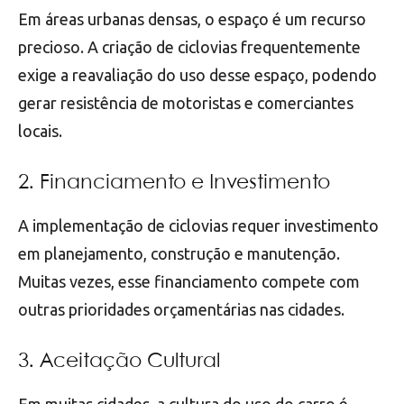
Em áreas urbanas densas, o espaço é um recurso
precioso. A criação de ciclovias frequentemente
exige a reavaliação do uso desse espaço, podendo
gerar resistência de motoristas e comerciantes
locais.
2. Financiamento e Investimento
A implementação de ciclovias requer investimento
em planejamento, construção e manutenção.
Muitas vezes, esse financiamento compete com
outras prioridades orçamentárias nas cidades.
3. Aceitação Cultural