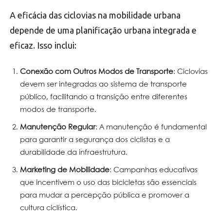
A eficácia das ciclovias na mobilidade urbana
depende de uma planificação urbana integrada e
eficaz. Isso inclui:
Conexão com Outros Modos de Transporte
: Ciclovias
devem ser integradas ao sistema de transporte
público, facilitando a transição entre diferentes
modos de transporte.
Manutenção Regular
: A manutenção é fundamental
para garantir a segurança dos ciclistas e a
durabilidade da infraestrutura.
Marketing de Mobilidade
: Campanhas educativas
que incentivem o uso das bicicletas são essenciais
para mudar a percepção pública e promover a
cultura ciclística.