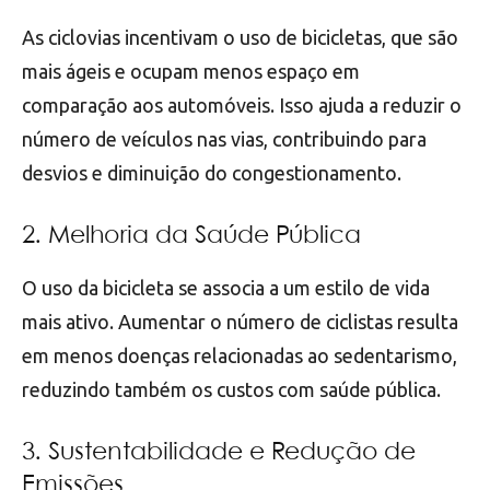
As ciclovias incentivam o uso de bicicletas, que são
mais ágeis e ocupam menos espaço em
comparação aos automóveis. Isso ajuda a reduzir o
número de veículos nas vias, contribuindo para
desvios e diminuição do congestionamento.
2. Melhoria da Saúde Pública
O uso da bicicleta se associa a um estilo de vida
mais ativo. Aumentar o número de ciclistas resulta
em menos doenças relacionadas ao sedentarismo,
reduzindo também os custos com saúde pública.
3. Sustentabilidade e Redução de
Emissões