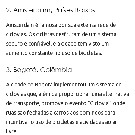
2. Amsterdam, Países Baixos
Amsterdam é famosa por sua extensa rede de
ciclovias. Os ciclistas desfrutam de um sistema
seguro e confiável, e a cidade tem visto um
aumento constante no uso de bicicletas.
3. Bogotá, Colômbia
A cidade de Bogotá implementou um sistema de
ciclovias que, além de proporcionar uma alternativa
de transporte, promove o evento “Ciclovia”, onde
ruas são fechadas a carros aos domingos para
incentivar o uso de bicicletas e atividades ao ar
livre.