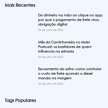
Mais Recentes
Do dinheiro na mão ao clique no app:
por que o pagamento de frete virou
obrigação digital
29 de julho de 2026
Mês do Caminhoneiro no Mobi
Podcast: os bastidores de quem
influencia na estrada
29 de julho de 2026
Escoamento da safra: como controlar
o custo de frete quando o diesel
manda na margem
24 de julho de 2026
Tags Populares