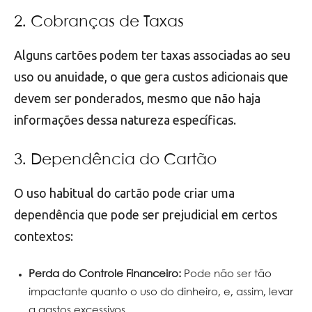
2. Cobranças de Taxas
Alguns cartões podem ter taxas associadas ao seu
uso ou anuidade, o que gera custos adicionais que
devem ser ponderados, mesmo que não haja
informações dessa natureza específicas.
3. Dependência do Cartão
O uso habitual do cartão pode criar uma
dependência que pode ser prejudicial em certos
contextos:
Perda do Controle Financeiro:
Pode não ser tão
impactante quanto o uso do dinheiro, e, assim, levar
a gastos excessivos.