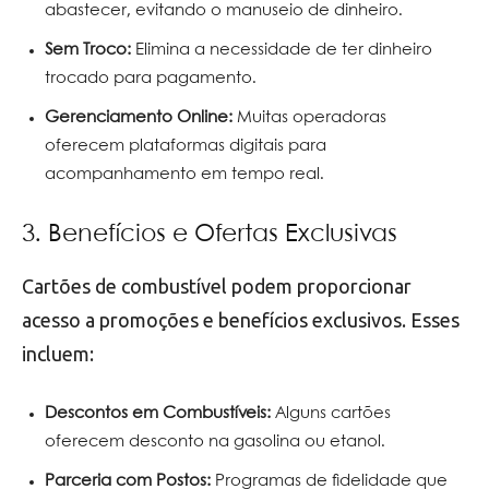
abastecer, evitando o manuseio de dinheiro.
Sem Troco:
Elimina a necessidade de ter dinheiro
trocado para pagamento.
Gerenciamento Online:
Muitas operadoras
oferecem plataformas digitais para
acompanhamento em tempo real.
3. Benefícios e Ofertas Exclusivas
Cartões de combustível podem proporcionar
acesso a promoções e benefícios exclusivos. Esses
incluem:
Descontos em Combustíveis:
Alguns cartões
oferecem desconto na gasolina ou etanol.
Parceria com Postos:
Programas de fidelidade que