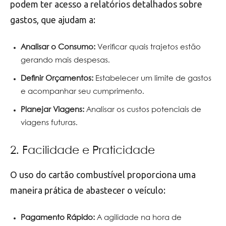
podem ter acesso a relatórios detalhados sobre
gastos, que ajudam a:
Analisar o Consumo:
Verificar quais trajetos estão
gerando mais despesas.
Definir Orçamentos:
Estabelecer um limite de gastos
e acompanhar seu cumprimento.
Planejar Viagens:
Analisar os custos potenciais de
viagens futuras.
2. Facilidade e Praticidade
O uso do cartão combustível proporciona uma
maneira prática de abastecer o veículo:
Pagamento Rápido:
A agilidade na hora de