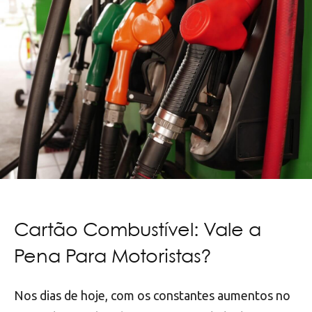
Cartão Combustível: Vale a
Pena Para Motoristas?
Nos dias de hoje, com os constantes aumentos no