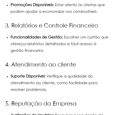
Promoções Disponíveis:
Estar atento às ofertas que
podem ajudar a economizar nos combustíveis.
3. Relatórios e Controle Financeiro
Funcionalidades de Gestão:
Escolher um cartão que
ofereça relatórios detalhados e fácil acesso à
gestão financeira.
4. Atendimento ao cliente
Suporte Disponível:
Verifique a qualidade do
atendimento ao cliente, como facilidade para
resolver problemas.
5. Reputação da Empresa