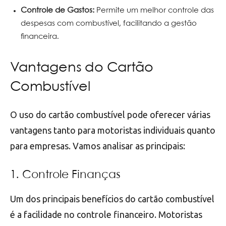
Controle de Gastos:
Permite um melhor controle das
despesas com combustível, facilitando a gestão
financeira.
Vantagens do Cartão
Combustível
O uso do cartão combustível pode oferecer várias
vantagens tanto para motoristas individuais quanto
para empresas. Vamos analisar as principais:
1. Controle Finanças
Um dos principais benefícios do cartão combustível
é a facilidade no controle financeiro. Motoristas