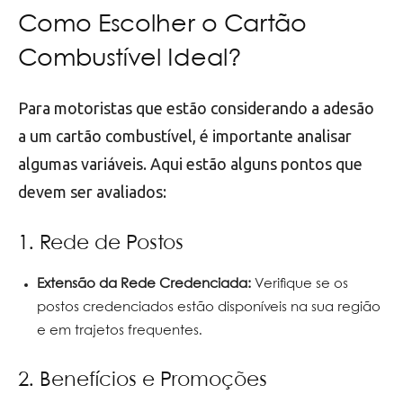
Como Escolher o Cartão
Combustível Ideal?
Para motoristas que estão considerando a adesão
a um cartão combustível, é importante analisar
algumas variáveis. Aqui estão alguns pontos que
devem ser avaliados:
1. Rede de Postos
Extensão da Rede Credenciada:
Verifique se os
postos credenciados estão disponíveis na sua região
e em trajetos frequentes.
2. Benefícios e Promoções