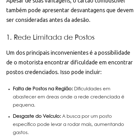
Apesar de suas vantagens, o cartão combustível
também pode apresentar desvantagens que devem
ser consideradas antes da adesão.
1. Rede Limitada de Postos
Um dos principais inconvenientes é a possibilidade
de o motorista encontrar dificuldade em encontrar
postos credenciados. Isso pode incluir:
Falta de Postos na Região:
Dificuldades em
abastecer em áreas onde a rede credenciada é
pequena.
Desgaste do Veículo:
A busca por um posto
específico pode levar a rodar mais, aumentando
gastos.