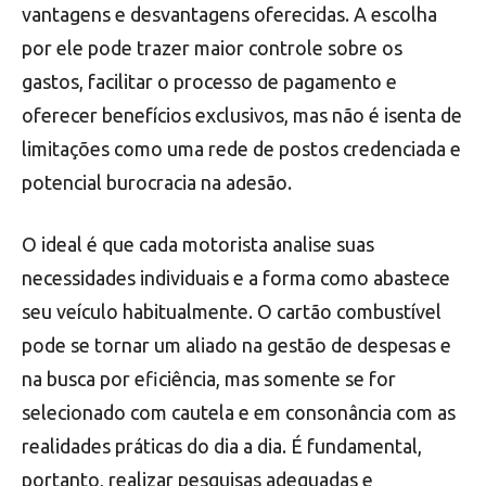
vantagens e desvantagens oferecidas. A escolha
por ele pode trazer maior controle sobre os
gastos, facilitar o processo de pagamento e
oferecer benefícios exclusivos, mas não é isenta de
limitações como uma rede de postos credenciada e
potencial burocracia na adesão.
O ideal é que cada motorista analise suas
necessidades individuais e a forma como abastece
seu veículo habitualmente. O cartão combustível
pode se tornar um aliado na gestão de despesas e
na busca por eficiência, mas somente se for
selecionado com cautela e em consonância com as
realidades práticas do dia a dia. É fundamental,
portanto, realizar pesquisas adequadas e