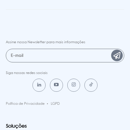
Assine nossa Newsletter para mais informações
Siga nossas redes sociais
Política de Privacidade
LGPD
Soluções