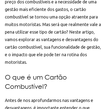
preço dos combustíveis e a necessidade de uma
gestão mais eficiente dos gastos, o cartão
combustível se tornou uma opção atraente para
muitos motoristas. Mas será que realmente vale a
pena utilizar esse tipo de cartão? Neste artigo,
vamos explorar as vantagens e desvantagens do
cartão combustível, sua funcionalidade de gestão,
e o impacto que ele pode ter na rotina dos
motoristas.
O que é um Cartão
Combustível?
Antes de nos aprofundarmos nas vantagens e
desvantagens, é importante entender o que