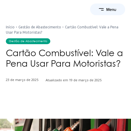
Início
Gestão de Abastecimento
Cartão Combustível: Vale a Pena
Usar Para Motoristas?
Gestão de Abastecimento
Cartão Combustível: Vale a
Pena Usar Para Motoristas?
23 de março de 2025
Atualizado em
19 de março de 2025