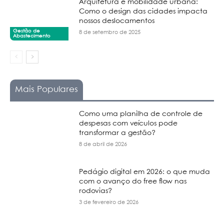
Arquitetura e mobilidade urbana:
Como o design das cidades impacta
nossos deslocamentos
Gestão de
8 de setembro de 2025
Abastecimento
Mais Populares
Como uma planilha de controle de
despesas com veículos pode
transformar a gestão?
8 de abril de 2026
Pedágio digital em 2026: o que muda
com o avanço do free flow nas
rodovias?
3 de fevereiro de 2026