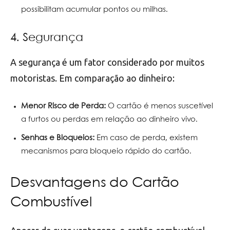
possibilitam acumular pontos ou milhas.
4. Segurança
A segurança é um fator considerado por muitos
motoristas. Em comparação ao dinheiro:
Menor Risco de Perda:
O cartão é menos suscetível
a furtos ou perdas em relação ao dinheiro vivo.
Senhas e Bloqueios:
Em caso de perda, existem
mecanismos para bloqueio rápido do cartão.
Desvantagens do Cartão
Combustível