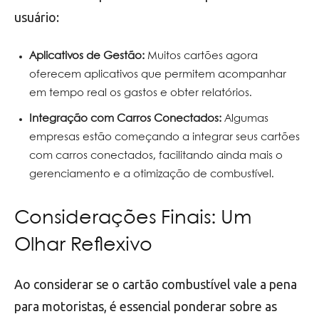
usuário:
Aplicativos de Gestão:
Muitos cartões agora
oferecem aplicativos que permitem acompanhar
em tempo real os gastos e obter relatórios.
Integração com Carros Conectados:
Algumas
empresas estão começando a integrar seus cartões
com carros conectados, facilitando ainda mais o
gerenciamento e a otimização de combustível.
Considerações Finais: Um
Olhar Reflexivo
Ao considerar se o cartão combustível vale a pena
para motoristas, é essencial ponderar sobre as