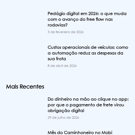
Pedágio digital em 2026: o que muda
com o avanço do free flow nas
rodovias?
3 de fevereiro de 2026
Custos operacionais de veículos: como
a automação reduz as despesas da
sua frota
8 de abril de 2026
Mais Recentes
Do dinheiro na mão ao clique no app:
por que o pagamento de frete virou
obrigação digital
29 de julho de 2026
Mês do Caminhoneiro no Mobi