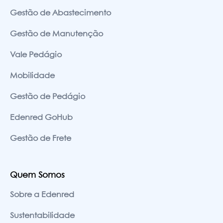
Gestão de Abastecimento
Gestão de Manutenção
Vale Pedágio
Mobilidade
Gestão de Pedágio
Edenred GoHub
Gestão de Frete
Quem Somos
Sobre a Edenred
Sustentabilidade