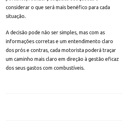
considerar o que será mais benéfico para cada
situação.
A decisão pode não ser simples, mas com as
informações corretas e um entendimento claro
dos prós e contras, cada motorista poderá traçar
um caminho mais claro em direção à gestão eficaz
dos seus gastos com combustíveis.