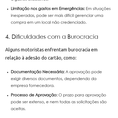
Limitação nos gastos em Emergências:
Em situações
inesperadas, pode ser mais difícil gerenciar uma
compra em um local não credenciado.
4. Dificuldades com a Burocracia
Alguns motoristas enfrentam burocracia em
relação à adesão do cartão, como:
Documentação Necessária:
A aprovação pode
exigir diversos documentos, dependendo da
empresa fornecedora.
Processo de Aprovação:
O prazo para aprovação
pode ser extenso, e nem todas as solicitações são
aceitas.