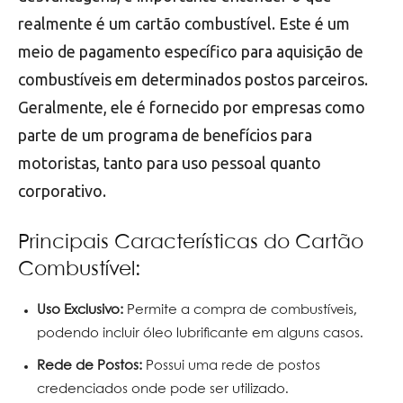
realmente é um cartão combustível. Este é um
meio de pagamento específico para aquisição de
combustíveis em determinados postos parceiros.
Geralmente, ele é fornecido por empresas como
parte de um programa de benefícios para
motoristas, tanto para uso pessoal quanto
corporativo.
Principais Características do Cartão
Combustível:
Uso Exclusivo:
Permite a compra de combustíveis,
podendo incluir óleo lubrificante em alguns casos.
Rede de Postos:
Possui uma rede de postos
credenciados onde pode ser utilizado.