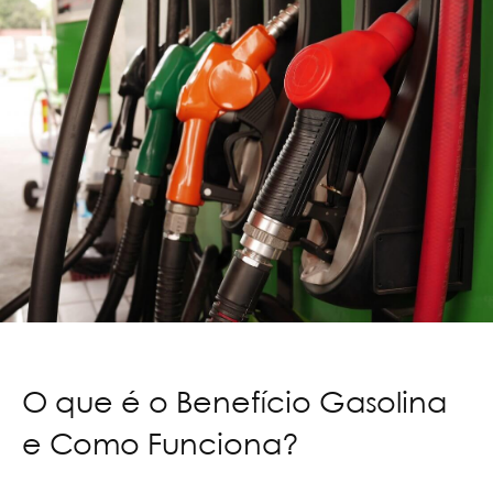
O que é o Benefício Gasolina
e Como Funciona?