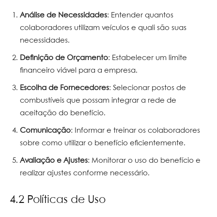
Análise de Necessidades
: Entender quantos
colaboradores utilizam veículos e quali são suas
necessidades.
Definição de Orçamento
: Estabelecer um limite
financeiro viável para a empresa.
Escolha de Fornecedores
: Selecionar postos de
combustíveis que possam integrar a rede de
aceitação do benefício.
Comunicação
: Informar e treinar os colaboradores
sobre como utilizar o benefício eficientemente.
Avaliação e Ajustes
: Monitorar o uso do benefício e
realizar ajustes conforme necessário.
4.2 Políticas de Uso