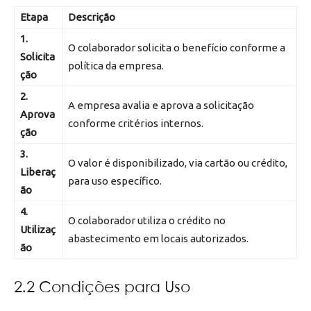
Etapa
Descrição
1.
O colaborador solicita o benefício conforme a
Solicita
política da empresa.
ção
2.
A empresa avalia e aprova a solicitação
Aprova
conforme critérios internos.
ção
3.
O valor é disponibilizado, via cartão ou crédito,
Liberaç
para uso específico.
ão
4.
O colaborador utiliza o crédito no
Utilizaç
abastecimento em locais autorizados.
ão
2.2 Condições para Uso