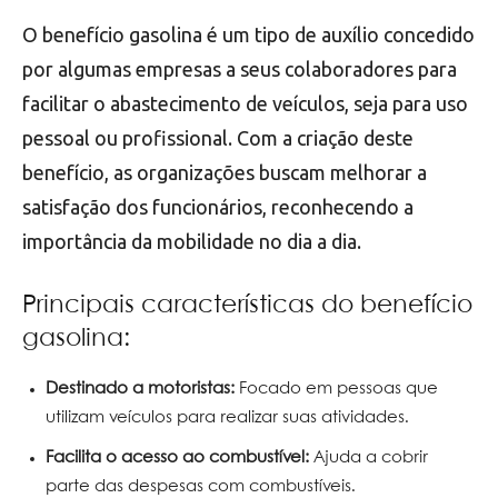
O benefício gasolina é um tipo de auxílio concedido
por algumas empresas a seus colaboradores para
facilitar o abastecimento de veículos, seja para uso
pessoal ou profissional. Com a criação deste
benefício, as organizações buscam melhorar a
satisfação dos funcionários, reconhecendo a
importância da mobilidade no dia a dia.
Principais características do benefício
gasolina:
Destinado a motoristas:
Focado em pessoas que
utilizam veículos para realizar suas atividades.
Facilita o acesso ao combustível:
Ajuda a cobrir
parte das despesas com combustíveis.