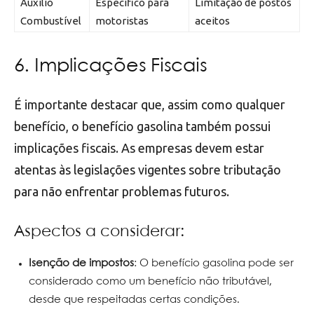
Auxílio
Específico para
Limitação de postos
Combustível
motoristas
aceitos
6. Implicações Fiscais
É importante destacar que, assim como qualquer
benefício, o benefício gasolina também possui
implicações fiscais. As empresas devem estar
atentas às legislações vigentes sobre tributação
para não enfrentar problemas futuros.
Aspectos a considerar:
Isenção de impostos
: O benefício gasolina pode ser
considerado como um benefício não tributável,
desde que respeitadas certas condições.