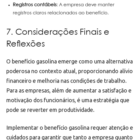
Registros contábeis
: A empresa deve manter
registros claros relacionados ao benefício.
7. Considerações Finais e
Reflexões
O benefício gasolina emerge como uma alternativa
poderosa no contexto atual, proporcionando alívio
financeiro e melhoria nas condições de trabalho.
Para as empresas, além de aumentar a satisfação e
motivação dos funcionários, é uma estratégia que
pode se reverter em produtividade.
Implementar o benefício gasolina requer atenção e
cuidados para garantir que tanto a empresa quanto