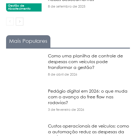
Gestão de
8 de setembro de 2025
Abastecimento
Mais Populares
Como uma planilha de controle de
despesas com veículos pode
transformar a gestão?
8 de abril de 2026
Pedágio digital em 2026: o que muda
com o avanço do free flow nas
rodovias?
3 de fevereiro de 2026
Custos operacionais de veículos: como
a automação reduz as despesas da