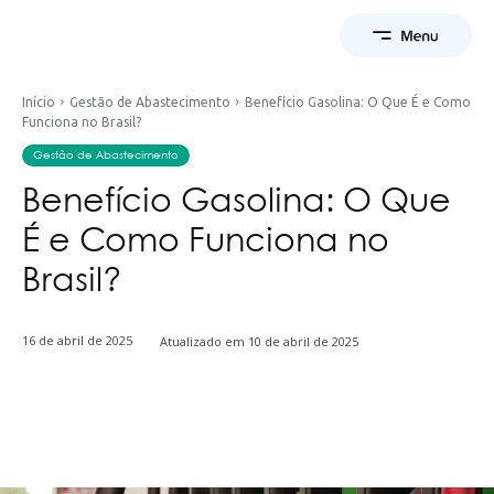
Início
Gestão de Abastecimento
Benefício Gasolina: O Que É e Como
Funciona no Brasil?
Gestão de Abastecimento
Benefício Gasolina: O Que
É e Como Funciona no
Brasil?
16 de abril de 2025
Atualizado em
10 de abril de 2025