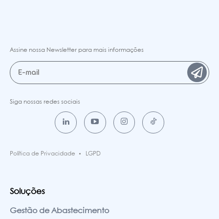
Assine nossa Newsletter para mais informações
Siga nossas redes sociais
Política de Privacidade
LGPD
Soluções
Gestão de Abastecimento