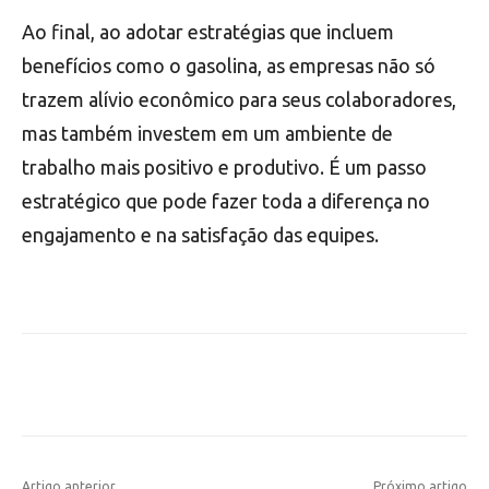
Ao final, ao adotar estratégias que incluem
benefícios como o gasolina, as empresas não só
trazem alívio econômico para seus colaboradores,
mas também investem em um ambiente de
trabalho mais positivo e produtivo. É um passo
estratégico que pode fazer toda a diferença no
engajamento e na satisfação das equipes.
Artigo anterior
Próximo artigo