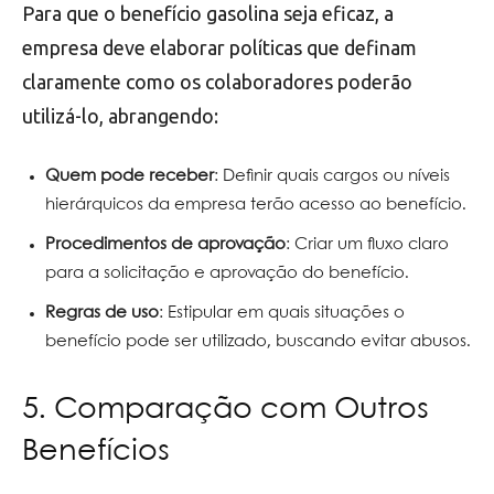
Para que o benefício gasolina seja eficaz, a
empresa deve elaborar políticas que definam
claramente como os colaboradores poderão
utilizá-lo, abrangendo:
Quem pode receber
: Definir quais cargos ou níveis
hierárquicos da empresa terão acesso ao benefício.
Procedimentos de aprovação
: Criar um fluxo claro
para a solicitação e aprovação do benefício.
Regras de uso
: Estipular em quais situações o
benefício pode ser utilizado, buscando evitar abusos.
5. Comparação com Outros
Benefícios