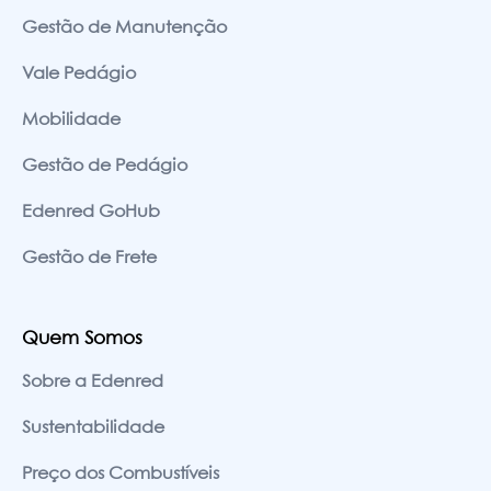
Gestão de Manutenção
Vale Pedágio
Mobilidade
Gestão de Pedágio
Edenred GoHub
Gestão de Frete
Quem Somos
Sobre a Edenred
Sustentabilidade
Preço dos Combustíveis