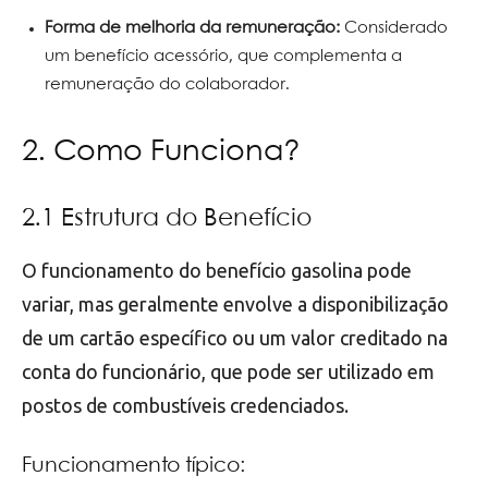
Forma de melhoria da remuneração:
Considerado
um benefício acessório, que complementa a
remuneração do colaborador.
2. Como Funciona?
2.1 Estrutura do Benefício
O funcionamento do benefício gasolina pode
variar, mas geralmente envolve a disponibilização
de um cartão específico ou um valor creditado na
conta do funcionário, que pode ser utilizado em
postos de combustíveis credenciados.
Funcionamento típico: