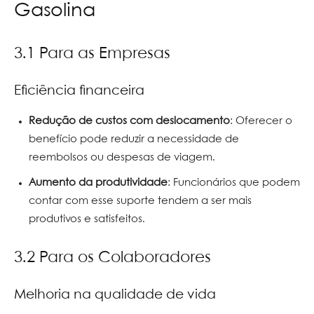
Gasolina
3.1 Para as Empresas
Eficiência financeira
Redução de custos com deslocamento
: Oferecer o
benefício pode reduzir a necessidade de
reembolsos ou despesas de viagem.
Aumento da produtividade
: Funcionários que podem
contar com esse suporte tendem a ser mais
produtivos e satisfeitos.
3.2 Para os Colaboradores
Melhoria na qualidade de vida