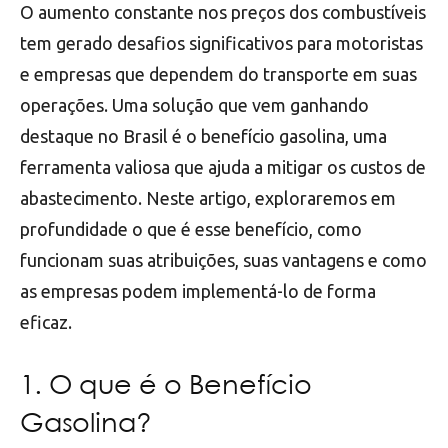
O aumento constante nos preços dos combustíveis
tem gerado desafios significativos para motoristas
e empresas que dependem do transporte em suas
operações. Uma solução que vem ganhando
destaque no Brasil é o benefício gasolina, uma
ferramenta valiosa que ajuda a mitigar os custos de
abastecimento. Neste artigo, exploraremos em
profundidade o que é esse benefício, como
funcionam suas atribuições, suas vantagens e como
as empresas podem implementá-lo de forma
eficaz.
1. O que é o Benefício
Gasolina?