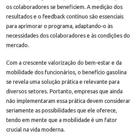
os colaboradores se beneficiem. A medição dos
resultados e o feedback contínuo são essenciais
para aprimorar o programa, adaptando-o às
necessidades dos colaboradores e às condições do
mercado.
Com a crescente valorização do bem-estar e da
mobilidade dos funcionários, o benefício gasolina
se revela uma solução prática e relevante para
diversos setores. Portanto, empresas que ainda
não implementaram essa prática devem considerar
seriamente as possibilidades que ele oferece,
tendo em mente que a mobilidade é um fator
crucial na vida moderna.