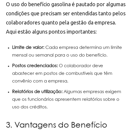
O uso do benefício gasolina é pautado por algumas
condições que precisam ser entendidas tanto pelos
colaboradores quanto pela gestão da empresa.
Aqui estão alguns pontos importantes:
Limite de valor:
Cada empresa determina um limite
mensal ou semanal para o uso do benefício.
Postos credenciados:
O colaborador deve
abastecer em postos de combustíveis que têm
convênio com a empresa.
Relatórios de utilização:
Algumas empresas exigem
que os funcionários apresentem relatórios sobre o
uso dos créditos.
3. Vantagens do Benefício