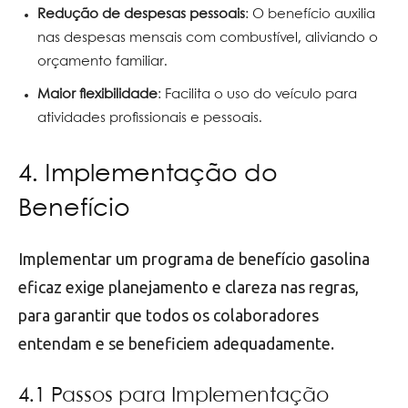
Redução de despesas pessoais
: O benefício auxilia
nas despesas mensais com combustível, aliviando o
orçamento familiar.
Maior flexibilidade
: Facilita o uso do veículo para
atividades profissionais e pessoais.
4. Implementação do
Benefício
Implementar um programa de benefício gasolina
eficaz exige planejamento e clareza nas regras,
para garantir que todos os colaboradores
entendam e se beneficiem adequadamente.
4.1 Passos para Implementação