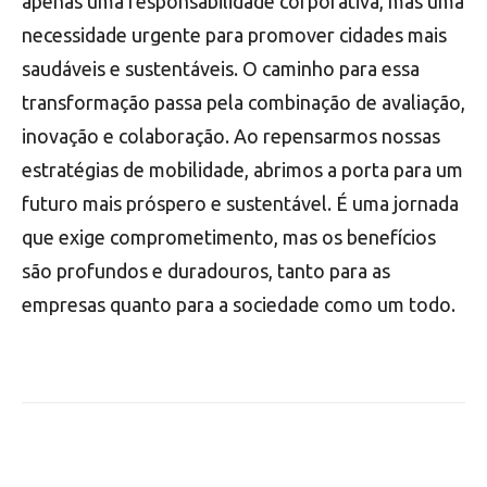
apenas uma responsabilidade corporativa, mas uma
necessidade urgente para promover cidades mais
saudáveis e sustentáveis. O caminho para essa
transformação passa pela combinação de avaliação,
inovação e colaboração. Ao repensarmos nossas
estratégias de mobilidade, abrimos a porta para um
futuro mais próspero e sustentável. É uma jornada
que exige comprometimento, mas os benefícios
são profundos e duradouros, tanto para as
empresas quanto para a sociedade como um todo.