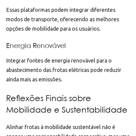
Essas plataformas podem integrar diferentes
modos de transporte, oferecendo as melhores
opções de mobilidade para os usuários.
Energia Renovável
Integrar fontes de energia renovável para o
abastecimento das frotas elétricas pode reduzir
ainda mais as emissões.
Reflexões Finais sobre
Mobilidade e Sustentabilidade
Alinhar frotas à mobilidade sustentável não é