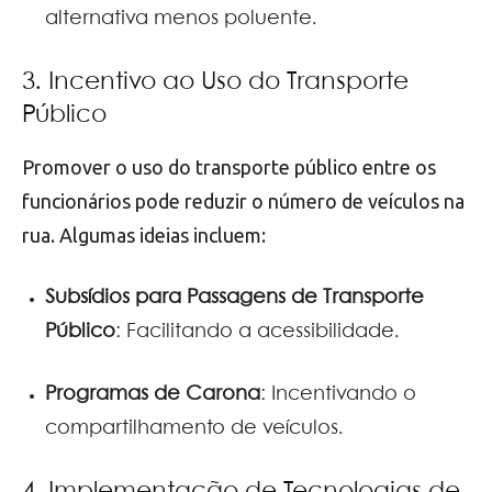
alternativa menos poluente.
3. Incentivo ao Uso do Transporte
Público
Promover o uso do transporte público entre os
funcionários pode reduzir o número de veículos na
rua. Algumas ideias incluem:
Subsídios para Passagens de Transporte
Público
: Facilitando a acessibilidade.
Programas de Carona
: Incentivando o
compartilhamento de veículos.