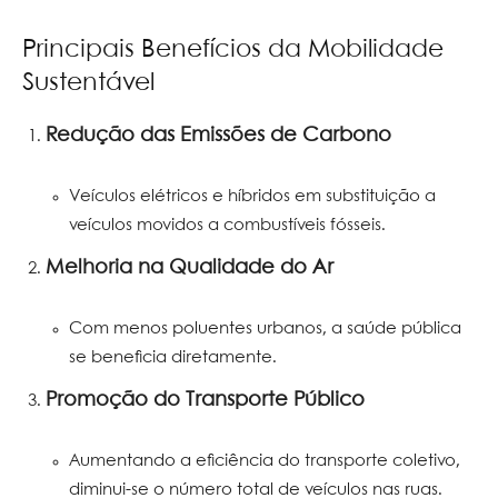
Principais Benefícios da Mobilidade
Sustentável
Redução das Emissões de Carbono
Veículos elétricos e híbridos em substituição a
veículos movidos a combustíveis fósseis.
Melhoria na Qualidade do Ar
Com menos poluentes urbanos, a saúde pública
se beneficia diretamente.
Promoção do Transporte Público
Aumentando a eficiência do transporte coletivo,
diminui-se o número total de veículos nas ruas.