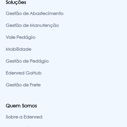
Soluções
Gestão de Abastecimento
Gestão de Manutenção
Vale Pedágio
Mobilidade
Gestão de Pedágio
Edenred GoHub
Gestão de Frete
Quem Somos
Sobre a Edenred