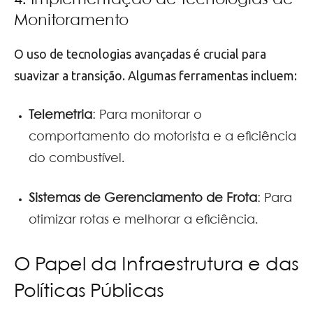
4. Implementação de Tecnologias de
Monitoramento
O uso de tecnologias avançadas é crucial para
suavizar a transição. Algumas ferramentas incluem:
Telemetria
: Para monitorar o
comportamento do motorista e a eficiência
do combustível.
Sistemas de Gerenciamento de Frota
: Para
otimizar rotas e melhorar a eficiência.
O Papel da Infraestrutura e das
Políticas Públicas