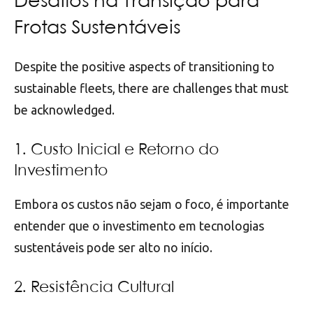
Desafios na Transição para
Frotas Sustentáveis
Despite the positive aspects of transitioning to
sustainable fleets, there are challenges that must
be acknowledged.
1. Custo Inicial e Retorno do
Investimento
Embora os custos não sejam o foco, é importante
entender que o investimento em tecnologias
sustentáveis pode ser alto no início.
2. Resistência Cultural