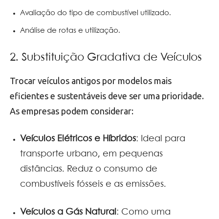
Avaliação do tipo de combustível utilizado.
Análise de rotas e utilização.
2. Substituição Gradativa de Veículos
Trocar veículos antigos por modelos mais
eficientes e sustentáveis deve ser uma prioridade.
As empresas podem considerar:
Veículos Elétricos e Híbridos
: Ideal para
transporte urbano, em pequenas
distâncias. Reduz o consumo de
combustíveis fósseis e as emissões.
Veículos a Gás Natural
: Como uma