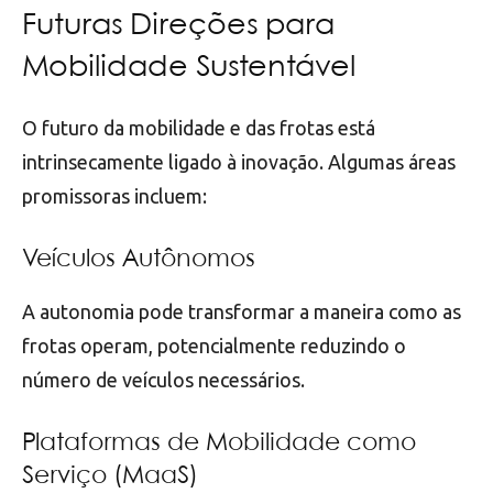
Futuras Direções para
Mobilidade Sustentável
O futuro da mobilidade e das frotas está
intrinsecamente ligado à inovação. Algumas áreas
promissoras incluem:
Veículos Autônomos
A autonomia pode transformar a maneira como as
frotas operam, potencialmente reduzindo o
número de veículos necessários.
Plataformas de Mobilidade como
Serviço (MaaS)