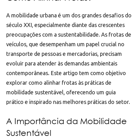
A mobilidade urbana é um dos grandes desafios do
século XXI, especialmente diante das crescentes
preocupações com a sustentabilidade. As frotas de
veículos, que desempenham um papel crucial no
transporte de pessoas e mercadorias, precisam
evoluir para atender às demandas ambientais
contemporâneas. Este artigo tem como objetivo
explorar como alinhar frotas às práticas de
mobilidade sustentável, oferecendo um guia
prático e inspirado nas melhores práticas do setor.
A Importância da Mobilidade
Sustentável