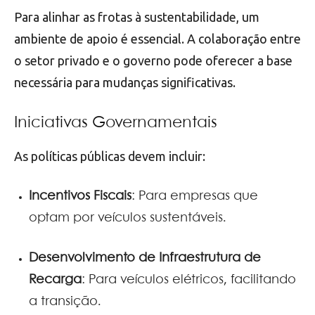
Para alinhar as frotas à sustentabilidade, um
ambiente de apoio é essencial. A colaboração entre
o setor privado e o governo pode oferecer a base
necessária para mudanças significativas.
Iniciativas Governamentais
As políticas públicas devem incluir:
Incentivos Fiscais
: Para empresas que
optam por veículos sustentáveis.
Desenvolvimento de Infraestrutura de
Recarga
: Para veículos elétricos, facilitando
a transição.