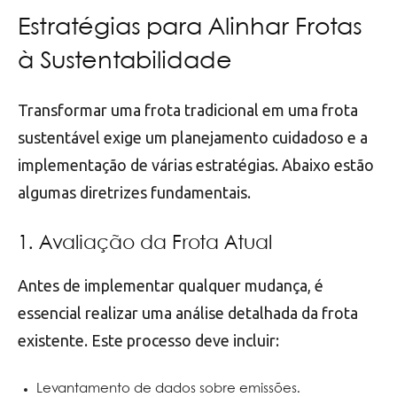
Estratégias para Alinhar Frotas
à Sustentabilidade
Transformar uma frota tradicional em uma frota
sustentável exige um planejamento cuidadoso e a
implementação de várias estratégias. Abaixo estão
algumas diretrizes fundamentais.
1. Avaliação da Frota Atual
Antes de implementar qualquer mudança, é
essencial realizar uma análise detalhada da frota
existente. Este processo deve incluir:
Levantamento de dados sobre emissões.