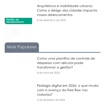
Arquitetura e mobilidade urbana:
Como o design das cidades impacta
nossos deslocamentos
Gestão de
8 de setembro de 2025
Abastecimento
Mais Populares
Como uma planilha de controle de
despesas com veículos pode
transformar a gestão?
8 de abril de 2026
Pedágio digital em 2026: o que muda
com o avanço do free flow nas
rodovias?
3 de fevereiro de 2026