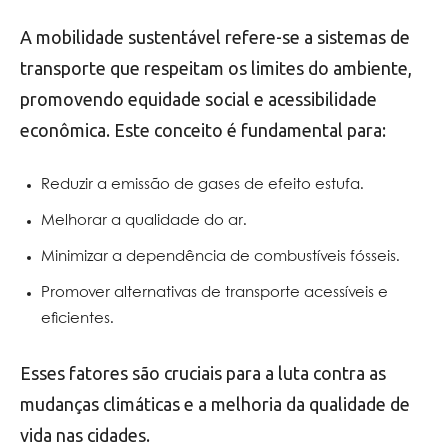
A mobilidade sustentável refere-se a sistemas de
transporte que respeitam os limites do ambiente,
promovendo equidade social e acessibilidade
econômica. Este conceito é fundamental para:
Reduzir a emissão de gases de efeito estufa.
Melhorar a qualidade do ar.
Minimizar a dependência de combustíveis fósseis.
Promover alternativas de transporte acessíveis e
eficientes.
Esses fatores são cruciais para a luta contra as
mudanças climáticas e a melhoria da qualidade de
vida nas cidades.