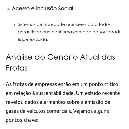
Acesso e Inclusão Social
Sistemas de transporte acessíveis para todos,
garantindo que nenhuma camada da sociedade
fique excluída.
Análise do Cenário Atual das
Frotas
As frotas de empresas estão em um ponto crítico
em relação à sustentabilidade. Um estudo recente
revelou dados alarmantes sobre a emissão de
gases de veículos comerciais. Vejamos alguns
pontos-chave: