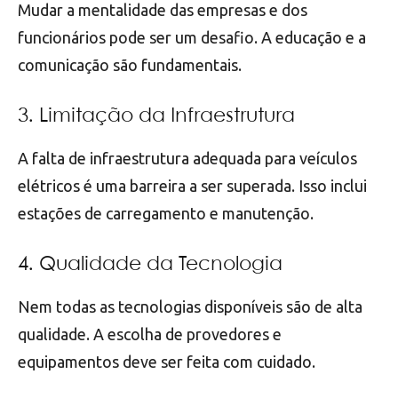
Mudar a mentalidade das empresas e dos
funcionários pode ser um desafio. A educação e a
comunicação são fundamentais.
3. Limitação da Infraestrutura
A falta de infraestrutura adequada para veículos
elétricos é uma barreira a ser superada. Isso inclui
estações de carregamento e manutenção.
4. Qualidade da Tecnologia
Nem todas as tecnologias disponíveis são de alta
qualidade. A escolha de provedores e
equipamentos deve ser feita com cuidado.