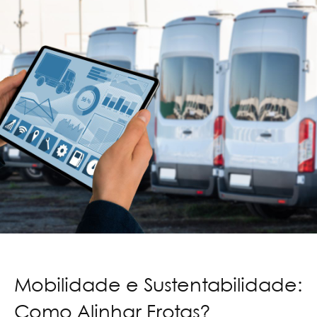
Mobilidade e Sustentabilidade:
Como Alinhar Frotas?