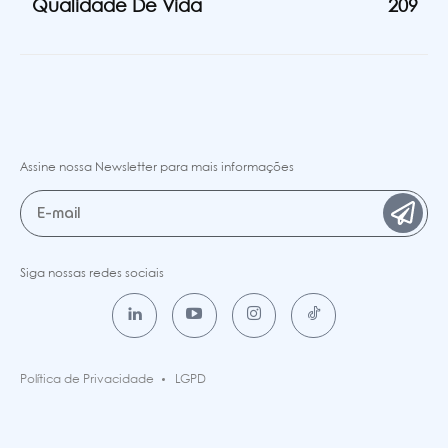
Qualidade De Vida
209
Assine nossa Newsletter para mais informações
Siga nossas redes sociais
Política de Privacidade
LGPD