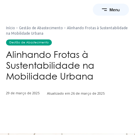
Início
Gestão de Abastecimento
Alinhando Frotas à Sustentabilidade
na Mobilidade Urbana
Gestão de Abastecimento
Alinhando Frotas à
Sustentabilidade na
Mobilidade Urbana
29 de março de 2025
Atualizado em
26 de março de 2025