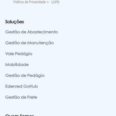
Política de Privacidade
LGPD
Soluções
Gestão de Abastecimento
Gestão de Manutenção
Vale Pedágio
Mobilidade
Gestão de Pedágio
Edenred GoHub
Gestão de Frete