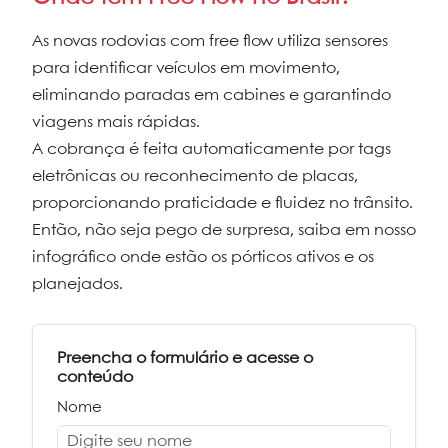
As novas rodovias com free flow utiliza sensores
para identificar veículos em movimento,
eliminando paradas em cabines e garantindo
viagens mais rápidas.
A cobrança é feita automaticamente por tags
eletrônicas ou reconhecimento de placas,
proporcionando praticidade e fluidez no trânsito.
Então, não seja pego de surpresa, saiba em nosso
infográfico onde estão os pórticos ativos e os
planejados.
Preencha o formulário e acesse o
conteúdo
Nome