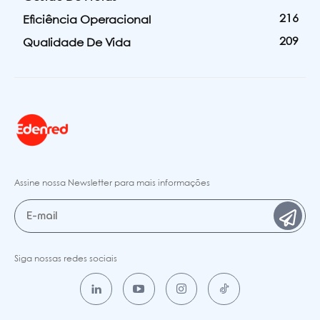
216
Eficiência Operacional
209
Qualidade De Vida
Assine nossa Newsletter para mais informações
Siga nossas redes sociais