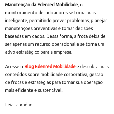
Manutenção da Edenred Mobilidade
, o
monitoramento de indicadores se torna mais
inteligente, permitindo prever problemas, planejar
manutenções preventivas e tomar decisões
baseadas em dados. Dessa forma, a frota deixa de
ser apenas um recurso operacional e se torna um
ativo estratégico para a empresa.
Acesse o
Blog Edenred Mobilidade
e descubra mais
conteúdos sobre mobilidade corporativa, gestão
de frotas e estratégias para tornar sua operação
mais eficiente e sustentável.
Leia também: