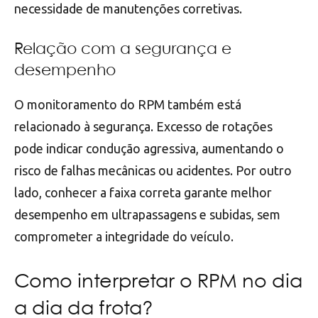
necessidade de manutenções corretivas.
Relação com a segurança e
desempenho
O monitoramento do RPM também está
relacionado à segurança. Excesso de rotações
pode indicar condução agressiva, aumentando o
risco de falhas mecânicas ou acidentes. Por outro
lado, conhecer a faixa correta garante melhor
desempenho em ultrapassagens e subidas, sem
comprometer a integridade do veículo.
Como interpretar o RPM no dia
a dia da frota?