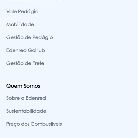
Vale Pedágio
Mobilidade
Gestão de Pedágio
Edenred GoHub
Gestão de Frete
Quem Somos
Sobre a Edenred
Sustentabilidade
Preço dos Combustíveis