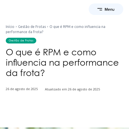
Início
Gestão de Frotas
O que é RPM e como influencia na
performance da frota?
Gestão de Frotas
O que é RPM e como
influencia na performance
da frota?
26 de agosto de 2025
Atualizado em
26 de agosto de 2025