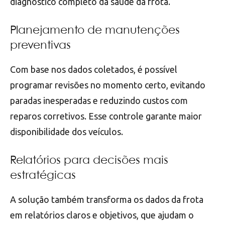
diagnóstico completo da saúde da frota.
Planejamento de manutenções
preventivas
Com base nos dados coletados, é possível
programar revisões no momento certo, evitando
paradas inesperadas e reduzindo custos com
reparos corretivos. Esse controle garante maior
disponibilidade dos veículos.
Relatórios para decisões mais
estratégicas
A solução também transforma os dados da frota
em relatórios claros e objetivos, que ajudam o