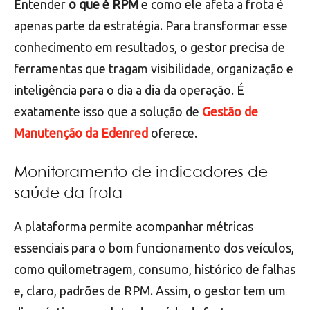
Entender
o que é RPM
e como ele afeta a frota é
apenas parte da estratégia. Para transformar esse
conhecimento em resultados, o gestor precisa de
ferramentas que tragam visibilidade, organização e
inteligência para o dia a dia da operação. É
exatamente isso que a solução de
Gestão de
Manutenção da Edenred
oferece.
Monitoramento de indicadores de
saúde da frota
A plataforma permite acompanhar métricas
essenciais para o bom funcionamento dos veículos,
como quilometragem, consumo, histórico de falhas
e, claro, padrões de RPM. Assim, o gestor tem um