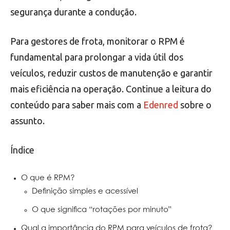
segurança durante a condução.
Para gestores de frota, monitorar o RPM é
fundamental para prolongar a vida útil dos
veículos, reduzir custos de manutenção e garantir
mais eficiência na operação. Continue a leitura do
conteúdo para saber mais com a
Edenred
sobre o
assunto.
Índice
O que é RPM?
Definição simples e acessível
O que significa “rotações por minuto”
Qual a importância do RPM para veículos de frota?