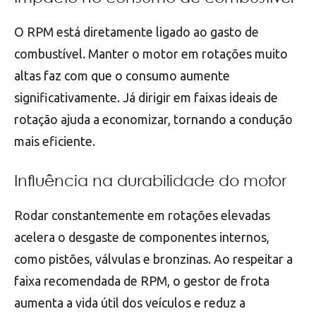
O RPM está diretamente ligado ao gasto de
combustível. Manter o motor em rotações muito
altas faz com que o consumo aumente
significativamente. Já dirigir em faixas ideais de
rotação ajuda a economizar, tornando a condução
mais eficiente.
Influência na durabilidade do motor
Rodar constantemente em rotações elevadas
acelera o desgaste de componentes internos,
como pistões, válvulas e bronzinas. Ao respeitar a
faixa recomendada de RPM, o gestor de frota
aumenta a vida útil dos veículos e reduz a