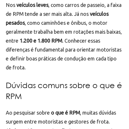
Nos
veículos leves
, como carros de passeio, a faixa
de RPM tende a ser mais alta. Já nos
veículos
pesados
, como caminhões e ônibus, o motor
geralmente trabalha bem em rotações mais baixas,
entre
1.200 e 1.800 RPM
. Conhecer essas
diferenças é fundamental para orientar motoristas
e definir boas práticas de condução em cada tipo
de frota.
Dúvidas comuns sobre o que é
RPM
Ao pesquisar sobre
o que é RPM
, muitas dúvidas
surgem entre motoristas e gestores de frota.