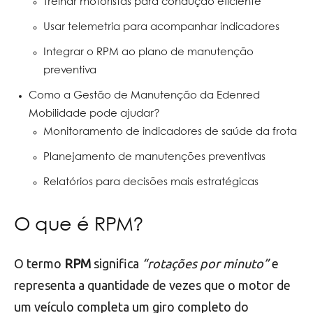
Treinar motoristas para condução eficiente
Usar telemetria para acompanhar indicadores
Integrar o RPM ao plano de manutenção
preventiva
Como a Gestão de Manutenção da Edenred
Mobilidade pode ajudar?
Monitoramento de indicadores de saúde da frota
Planejamento de manutenções preventivas
Relatórios para decisões mais estratégicas
O que é RPM?
O termo
RPM
significa
“rotações por minuto”
e
representa a quantidade de vezes que o motor de
um veículo completa um giro completo do