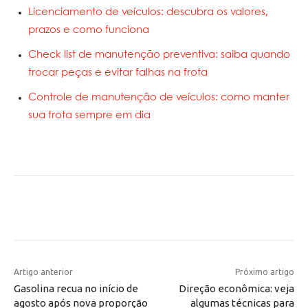
Licenciamento de veículos: descubra os valores,
prazos e como funciona
Check list de manutenção preventiva: saiba quando
trocar peças e evitar falhas na frota
Controle de manutenção de veículos: como manter
sua frota sempre em dia
Artigo anterior
Próximo artigo
Gasolina recua no início de
Direção econômica: veja
agosto após nova proporção
algumas técnicas para