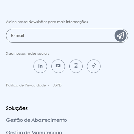
Assine nossa Newsletter para mais informações
Siga nossas redes sociais
Política de Privacidade
LGPD
Soluções
Gestão de Abastecimento
Gestão de Manutenção