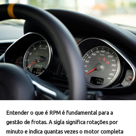
Entender o que é RPM é fundamental para a
gestão de frotas. A sigla significa rotações por
minuto e indica quantas vezes o motor completa