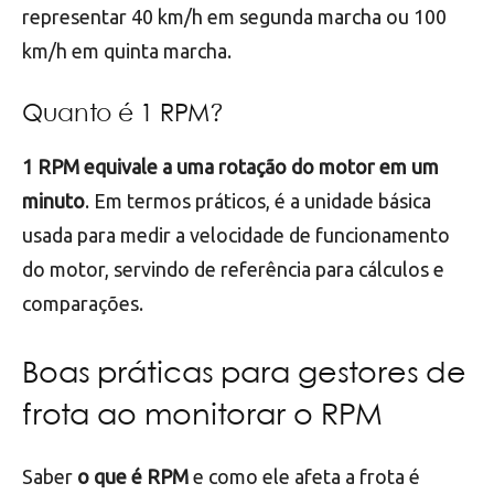
representar 40 km/h em segunda marcha ou 100
km/h em quinta marcha.
Quanto é 1 RPM?
1 RPM equivale a uma rotação do motor em um
minuto
. Em termos práticos, é a unidade básica
usada para medir a velocidade de funcionamento
do motor, servindo de referência para cálculos e
comparações.
Boas práticas para gestores de
frota ao monitorar o RPM
Saber
o que é RPM
e como ele afeta a frota é