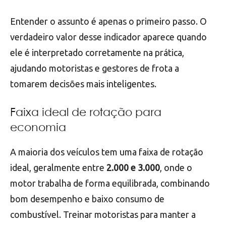
Entender o assunto é apenas o primeiro passo. O
verdadeiro valor desse indicador aparece quando
ele é interpretado corretamente na prática,
ajudando motoristas e gestores de frota a
tomarem decisões mais inteligentes.
Faixa ideal de rotação para
economia
A maioria dos veículos tem uma faixa de rotação
ideal, geralmente entre
2.000 e 3.000
, onde o
motor trabalha de forma equilibrada, combinando
bom desempenho e baixo consumo de
combustível. Treinar motoristas para manter a