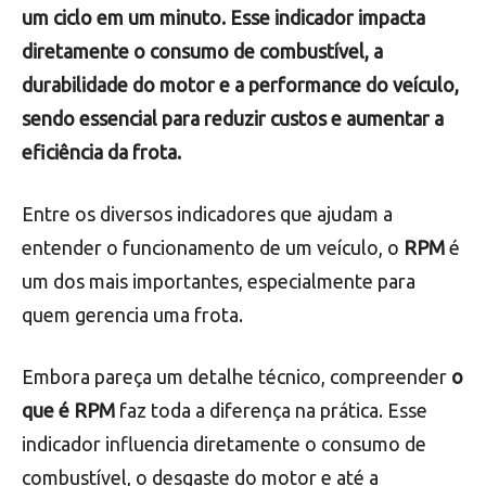
um ciclo em um minuto. Esse indicador impacta
diretamente o consumo de combustível, a
durabilidade do motor e a performance do veículo,
sendo essencial para reduzir custos e aumentar a
eficiência da frota.
Entre os diversos indicadores que ajudam a
entender o funcionamento de um veículo, o
RPM
é
um dos mais importantes, especialmente para
quem gerencia uma frota.
Embora pareça um detalhe técnico, compreender
o
que é RPM
faz toda a diferença na prática. Esse
indicador influencia diretamente o consumo de
combustível, o desgaste do motor e até a