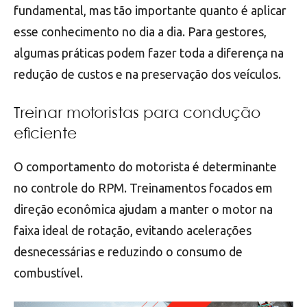
fundamental, mas tão importante quanto é aplicar
esse conhecimento no dia a dia. Para gestores,
algumas práticas podem fazer toda a diferença na
redução de custos e na preservação dos veículos.
Treinar motoristas para condução
eficiente
O comportamento do motorista é determinante
no controle do RPM. Treinamentos focados em
direção econômica ajudam a manter o motor na
faixa ideal de rotação, evitando acelerações
desnecessárias e reduzindo o consumo de
combustível.