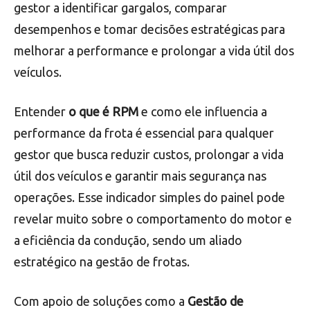
gestor a identificar gargalos, comparar
desempenhos e tomar decisões estratégicas para
melhorar a performance e prolongar a vida útil dos
veículos.
Entender
o que é RPM
e como ele influencia a
performance da frota é essencial para qualquer
gestor que busca reduzir custos, prolongar a vida
útil dos veículos e garantir mais segurança nas
operações. Esse indicador simples do painel pode
revelar muito sobre o comportamento do motor e
a eficiência da condução, sendo um aliado
estratégico na gestão de frotas.
Com apoio de soluções como a
Gestão de