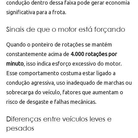
condução dentro dessa faixa pode gerar economia
significativa para a frota.
Sinais de que o motor está forçando
Quando o ponteiro de rotações se mantém
constantemente acima de
4.000 rotações por
minuto
, isso indica esforço excessivo do motor.
Esse comportamento costuma estar ligado a
condução agressiva, uso inadequado de marchas ou
sobrecarga do veículo, fatores que aumentam o
risco de desgaste e falhas mecânicas.
Diferenças entre veículos leves e
pesados