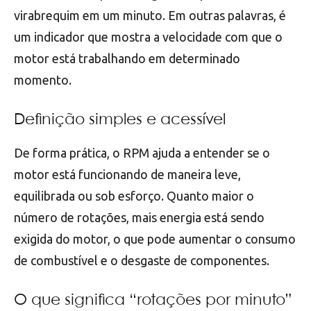
virabrequim em um minuto. Em outras palavras, é
um indicador que mostra a velocidade com que o
motor está trabalhando em determinado
momento.
Definição simples e acessível
De forma prática, o RPM ajuda a entender se o
motor está funcionando de maneira leve,
equilibrada ou sob esforço. Quanto maior o
número de rotações, mais energia está sendo
exigida do motor, o que pode aumentar o consumo
de combustível e o desgaste de componentes.
O que significa “rotações por minuto”