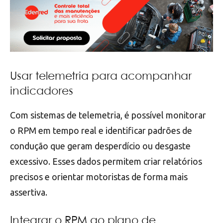
Usar telemetria para acompanhar
indicadores
Com sistemas de telemetria, é possível monitorar
o RPM em tempo real e identificar padrões de
condução que geram desperdício ou desgaste
excessivo. Esses dados permitem criar relatórios
precisos e orientar motoristas de forma mais
assertiva.
Integrar o RPM ao plano de