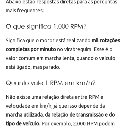
Abaixo estão respostas diretas para as perguntas
mais frequentes:
O que significa 1.000 RPM?
Significa que o motor está realizando
mil rotações
completas por minuto
no virabrequim. Esse é o
valor comum em marcha lenta, quando o veículo
está ligado, mas parado.
Quanto vale 1 RPM em km/h?
Não existe uma relação direta entre RPM e
velocidade em km/h, já que isso depende da
marcha utilizada, da relação de transmissão e do
tipo de veículo
. Por exemplo, 2.000 RPM podem