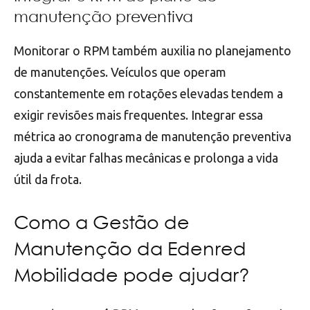
manutenção preventiva
Monitorar o RPM também auxilia no planejamento
de manutenções. Veículos que operam
constantemente em rotações elevadas tendem a
exigir revisões mais frequentes. Integrar essa
métrica ao cronograma de manutenção preventiva
ajuda a evitar falhas mecânicas e prolonga a vida
útil da frota.
Como a Gestão de
Manutenção da Edenred
Mobilidade pode ajudar?