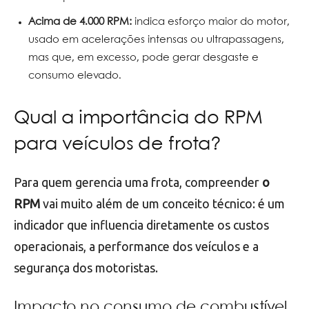
Acima de 4.000 RPM:
indica esforço maior do motor,
usado em acelerações intensas ou ultrapassagens,
mas que, em excesso, pode gerar desgaste e
consumo elevado.
Qual a importância do RPM
para veículos de frota?
Para quem gerencia uma frota, compreender
o
RPM
vai muito além de um conceito técnico: é um
indicador que influencia diretamente os custos
operacionais, a performance dos veículos e a
segurança dos motoristas.
Impacto no consumo de combustível