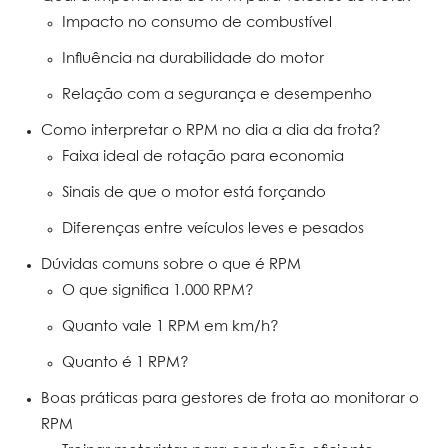
Impacto no consumo de combustível
Influência na durabilidade do motor
Relação com a segurança e desempenho
Como interpretar o RPM no dia a dia da frota?
Faixa ideal de rotação para economia
Sinais de que o motor está forçando
Diferenças entre veículos leves e pesados
Dúvidas comuns sobre o que é RPM
O que significa 1.000 RPM?
Quanto vale 1 RPM em km/h?
Quanto é 1 RPM?
Boas práticas para gestores de frota ao monitorar o
RPM