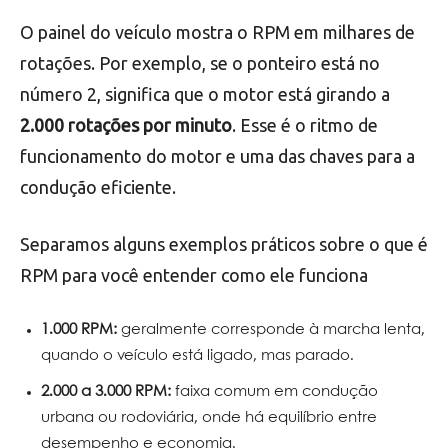
O painel do veículo mostra o RPM em milhares de
rotações. Por exemplo, se o ponteiro está no
número 2, significa que o motor está girando a
2.000 rotações por minuto
. Esse é o ritmo de
funcionamento do motor e uma das chaves para a
condução eficiente.
Separamos alguns exemplos práticos sobre o que é
RPM para você entender como ele funciona
1.000 RPM:
geralmente corresponde à marcha lenta,
quando o veículo está ligado, mas parado.
2.000 a 3.000 RPM:
faixa comum em condução
urbana ou rodoviária, onde há equilíbrio entre
desempenho e economia.