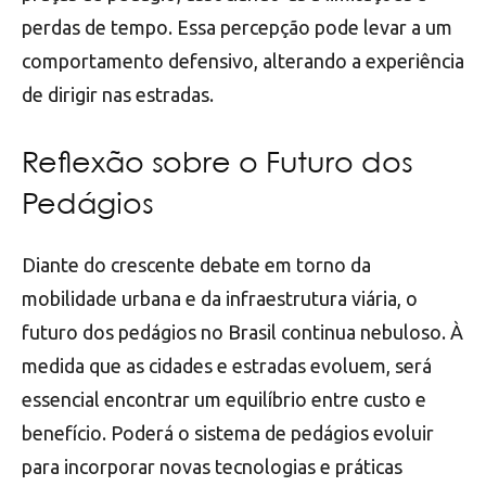
perdas de tempo. Essa percepção pode levar a um
comportamento defensivo, alterando a experiência
de dirigir nas estradas.
Reflexão sobre o Futuro dos
Pedágios
Diante do crescente debate em torno da
mobilidade urbana e da infraestrutura viária, o
futuro dos pedágios no Brasil continua nebuloso. À
medida que as cidades e estradas evoluem, será
essencial encontrar um equilíbrio entre custo e
benefício. Poderá o sistema de pedágios evoluir
para incorporar novas tecnologias e práticas