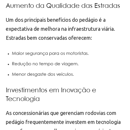
Aumento da Qualidade das Estradas
Um dos principais benefícios do pedágio é a
expectativa de melhora na infraestrutura viária.
Estradas bem conservadas oferecem:
Maior segurança para os motoristas.
Redução no tempo de viagem.
Menor desgaste dos veículos.
Investimentos em Inovação e
Tecnologia
As concessionárias que gerenciam rodovias com
pedágio frequentemente investem em tecnologia