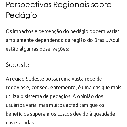
Perspectivas Regionais sobre
Pedágio
Os impactos e percepção do pedágio podem variar
amplamente dependendo da região do Brasil. Aqui
estão algumas observações:
Sudeste
A região Sudeste possui uma vasta rede de
rodovias e, consequentemente, é uma das que mais
utiliza o sistema de pedágios. A opinião dos
usuários varia, mas muitos acreditam que os
benefícios superam os custos devido à qualidade
das estradas.