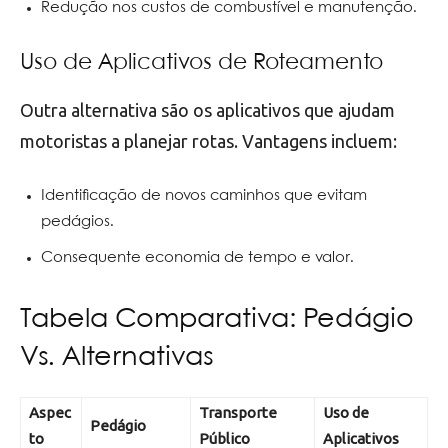
Redução nos custos de combustível e manutenção.
Uso de Aplicativos de Roteamento
Outra alternativa são os aplicativos que ajudam
motoristas a planejar rotas. Vantagens incluem:
Identificação de novos caminhos que evitam
pedágios.
Consequente economia de tempo e valor.
Tabela Comparativa: Pedágio
Vs. Alternativas
Aspec
Transporte
Uso de
Pedágio
to
Público
Aplicativos