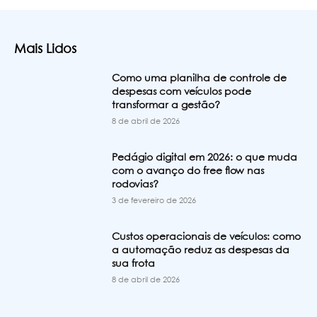
Mais Lidos
Como uma planilha de controle de
despesas com veículos pode
transformar a gestão?
8 de abril de 2026
Pedágio digital em 2026: o que muda
com o avanço do free flow nas
rodovias?
3 de fevereiro de 2026
Custos operacionais de veículos: como
a automação reduz as despesas da
sua frota
8 de abril de 2026