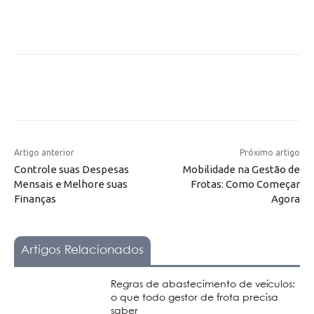
Artigo anterior
Próximo artigo
Controle suas Despesas
Mobilidade na Gestão de
Mensais e Melhore suas
Frotas: Como Começar
Finanças
Agora
Artigos Relacionados
Regras de abastecimento de veículos:
o que todo gestor de frota precisa
saber