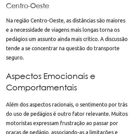
Centro-Oeste
Na região Centro-Oeste, as distâncias são maiores
e a necessidade de viagens mais longas torna os
pedágios um assunto ainda mais crítico. A discussão
tende a se concentrar na questão do transporte
seguro.
Aspectos Emocionais e
Comportamentais
Além dos aspectos racionais, o sentimento por trás
do uso de pedágios é outro fator relevante. Muitos
motoristas expressam frustração ao passar por
praças de pedágio, associando-as a limitações e