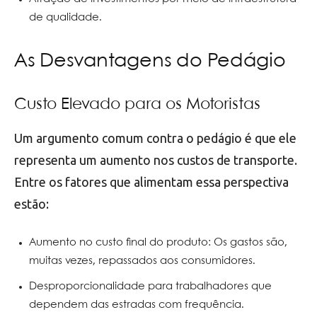
de qualidade.
As Desvantagens do Pedágio
Custo Elevado para os Motoristas
Um argumento comum contra o pedágio é que ele
representa um aumento nos custos de transporte.
Entre os fatores que alimentam essa perspectiva
estão:
Aumento no custo final do produto: Os gastos são,
muitas vezes, repassados aos consumidores.
Desproporcionalidade para trabalhadores que
dependem das estradas com frequência.