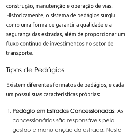
construção, manutenção e operação de vias.
Historicamente, o sistema de pedágios surgiu
como uma forma de garantir a qualidade e a
segurança das estradas, além de proporcionar um
fluxo contínuo de investimentos no setor de
transporte.
Tipos de Pedágios
Existem diferentes formatos de pedágios, e cada
um possui suas características próprias:
Pedágio em Estradas Concessionadas
: As
concessionárias são responsáveis pela
gestão e manutenção da estrada. Neste