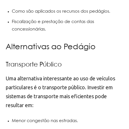
Como são aplicados os recursos dos pedágios.
Fiscalização e prestação de contas das
concessionárias.
Alternativas ao Pedágio
Transporte Público
Uma alternativa interessante ao uso de veículos
particulares é o transporte público. Investir em
sistemas de transporte mais eficientes pode
resultar em:
Menor congestão nas estradas.