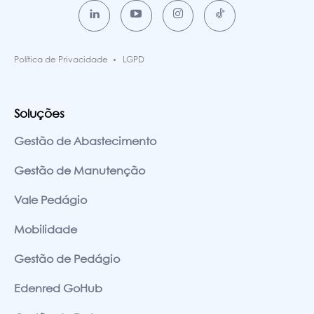
Política de Privacidade
LGPD
Soluções
Gestão de Abastecimento
Gestão de Manutenção
Vale Pedágio
Mobilidade
Gestão de Pedágio
Edenred GoHub