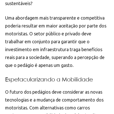
sustentáveis?
Uma abordagem mais transparente e competitiva
poderia resultar em maior aceitação por parte dos
motoristas. O setor público e privado deve
trabalhar em conjunto para garantir que o
investimento em infraestrutura traga benefícios
reais para a sociedade, superando a percepção de
que o pedágio é apenas um gasto.
Espetacularizando a Mobilidade
O futuro dos pedágios deve considerar as novas
tecnologias e a mudança de comportamento dos
motoristas. Com alternativas como carros