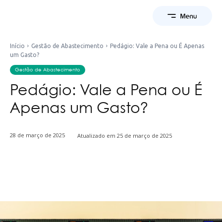
Início
Gestão de Abastecimento
Pedágio: Vale a Pena ou É Apenas
um Gasto?
Gestão de Abastecimento
Pedágio: Vale a Pena ou É
Apenas um Gasto?
28 de março de 2025
Atualizado em
25 de março de 2025