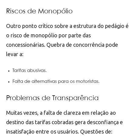
Riscos de Monopólio
Outro ponto crítico sobre a estrutura do pedágio é
o risco de monopólio por parte das
concessionárias. Quebra de concorrência pode
levar a:
Tarifas abusivas.
Falta de alternativas para os motoristas.
Problemas de Transparência
Muitas vezes, a falta de clareza em relação ao
destino das tarifas cobradas gera desconfiança e
insatisfação entre os usuários. Questões de: