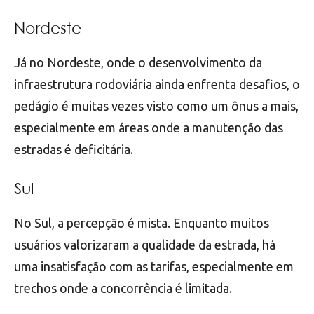
Nordeste
Já no Nordeste, onde o desenvolvimento da
infraestrutura rodoviária ainda enfrenta desafios, o
pedágio é muitas vezes visto como um ônus a mais,
especialmente em áreas onde a manutenção das
estradas é deficitária.
Sul
No Sul, a percepção é mista. Enquanto muitos
usuários valorizaram a qualidade da estrada, há
uma insatisfação com as tarifas, especialmente em
trechos onde a concorrência é limitada.