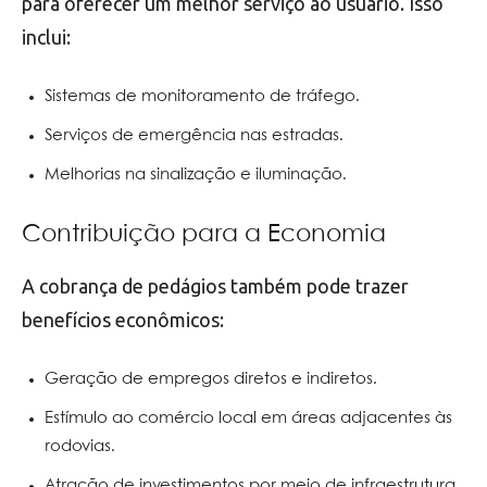
para oferecer um melhor serviço ao usuário. Isso
inclui:
Sistemas de monitoramento de tráfego.
Serviços de emergência nas estradas.
Melhorias na sinalização e iluminação.
Contribuição para a Economia
A cobrança de pedágios também pode trazer
benefícios econômicos:
Geração de empregos diretos e indiretos.
Estímulo ao comércio local em áreas adjacentes às
rodovias.
Atração de investimentos por meio de infraestrutura