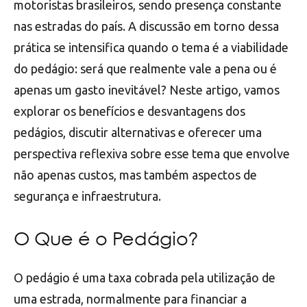
motoristas brasileiros, sendo presença constante
nas estradas do país. A discussão em torno dessa
prática se intensifica quando o tema é a viabilidade
do pedágio: será que realmente vale a pena ou é
apenas um gasto inevitável? Neste artigo, vamos
explorar os benefícios e desvantagens dos
pedágios, discutir alternativas e oferecer uma
perspectiva reflexiva sobre esse tema que envolve
não apenas custos, mas também aspectos de
segurança e infraestrutura.
O Que é o Pedágio?
O pedágio é uma taxa cobrada pela utilização de
uma estrada, normalmente para financiar a