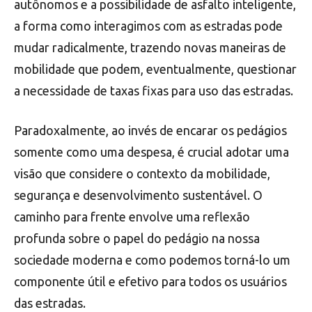
autônomos e a possibilidade de asfalto inteligente,
a forma como interagimos com as estradas pode
mudar radicalmente, trazendo novas maneiras de
mobilidade que podem, eventualmente, questionar
a necessidade de taxas fixas para uso das estradas.
Paradoxalmente, ao invés de encarar os pedágios
somente como uma despesa, é crucial adotar uma
visão que considere o contexto da mobilidade,
segurança e desenvolvimento sustentável. O
caminho para frente envolve uma reflexão
profunda sobre o papel do pedágio na nossa
sociedade moderna e como podemos torná-lo um
componente útil e efetivo para todos os usuários
das estradas.