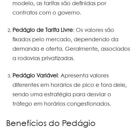
modelo, as tarifas são definidas por
contratos com o governo.
Pedágio de Tarifa Livre
: Os valores são
fixados pelo mercado, dependendo da
demanda e oferta. Geralmente, associados
a rodovias privatizadas.
Pedágio Variável
: Apresenta valores
diferentes em horários de pico e fora dele,
sendo uma estratégia para desviar o
tráfego em horários congestionados.
Benefícios do Pedágio