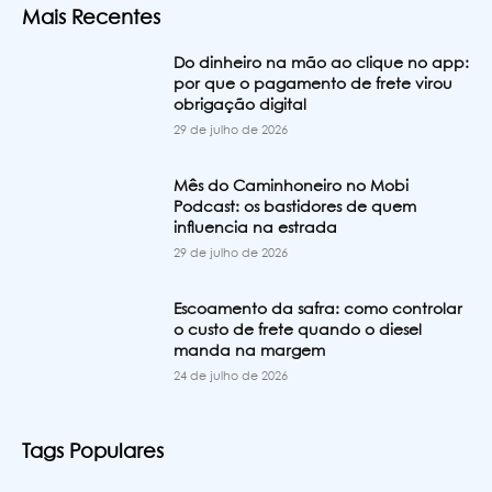
Mais Recentes
Do dinheiro na mão ao clique no app:
por que o pagamento de frete virou
obrigação digital
29 de julho de 2026
Mês do Caminhoneiro no Mobi
Podcast: os bastidores de quem
influencia na estrada
29 de julho de 2026
Escoamento da safra: como controlar
o custo de frete quando o diesel
manda na margem
24 de julho de 2026
Tags Populares