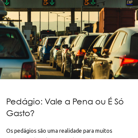
Pedágio: Vale a Pena ou É Só
Gasto?
Os pedágios são uma realidade para muitos