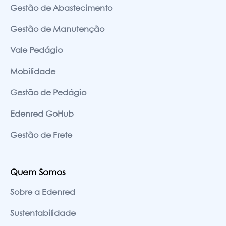
Gestão de Abastecimento
Gestão de Manutenção
Vale Pedágio
Mobilidade
Gestão de Pedágio
Edenred GoHub
Gestão de Frete
Quem Somos
Sobre a Edenred
Sustentabilidade