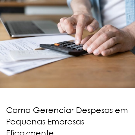
Como Gerenciar Despesas em
Pequenas Empresas
Eficazmente