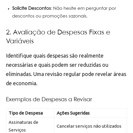
Solicite Descontos
: Não hesite em perguntar por
descontos ou promoções sazonais.
2. Avaliação de Despesas Fixas e
Variáveis
Identifique quais despesas são realmente
necessárias e quais podem ser reduzidas ou
eliminadas. Uma revisão regular pode revelar áreas
de economia.
Exemplos de Despesas a Revisar
Tipo de Despesa
Ações Sugeridas
Assinaturas de
Cancelar serviços não utilizados
Serviços