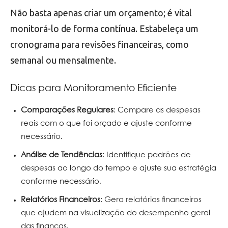
Não basta apenas criar um orçamento; é vital
monitorá-lo de forma contínua. Estabeleça um
cronograma para revisões financeiras, como
semanal ou mensalmente.
Dicas para Monitoramento Eficiente
Comparações Regulares
: Compare as despesas
reais com o que foi orçado e ajuste conforme
necessário.
Análise de Tendências
: Identifique padrões de
despesas ao longo do tempo e ajuste sua estratégia
conforme necessário.
Relatórios Financeiros
: Gera relatórios financeiros
que ajudem na visualização do desempenho geral
das finanças.