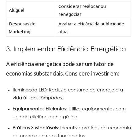
Considerar realocar ou
Aluguel
renegociar
Despesas de
Avaliar a eficácia da publicidade
Marketing
atual
3. Implementar Eficiência Energética
A eficiência energética pode ser um fator de
economias substanciais. Considere investir em:
Iluminação LED
: Reduz o consumo de energia e a
vida útil das lâmpadas.
Equipamentos Eficientes
: Utilize equipamentos com
selo de eficiência energética.
Práticas Sustentáveis
: Incentive práticas de economia
de energia entre os funcionários.