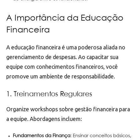
A Importância da Educação
Financeira
A educação financeira é uma poderosa aliada no
gerenciamento de despesas. Ao capacitar sua
equipe com conhecimentos financeiros, você
promove um ambiente de responsabilidade.
1. Treinamentos Regulares
Organize workshops sobre gestão financeira para
a equipe. Abordagens incluem:
Fundamentos da Finança
: Ensinar conceitos básicos,