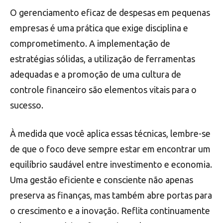
O gerenciamento eficaz de despesas em pequenas
empresas é uma prática que exige disciplina e
comprometimento. A implementação de
estratégias sólidas, a utilização de ferramentas
adequadas e a promoção de uma cultura de
controle financeiro são elementos vitais para o
sucesso.
À medida que você aplica essas técnicas, lembre-se
de que o foco deve sempre estar em encontrar um
equilíbrio saudável entre investimento e economia.
Uma gestão eficiente e consciente não apenas
preserva as finanças, mas também abre portas para
o crescimento e a inovação. Reflita continuamente