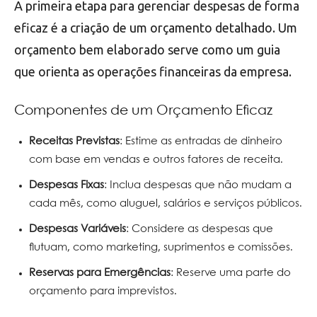
A primeira etapa para gerenciar despesas de forma
eficaz é a criação de um orçamento detalhado. Um
orçamento bem elaborado serve como um guia
que orienta as operações financeiras da empresa.
Componentes de um Orçamento Eficaz
Receitas Previstas
: Estime as entradas de dinheiro
com base em vendas e outros fatores de receita.
Despesas Fixas
: Inclua despesas que não mudam a
cada mês, como aluguel, salários e serviços públicos.
Despesas Variáveis
: Considere as despesas que
flutuam, como marketing, suprimentos e comissões.
Reservas para Emergências
: Reserve uma parte do
orçamento para imprevistos.