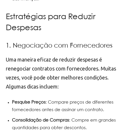
Estratégias para Reduzir
Despesas
1. Negociação com Fornecedores
Uma maneira eficaz de reduzir despesas é
renegociar contratos com fornecedores. Muitas
vezes, você pode obter melhores condições.
Algumas dicas incluem:
Pesquise Preços
: Compare preços de diferentes
fornecedores antes de assinar um contrato.
Consolidação de Compras
: Compre em grandes
quantidades para obter descontos.