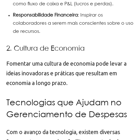
como fluxo de caixa e P&L (lucros e perdas).
Responsabilidade Financeira
: Inspirar os
colaboradores a serem mais conscientes sobre o uso
de recursos.
2. Cultura de Economia
Fomentar uma cultura de economia pode levar a
ideias inovadoras e práticas que resultam em
economia a longo prazo.
Tecnologias que Ajudam no
Gerenciamento de Despesas
Com o avanço da tecnologia, existem diversas