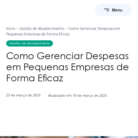
Início
Gestão de Abastecimento
Como Gerenciar Despesas em
Pequenas Empresas de Forma Eficaz
Gestão de Abastecimento
Como Gerenciar Despesas
em Pequenas Empresas de
Forma Eficaz
23 de março de 2025
Atualizado em
19 de março de 2025