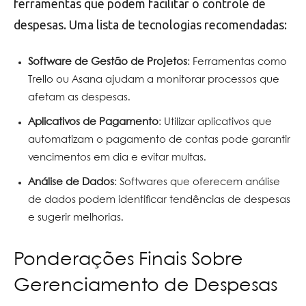
ferramentas que podem facilitar o controle de
despesas. Uma lista de tecnologias recomendadas:
Software de Gestão de Projetos
: Ferramentas como
Trello ou Asana ajudam a monitorar processos que
afetam as despesas.
Aplicativos de Pagamento
: Utilizar aplicativos que
automatizam o pagamento de contas pode garantir
vencimentos em dia e evitar multas.
Análise de Dados
: Softwares que oferecem análise
de dados podem identificar tendências de despesas
e sugerir melhorias.
Ponderações Finais Sobre
Gerenciamento de Despesas