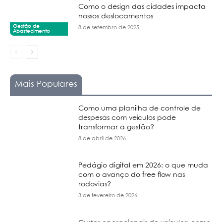
Como o design das cidades impacta
nossos deslocamentos
Gestão de
8 de setembro de 2025
Abastecimento
Mais Populares
Como uma planilha de controle de
despesas com veículos pode
transformar a gestão?
8 de abril de 2026
Pedágio digital em 2026: o que muda
com o avanço do free flow nas
rodovias?
3 de fevereiro de 2026