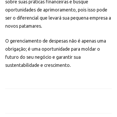
sobre suas práticas financeiras e busque
oportunidades de aprimoramento, pois isso pode
ser o diferencial que levará sua pequena empresa a
novos patamares.
O gerenciamento de despesas não é apenas uma
obrigação; é uma oportunidade para moldar o
futuro do seu negócio e garantir sua
sustentabilidade e crescimento.