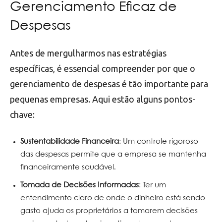
Gerenciamento Eficaz de
Despesas
Antes de mergulharmos nas estratégias
específicas, é essencial compreender por que o
gerenciamento de despesas é tão importante para
pequenas empresas. Aqui estão alguns pontos-
chave:
Sustentabilidade Financeira
: Um controle rigoroso
das despesas permite que a empresa se mantenha
financeiramente saudável.
Tomada de Decisões Informadas
: Ter um
entendimento claro de onde o dinheiro está sendo
gasto ajuda os proprietários a tomarem decisões