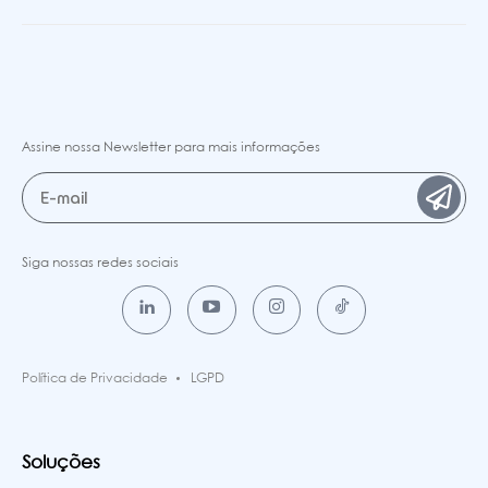
Assine nossa Newsletter para mais informações
Siga nossas redes sociais
Política de Privacidade
LGPD
Soluções