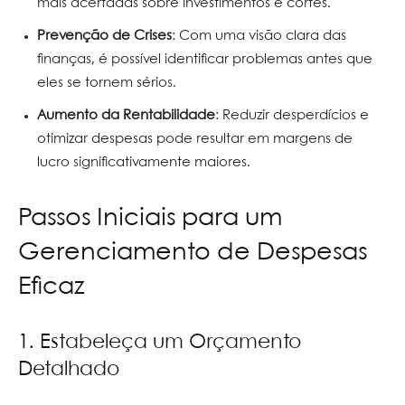
mais acertadas sobre investimentos e cortes.
Prevenção de Crises
: Com uma visão clara das
finanças, é possível identificar problemas antes que
eles se tornem sérios.
Aumento da Rentabilidade
: Reduzir desperdícios e
otimizar despesas pode resultar em margens de
lucro significativamente maiores.
Passos Iniciais para um
Gerenciamento de Despesas
Eficaz
1. Estabeleça um Orçamento
Detalhado