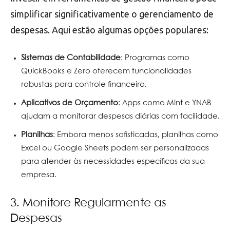
simplificar significativamente o gerenciamento de
despesas. Aqui estão algumas opções populares:
Sistemas de Contabilidade
: Programas como
QuickBooks e Zero oferecem funcionalidades
robustas para controle financeiro.
Aplicativos de Orçamento
: Apps como Mint e YNAB
ajudam a monitorar despesas diárias com facilidade.
Planilhas
: Embora menos sofisticadas, planilhas como
Excel ou Google Sheets podem ser personalizadas
para atender às necessidades específicas da sua
empresa.
3. Monitore Regularmente as
Despesas