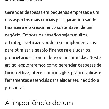
Gerenciar despesas em pequenas empresas é um
dos aspectos mais cruciais para garantir a saúde
financeira e o crescimento sustentável de um
negócio. Embora os desafios sejam muitos,
estratégias eficazes podem ser implementadas
para otimizar a gestão financeira e ajudar os
proprietários a tomar decisões informadas. Neste
artigo, exploraremos como gerenciar despesas de
forma eficaz, oferecendo insights práticos, dicas e
ferramentas essenciais para ajudar seu negócio a
prosperar.
A Importância de um