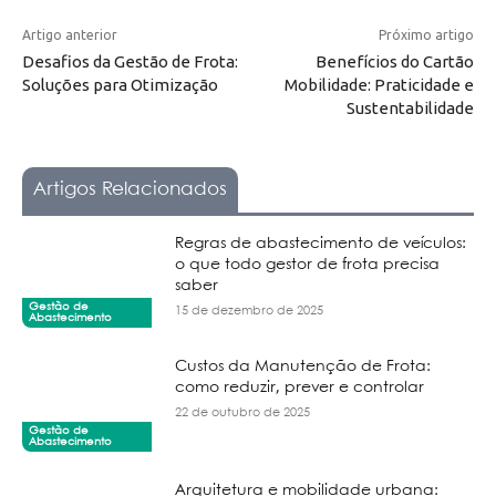
Artigo anterior
Próximo artigo
Desafios da Gestão de Frota:
Benefícios do Cartão
Soluções para Otimização
Mobilidade: Praticidade e
Sustentabilidade
Artigos Relacionados
Regras de abastecimento de veículos:
o que todo gestor de frota precisa
saber
Gestão de
15 de dezembro de 2025
Abastecimento
Custos da Manutenção de Frota:
como reduzir, prever e controlar
22 de outubro de 2025
Gestão de
Abastecimento
Arquitetura e mobilidade urbana: