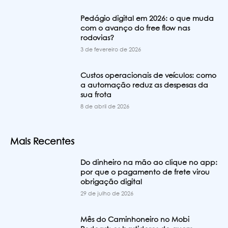
Pedágio digital em 2026: o que muda
com o avanço do free flow nas
rodovias?
3 de fevereiro de 2026
Custos operacionais de veículos: como
a automação reduz as despesas da
sua frota
8 de abril de 2026
Mais Recentes
Do dinheiro na mão ao clique no app:
por que o pagamento de frete virou
obrigação digital
29 de julho de 2026
Mês do Caminhoneiro no Mobi