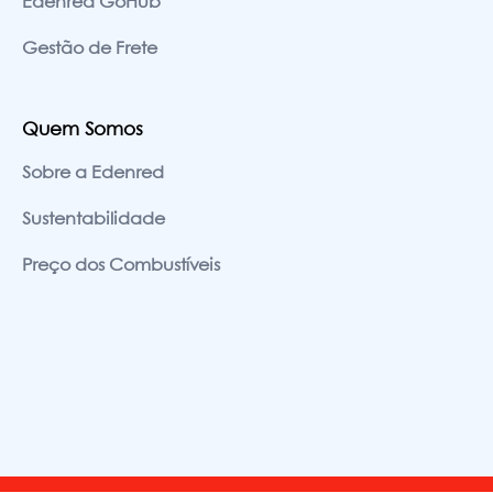
Edenred GoHub
Gestão de Frete
Quem Somos
Sobre a Edenred
Sustentabilidade
Preço dos Combustíveis