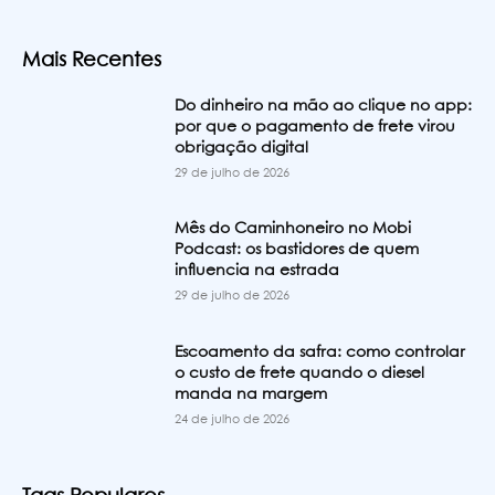
Mais Recentes
Do dinheiro na mão ao clique no app:
por que o pagamento de frete virou
obrigação digital
29 de julho de 2026
Mês do Caminhoneiro no Mobi
Podcast: os bastidores de quem
influencia na estrada
29 de julho de 2026
Escoamento da safra: como controlar
o custo de frete quando o diesel
manda na margem
24 de julho de 2026