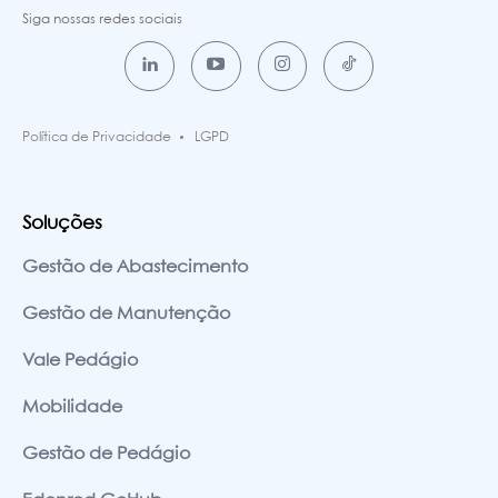
Siga nossas redes sociais
Política de Privacidade
LGPD
Soluções
Gestão de Abastecimento
Gestão de Manutenção
Vale Pedágio
Mobilidade
Gestão de Pedágio