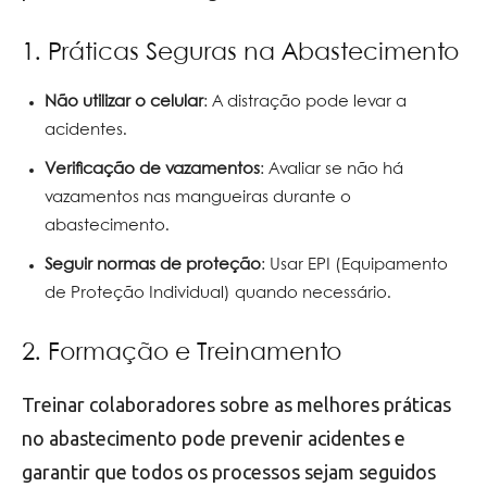
1. Práticas Seguras na Abastecimento
Não utilizar o celular
: A distração pode levar a
acidentes.
Verificação de vazamentos
: Avaliar se não há
vazamentos nas mangueiras durante o
abastecimento.
Seguir normas de proteção
: Usar EPI (Equipamento
de Proteção Individual) quando necessário.
2. Formação e Treinamento
Treinar colaboradores sobre as melhores práticas
no abastecimento pode prevenir acidentes e
garantir que todos os processos sejam seguidos