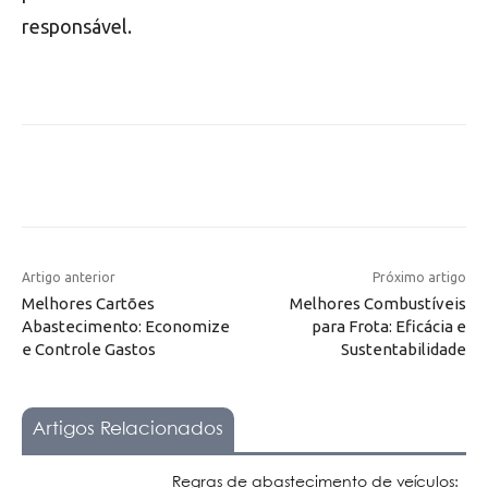
responsável.
Artigo anterior
Próximo artigo
Melhores Cartões
Melhores Combustíveis
Abastecimento: Economize
para Frota: Eficácia e
e Controle Gastos
Sustentabilidade
Artigos Relacionados
Regras de abastecimento de veículos: