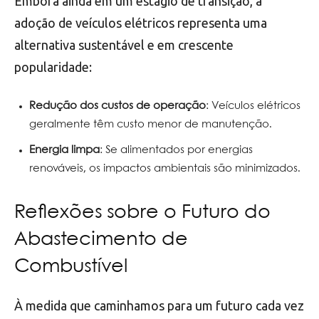
Embora ainda em um estágio de transição, a
adoção de veículos elétricos representa uma
alternativa sustentável e em crescente
popularidade:
Redução dos custos de operação
: Veículos elétricos
geralmente têm custo menor de manutenção.
Energia limpa
: Se alimentados por energias
renováveis, os impactos ambientais são minimizados.
Reflexões sobre o Futuro do
Abastecimento de
Combustível
À medida que caminhamos para um futuro cada vez