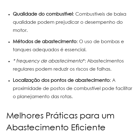
Qualidade do combustível
: Combustíveis de baixa
qualidade podem prejudicar o desempenho do
motor.
Métodos de abastecimento
: O uso de bombas e
tanques adequados é essencial.
* frequency de abastecimento
*: Abastecimentos
regulares podem reduzir os riscos de falhas.
Localização dos pontos de abastecimento
: A
proximidade de postos de combustível pode facilitar
o planejamento das rotas.
Melhores Práticas para um
Abastecimento Eficiente