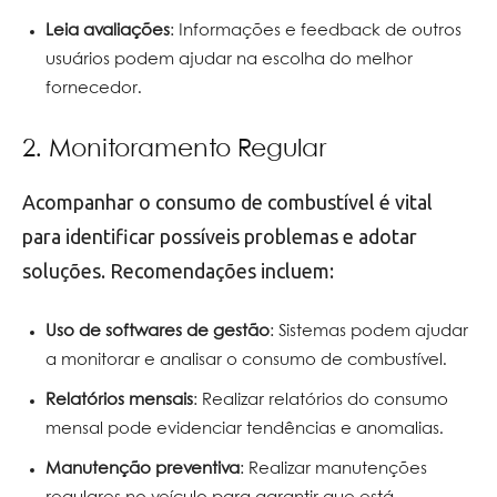
Leia avaliações
: Informações e feedback de outros
usuários podem ajudar na escolha do melhor
fornecedor.
2. Monitoramento Regular
Acompanhar o consumo de combustível é vital
para identificar possíveis problemas e adotar
soluções. Recomendações incluem:
Uso de softwares de gestão
: Sistemas podem ajudar
a monitorar e analisar o consumo de combustível.
Relatórios mensais
: Realizar relatórios do consumo
mensal pode evidenciar tendências e anomalias.
Manutenção preventiva
: Realizar manutenções