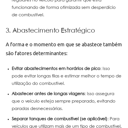
regulares no veículo para garantir que está
funcionando de forma otimizada sem desperdício
de combustível.
3. Abastecimento Estratégico
A forma e o momento em que se abastece também
são fatores determinantes:
Evitar abastecimentos em horários de pico
: Isso
pode evitar longas filas e estimar melhor o tempo de
utilização do combustível.
Abastecer antes de longas viagens
: Isso assegura
que o veículo esteja sempre preparado, evitando
paradas desnecessárias.
Separar tanques de combustível (se aplicável)
: Para
veículos que utilizam mais de um tipo de combustível,