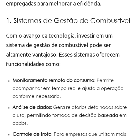
empregadas para melhorar a eficiência.
1. Sistemas de Gestão de Combustível
Com o avanço da tecnologia, investir em um
sistema de gestão de combustível pode ser
altamente vantajoso. Esses sistemas oferecem
funcionalidades como:
Monitoramento remoto do consumo
: Permite
acompanhar em tempo real e ajusta a operação
conforme necessário.
Análise de dados
: Gera relatórios detalhados sobre
o uso, permitindo tomada de decisão baseada em
dados.
Controle de frota
: Para empresas que utilizam mais