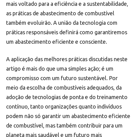
mais voltado para a eficiência e a sustentabilidade,
as práticas de abastecimento de combustível
também evoluirão. A união da tecnologia com
práticas responsáveis definirá como garantiremos
um abastecimento eficiente e consciente.
A aplicação das melhores práticas discutidas neste
artigo é mais do que uma simples ação; é um
compromisso com um futuro sustentável. Por
meio da escolha de combustíveis adequados, da
adoção de tecnologias de ponta e do treinamento
contínuo, tanto organizações quanto indivíduos
podem não só garantir um abastecimento eficiente
de combustível, mas também contribuir para um
planeta mais saudável e um futuro mais