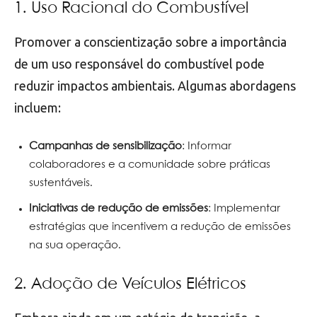
1. Uso Racional do Combustível
Promover a conscientização sobre a importância
de um uso responsável do combustível pode
reduzir impactos ambientais. Algumas abordagens
incluem:
Campanhas de sensibilização
: Informar
colaboradores e a comunidade sobre práticas
sustentáveis.
Iniciativas de redução de emissões
: Implementar
estratégias que incentivem a redução de emissões
na sua operação.
2. Adoção de Veículos Elétricos