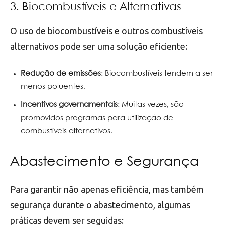
3. Biocombustíveis e Alternativas
O uso de biocombustíveis e outros combustíveis
alternativos pode ser uma solução eficiente:
Redução de emissões
: Biocombustíveis tendem a ser
menos poluentes.
Incentivos governamentais
: Muitas vezes, são
promovidos programas para utilização de
combustíveis alternativos.
Abastecimento e Segurança
Para garantir não apenas eficiência, mas também
segurança durante o abastecimento, algumas
práticas devem ser seguidas: