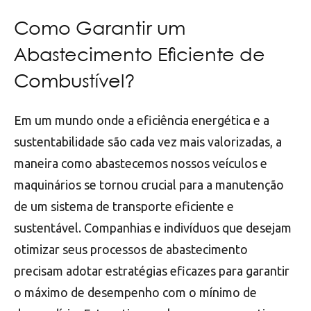
Como Garantir um
Abastecimento Eficiente de
Combustível?
Em um mundo onde a eficiência energética e a
sustentabilidade são cada vez mais valorizadas, a
maneira como abastecemos nossos veículos e
maquinários se tornou crucial para a manutenção
de um sistema de transporte eficiente e
sustentável. Companhias e indivíduos que desejam
otimizar seus processos de abastecimento
precisam adotar estratégias eficazes para garantir
o máximo de desempenho com o mínimo de