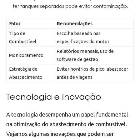
ter tanques separados pode evitar contaminação.
Fator
Recomendações
Tipo de
Escolha baseado nas
Combustível
especificações do motor
Relatórios mensais, uso de
Monitoramento
software de gestão
Estratégia de
Evitar horários de pico, abastecer
Abastecimento
antes de viagens
Tecnologia e Inovação
A tecnologia desempenha um papel fundamental
na otimização do abastecimento de combustível.
Vejamos algumas inovações que podem ser