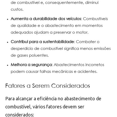
de combustível e, consequentemente, diminui
custos.
Aumenta a durabilidade dos veículos
: Combustíveis
de qualidade e o abastecimento em momentos
adequados ajudam a preservar o motor.
Contribui para a sustentabilidade
: Combater o
desperdício de combustível significa menos emissões
de gases poluentes.
Melhora a segurança
: Abastecimentos incorretos
podem causar falhas mecânicas e acidentes.
Fatores a Serem Considerados
Para alcançar a eficiência no abastecimento de
combustível, vários fatores devem ser
considerados: