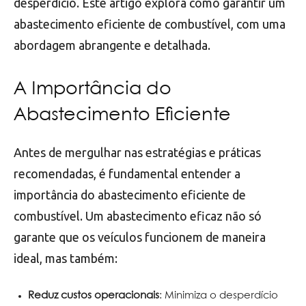
desperdício. Este artigo explora como garantir um
abastecimento eficiente de combustível, com uma
abordagem abrangente e detalhada.
A Importância do
Abastecimento Eficiente
Antes de mergulhar nas estratégias e práticas
recomendadas, é fundamental entender a
importância do abastecimento eficiente de
combustível. Um abastecimento eficaz não só
garante que os veículos funcionem de maneira
ideal, mas também:
Reduz custos operacionais
: Minimiza o desperdício