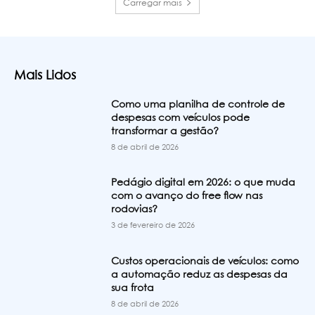
Carregar mais
Mais Lidos
Como uma planilha de controle de
despesas com veículos pode
transformar a gestão?
8 de abril de 2026
Pedágio digital em 2026: o que muda
com o avanço do free flow nas
rodovias?
3 de fevereiro de 2026
Custos operacionais de veículos: como
a automação reduz as despesas da
sua frota
8 de abril de 2026