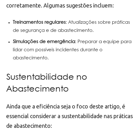
corretamente. Algumas sugestões incluem:
Treinamentos regulares
: Atualizações sobre práticas
de segurança e de abastecimento.
Simulações de emergência
: Preparar a equipe para
lidar com possíveis incidentes durante o
abastecimento.
Sustentabilidade no
Abastecimento
Ainda que a eficiência seja o foco deste artigo, é
essencial considerar a sustentabilidade nas práticas
de abastecimento: