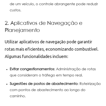
de um veículo, o controle abrangente pode reduzir
custos.
2. Aplicativos de Navegação e
Planejamento
Utilizar aplicativos de navegação pode garantir
rotas mais eficientes, economizando combustível.
Algumas funcionalidades incluem:
Evitar congestionamentos
: Administração de rotas
que consideram o tráfego em tempo real.
Sugestões de postos de abastecimento
: Roteirização
com pontos de abastecimento ao longo do
caminho.