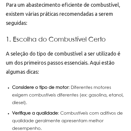
Para um abastecimento eficiente de combustível,
existem várias práticas recomendadas a serem
seguidas:
1. Escolha do Combustível Certo
A seleção do tipo de combustível a ser utilizado é
um dos primeiros passos essenciais. Aqui estão
algumas dicas:
Considere o tipo de motor
: Diferentes motores
exigem combustíveis diferentes (ex: gasolina, etanol,
diesel).
Verifique a qualidade
: Combustíveis com aditivos de
qualidade geralmente apresentam melhor
desempenho.