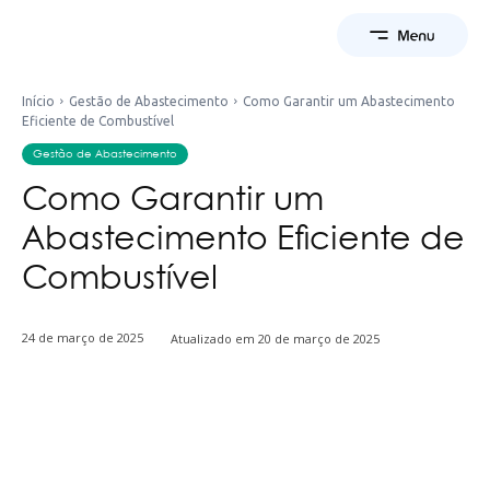
Início
Gestão de Abastecimento
Como Garantir um Abastecimento
Eficiente de Combustível
Gestão de Abastecimento
Como Garantir um
Abastecimento Eficiente de
Combustível
24 de março de 2025
Atualizado em
20 de março de 2025