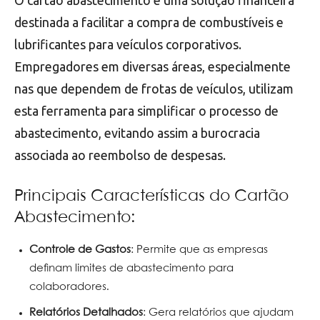
destinada a facilitar a compra de combustíveis e
lubrificantes para veículos corporativos.
Empregadores em diversas áreas, especialmente
nas que dependem de frotas de veículos, utilizam
esta ferramenta para simplificar o processo de
abastecimento, evitando assim a burocracia
associada ao reembolso de despesas.
Principais Características do Cartão
Abastecimento:
Controle de Gastos
: Permite que as empresas
definam limites de abastecimento para
colaboradores.
Relatórios Detalhados
: Gera relatórios que ajudam