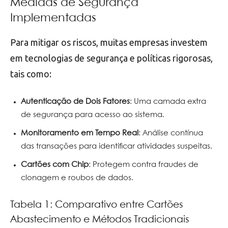
Medidas de Segurança
Implementadas
Para mitigar os riscos, muitas empresas investem
em tecnologias de segurança e políticas rigorosas,
tais como:
Autenticação de Dois Fatores
: Uma camada extra
de segurança para acesso ao sistema.
Monitoramento em Tempo Real
: Análise contínua
das transações para identificar atividades suspeitas.
Cartões com Chip
: Protegem contra fraudes de
clonagem e roubos de dados.
Tabela 1: Comparativo entre Cartões
Abastecimento e Métodos Tradicionais