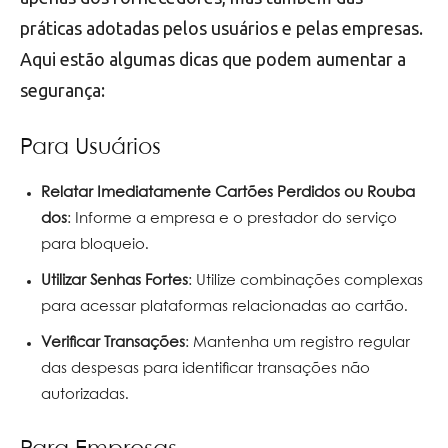
práticas adotadas pelos usuários e pelas empresas.
Aqui estão algumas dicas que podem aumentar a
segurança:
Para Usuários
Relatar Imediatamente Cartões Perdidos ou Rouba​
dos
: Informe a empresa e o prestador do serviço
para bloqueio.
Utilizar Senhas Fortes
: Utilize combinações complexas
para acessar plataformas relacionadas ao cartão.
Verificar Transações
: Mantenha um registro regular
das despesas para identificar transações não
autorizadas.