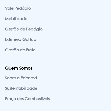
Vale Pedágio
Mobilidade
Gestão de Pedágio
Edenred GoHub
Gestão de Frete
Quem Somos
Sobre a Edenred
Sustentabilidade
Preço dos Combustíveis