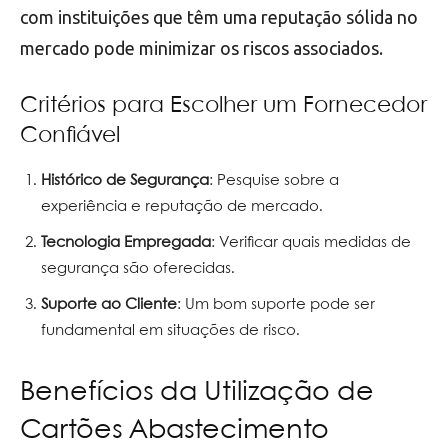
com instituições que têm uma reputação sólida no
mercado pode minimizar os riscos associados.
Critérios para Escolher um Fornecedor
Confiável
Histórico de Segurança
: Pesquise sobre a
experiência e reputação de mercado.
Tecnologia Empregada
: Verificar quais medidas de
segurança são oferecidas.
Suporte ao Cliente
: Um bom suporte pode ser
fundamental em situações de risco.
Benefícios da Utilização de
Cartões Abastecimento