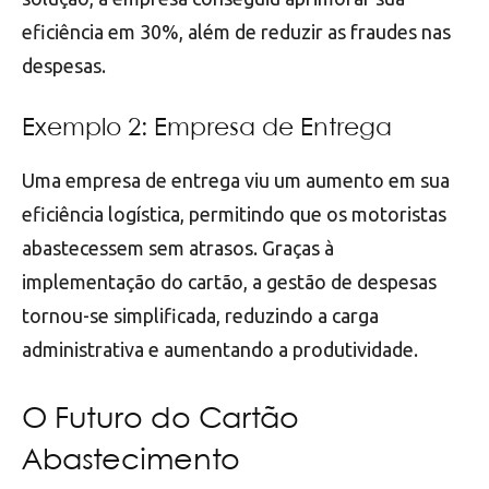
eficiência em 30%, além de reduzir as fraudes nas
despesas.
Exemplo 2: Empresa de Entrega
Uma empresa de entrega viu um aumento em sua
eficiência logística, permitindo que os motoristas
abastecessem sem atrasos. Graças à
implementação do cartão, a gestão de despesas
tornou-se simplificada, reduzindo a carga
administrativa e aumentando a produtividade.
O Futuro do Cartão
Abastecimento