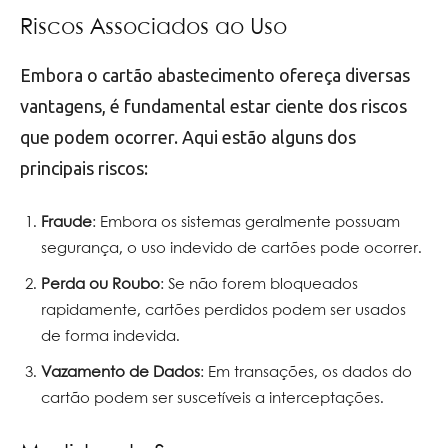
Riscos Associados ao Uso
Embora o cartão abastecimento ofereça diversas
vantagens, é fundamental estar ciente dos riscos
que podem ocorrer. Aqui estão alguns dos
principais riscos:
Fraude
: Embora os sistemas geralmente possuam
segurança, o uso indevido de cartões pode ocorrer.
Perda ou Roubo
: Se não forem bloqueados
rapidamente, cartões perdidos podem ser usados
de forma indevida.
Vazamento de Dados
: Em transações, os dados do
cartão podem ser suscetíveis a interceptações.