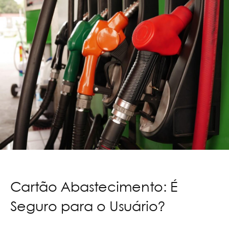
Cartão Abastecimento: É
Seguro para o Usuário?