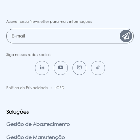
Assine nossa Newsletter para mais informações
Siga nossas redes sociais
Política de Privacidade
LGPD
Soluções
Gestão de Abastecimento
Gestão de Manutenção