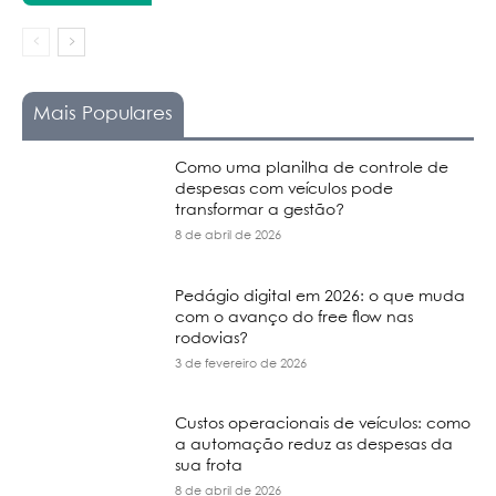
Mais Populares
Como uma planilha de controle de
despesas com veículos pode
transformar a gestão?
8 de abril de 2026
Pedágio digital em 2026: o que muda
com o avanço do free flow nas
rodovias?
3 de fevereiro de 2026
Custos operacionais de veículos: como
a automação reduz as despesas da
sua frota
8 de abril de 2026