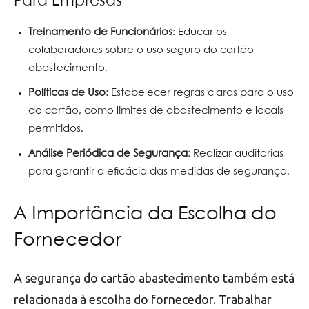
Para Empresas
Treinamento de Funcionários
: Educar os
colaboradores sobre o uso seguro do cartão
abastecimento.
Políticas de Uso
: Estabelecer regras claras para o uso
do cartão, como limites de abastecimento e locais
permitidos.
Análise Periódica de Segurança
: Realizar auditorias
para garantir a eficácia das medidas de segurança.
A Importância da Escolha do
Fornecedor
A segurança do cartão abastecimento também está
relacionada à escolha do fornecedor. Trabalhar