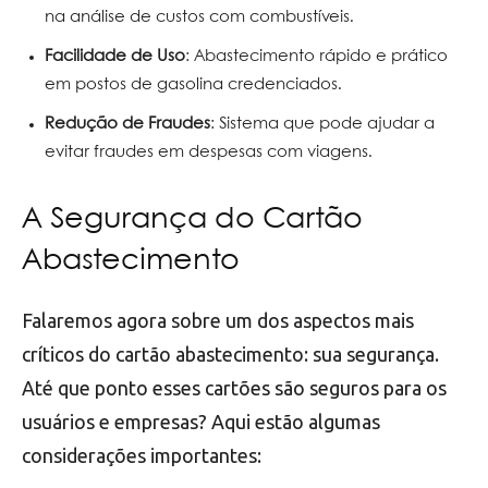
na análise de custos com combustíveis.
Facilidade de Uso
: Abastecimento rápido e prático
em postos de gasolina credenciados.
Redução de Fraudes
: Sistema que pode ajudar a
evitar fraudes em despesas com viagens.
A Segurança do Cartão
Abastecimento
Falaremos agora sobre um dos aspectos mais
críticos do cartão abastecimento: sua segurança.
Até que ponto esses cartões são seguros para os
usuários e empresas? Aqui estão algumas
considerações importantes: