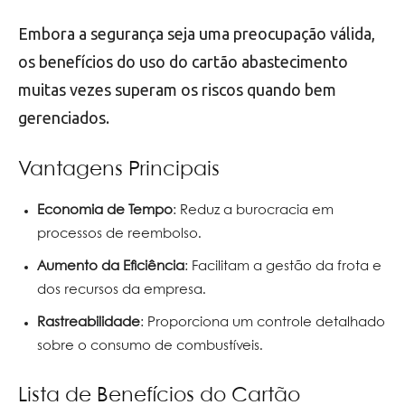
Embora a segurança seja uma preocupação válida,
os benefícios do uso do cartão abastecimento
muitas vezes superam os riscos quando bem
gerenciados.
Vantagens Principais
Economia de Tempo
: Reduz a burocracia em
processos de reembolso.
Aumento da Eficiência
: Facilitam a gestão da frota e
dos recursos da empresa.
Rastreabilidade
: Proporciona um controle detalhado
sobre o consumo de combustíveis.
Lista de Benefícios do Cartão