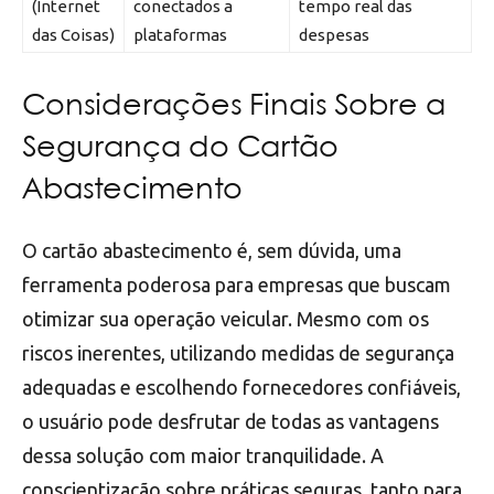
(Internet
conectados a
tempo real das
das Coisas)
plataformas
despesas
Considerações Finais Sobre a
Segurança do Cartão
Abastecimento
O cartão abastecimento é, sem dúvida, uma
ferramenta poderosa para empresas que buscam
otimizar sua operação veicular. Mesmo com os
riscos inerentes, utilizando medidas de segurança
adequadas e escolhendo fornecedores confiáveis,
o usuário pode desfrutar de todas as vantagens
dessa solução com maior tranquilidade. A
conscientização sobre práticas seguras, tanto para