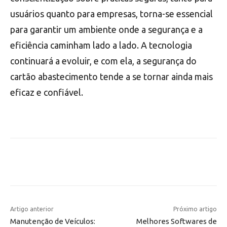
usuários quanto para empresas, torna-se essencial
para garantir um ambiente onde a segurança e a
eficiência caminham lado a lado. A tecnologia
continuará a evoluir, e com ela, a segurança do
cartão abastecimento tende a se tornar ainda mais
eficaz e confiável.
Artigo anterior
Próximo artigo
Manutenção de Veículos:
Melhores Softwares de