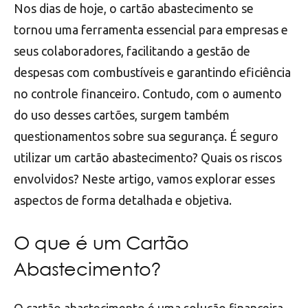
Nos dias de hoje, o cartão abastecimento se
tornou uma ferramenta essencial para empresas e
seus colaboradores, facilitando a gestão de
despesas com combustíveis e garantindo eficiência
no controle financeiro. Contudo, com o aumento
do uso desses cartões, surgem também
questionamentos sobre sua segurança. É seguro
utilizar um cartão abastecimento? Quais os riscos
envolvidos? Neste artigo, vamos explorar esses
aspectos de forma detalhada e objetiva.
O que é um Cartão
Abastecimento?
O cartão abastecimento é uma solução financeira