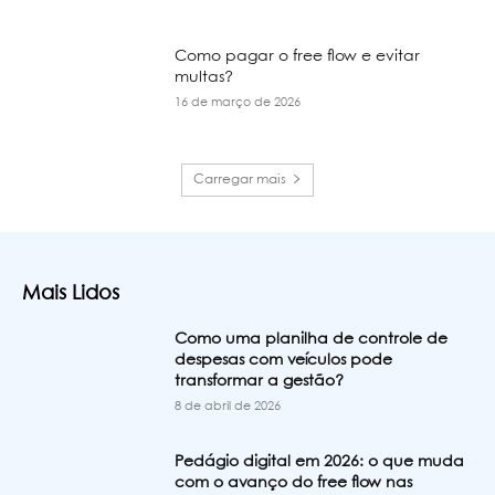
Como pagar o free flow e evitar
multas?
16 de março de 2026
Carregar mais
Mais Lidos
Como uma planilha de controle de
despesas com veículos pode
transformar a gestão?
8 de abril de 2026
Pedágio digital em 2026: o que muda
com o avanço do free flow nas