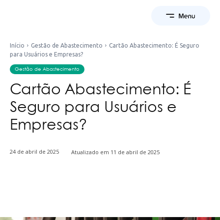
Início
Gestão de Abastecimento
Cartão Abastecimento: É Seguro
para Usuários e Empresas?
Gestão de Abastecimento
Cartão Abastecimento: É
Seguro para Usuários e
Empresas?
24 de abril de 2025
Atualizado em
11 de abril de 2025