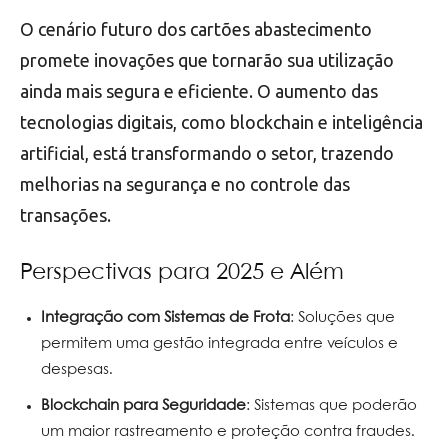
O cenário futuro dos cartões abastecimento
promete inovações que tornarão sua utilização
ainda mais segura e eficiente. O aumento das
tecnologias digitais, como blockchain e inteligência
artificial, está transformando o setor, trazendo
melhorias na segurança e no controle das
transações.
Perspectivas para 2025 e Além
Integração com Sistemas de Frota
: Soluções que
permitem uma gestão integrada entre veículos e
despesas.
Blockchain para Seguridade
: Sistemas que poderão
um maior rastreamento e proteção contra fraudes.