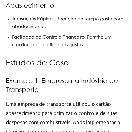
Abastecimento:
Transações Rápidas
: Redução do tempo gasto com
abastecimento.
Facilidade de Controle Financeiro
: Permite um
monitoramento eficaz dos gastos.
Estudos de Caso
Exemplo 1: Empresa na Indústria de
Transporte
Uma empresa de transporte utilizou o cartão
abastecimento para otimizar o controle de suas
despesas com combustíveis. Após implementar a
solução, a empresa conseguiu aprimorar sua