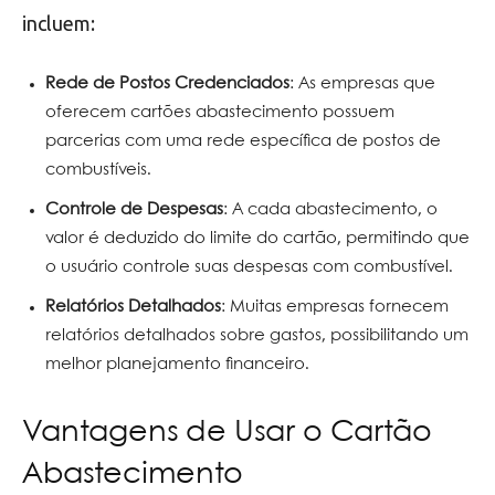
incluem:
Rede de Postos Credenciados
: As empresas que
oferecem cartões abastecimento possuem
parcerias com uma rede específica de postos de
combustíveis.
Controle de Despesas
: A cada abastecimento, o
valor é deduzido do limite do cartão, permitindo que
o usuário controle suas despesas com combustível.
Relatórios Detalhados
: Muitas empresas fornecem
relatórios detalhados sobre gastos, possibilitando um
melhor planejamento financeiro.
Vantagens de Usar o Cartão
Abastecimento