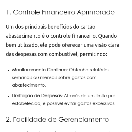
1. Controle Financeiro Aprimorado
Um dos principais benefícios do cartão
abastecimento é o controle financeiro. Quando
bem utilizado, ele pode oferecer uma visão clara
das despesas com combustível, permitindo:
Monitoramento Contínuo
: Obtenha relatórios
semanais ou mensais sobre gastos com
abastecimento.
Limitação de Despesas
: Através de um limite pré-
estabelecido, é possível evitar gastos excessivos.
2. Facilidade de Gerenciamento