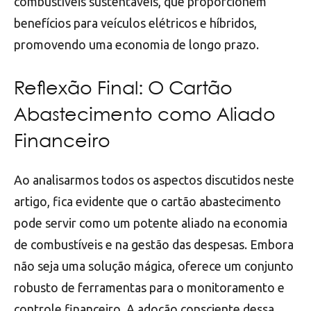
combustíveis sustentáveis, que proporcionem
benefícios para veículos elétricos e híbridos,
promovendo uma economia de longo prazo.
Reflexão Final: O Cartão
Abastecimento como Aliado
Financeiro
Ao analisarmos todos os aspectos discutidos neste
artigo, fica evidente que o cartão abastecimento
pode servir como um potente aliado na economia
de combustíveis e na gestão das despesas. Embora
não seja uma solução mágica, oferece um conjunto
robusto de ferramentas para o monitoramento e
controle financeiro. A adoção consciente dessa