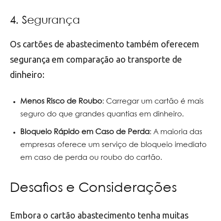
4. Segurança
Os cartões de abastecimento também oferecem
segurança em comparação ao transporte de
dinheiro:
Menos Risco de Roubo
: Carregar um cartão é mais
seguro do que grandes quantias em dinheiro.
Bloqueio Rápido em Caso de Perda
: A maioria das
empresas oferece um serviço de bloqueio imediato
em caso de perda ou roubo do cartão.
Desafios e Considerações
Embora o cartão abastecimento tenha muitas