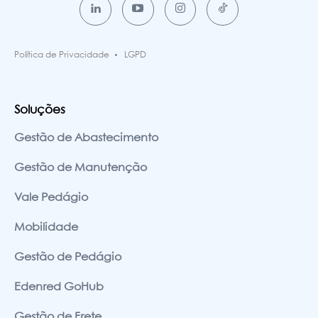
Política de Privacidade
LGPD
Soluções
Gestão de Abastecimento
Gestão de Manutenção
Vale Pedágio
Mobilidade
Gestão de Pedágio
Edenred GoHub
Gestão de Frete