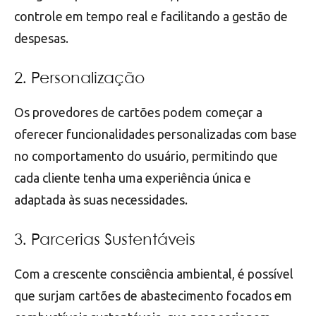
controle em tempo real e facilitando a gestão de
despesas.
2. Personalização
Os provedores de cartões podem começar a
oferecer funcionalidades personalizadas com base
no comportamento do usuário, permitindo que
cada cliente tenha uma experiência única e
adaptada às suas necessidades.
3. Parcerias Sustentáveis
Com a crescente consciência ambiental, é possível
que surjam cartões de abastecimento focados em