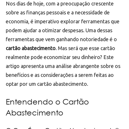
Nos dias de hoje, com a preocupação crescente
sobre as finanças pessoais e a necessidade de
economia, é imperativo explorar ferramentas que
podem ajudar a otimizar despesas. Uma dessas
ferramentas que vem ganhando notoriedade é o
cartão abastecimento
. Mas será que esse cartão
realmente pode economizar seu dinheiro? Este
artigo apresenta uma análise abrangente sobre os
benefícios e as considerações a serem feitas ao
optar por um cartão abastecimento.
Entendendo o Cartão
Abastecimento