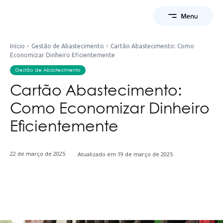
Início
Gestão de Abastecimento
Cartão Abastecimento: Como
Economizar Dinheiro Eficientemente
Gestão de Abastecimento
Cartão Abastecimento:
Como Economizar Dinheiro
Eficientemente
22 de março de 2025
Atualizado em
19 de março de 2025