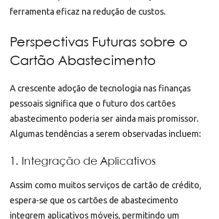
ferramenta eficaz na redução de custos.
Perspectivas Futuras sobre o
Cartão Abastecimento
A crescente adoção de tecnologia nas finanças
pessoais significa que o futuro dos cartões
abastecimento poderia ser ainda mais promissor.
Algumas tendências a serem observadas incluem:
1. Integração de Aplicativos
Assim como muitos serviços de cartão de crédito,
espera-se que os cartões de abastecimento
integrem aplicativos móveis, permitindo um