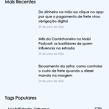
Mais Recentes
Do dinheiro na mão ao clique no app:
por que o pagamento de frete virou
obrigação digital
29 de julho de 2026
Mês do Caminhoneiro no Mobi
Podcast: os bastidores de quem
influencia na estrada
29 de julho de 2026
Escoamento da safra: como controlar
o custo de frete quando o diesel
manda na margem
24 de julho de 2026
Tags Populares