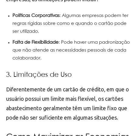
Políticas Corporativas
: Algumas empresas podem ter
regras rígidas sobre como e quando o cartão pode
ser utilizado.
Falta de Flexibilidade
: Pode haver uma padronização
que não atende as necessidades pessoais de cada
colaborador.
3. Limitações de Uso
Diferentemente de um cartão de crédito, em que o
usuário possui um limite mais flexível, os cartões
abastecimento geralmente têm um limite fixo que
pode não ser suficiente em algumas situações.