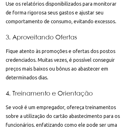
Use os relatórios disponibilizados para monitorar
de forma rigorosa seus gastos e ajustar seu
comportamento de consumo, evitando excessos.
3. Aproveitando Ofertas
Fique atento às promoções e ofertas dos postos
credenciados. Muitas vezes, é possível conseguir
preços mais baixos ou bônus ao abastecer em
determinados dias.
4. Treinamento e Orientação
Se você é um empregador, ofereça treinamentos
sobre a utilização do cartão abastecimento para os
funcionários, enfatizando como ele pode ser uma