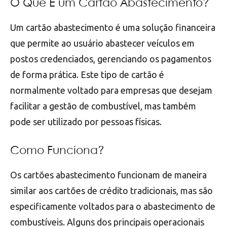
O Que É um Cartão Abastecimento?
Um cartão abastecimento é uma solução financeira
que permite ao usuário abastecer veículos em
postos credenciados, gerenciando os pagamentos
de forma prática. Este tipo de cartão é
normalmente voltado para empresas que desejam
facilitar a gestão de combustível, mas também
pode ser utilizado por pessoas físicas.
Como Funciona?
Os cartões abastecimento funcionam de maneira
similar aos cartões de crédito tradicionais, mas são
especificamente voltados para o abastecimento de
combustíveis. Alguns dos principais operacionais