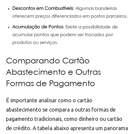
Descontos em Combustíveis
: Algumas bandeiras
oferecem preços diferenciados em postos parceiros.
Acumulação de Pontos
: Existe a possibilidade de
acumular pontos que podem ser trocados por
produtos ou serviços.
Comparando Cartão
Abastecimento e Outras
Formas de Pagamento
É importante analisar como o cartão
abastecimento se compara a outras formas de
pagamento tradicionais, como dinheiro ou cartão
de crédito. A tabela abaixo apresenta um panorama