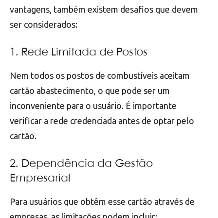
vantagens, também existem desafios que devem
ser considerados:
1. Rede Limitada de Postos
Nem todos os postos de combustíveis aceitam
cartão abastecimento, o que pode ser um
inconveniente para o usuário. É importante
verificar a rede credenciada antes de optar pelo
cartão.
2. Dependência da Gestão
Empresarial
Para usuários que obtêm esse cartão através de
empresas, as limitações podem incluir: