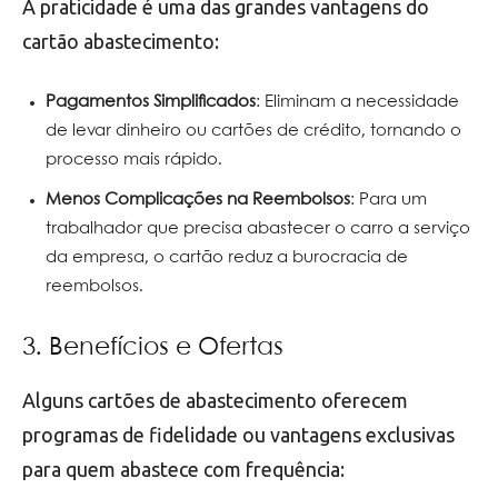
A praticidade é uma das grandes vantagens do
cartão abastecimento:
Pagamentos Simplificados
: Eliminam a necessidade
de levar dinheiro ou cartões de crédito, tornando o
processo mais rápido.
Menos Complicações na Reembolsos
: Para um
trabalhador que precisa abastecer o carro a serviço
da empresa, o cartão reduz a burocracia de
reembolsos.
3. Benefícios e Ofertas
Alguns cartões de abastecimento oferecem
programas de fidelidade ou vantagens exclusivas
para quem abastece com frequência: