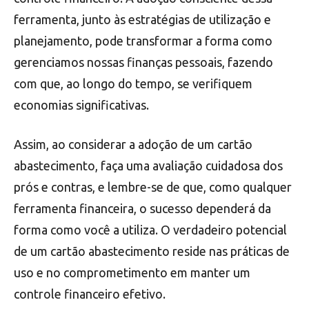
ferramenta, junto às estratégias de utilização e
planejamento, pode transformar a forma como
gerenciamos nossas finanças pessoais, fazendo
com que, ao longo do tempo, se verifiquem
economias significativas.
Assim, ao considerar a adoção de um cartão
abastecimento, faça uma avaliação cuidadosa dos
prós e contras, e lembre-se de que, como qualquer
ferramenta financeira, o sucesso dependerá da
forma como você a utiliza. O verdadeiro potencial
de um cartão abastecimento reside nas práticas de
uso e no comprometimento em manter um
controle financeiro efetivo.