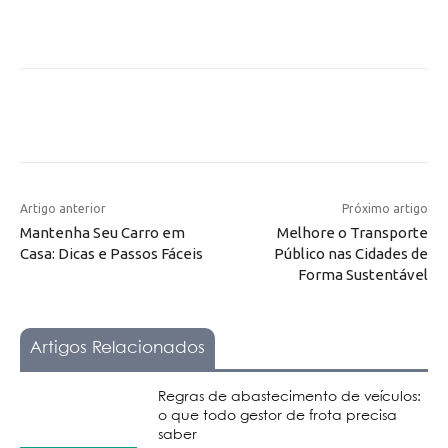
Artigo anterior
Próximo artigo
Mantenha Seu Carro em
Melhore o Transporte
Casa: Dicas e Passos Fáceis
Público nas Cidades de
Forma Sustentável
Artigos Relacionados
Regras de abastecimento de veículos:
o que todo gestor de frota precisa
saber