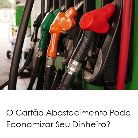
O Cartão Abastecimento Pode
Economizar Seu Dinheiro?