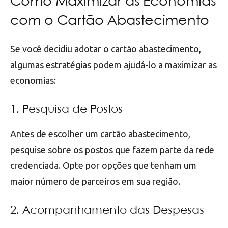
Como Maximizar as Economias
com o Cartão Abastecimento
Se você decidiu adotar o cartão abastecimento,
algumas estratégias podem ajudá-lo a maximizar as
economias:
1. Pesquisa de Postos
Antes de escolher um cartão abastecimento,
pesquise sobre os postos que fazem parte da rede
credenciada. Opte por opções que tenham um
maior número de parceiros em sua região.
2. Acompanhamento das Despesas