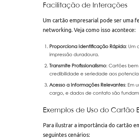
Facilitação de Interações
Um cartão empresarial pode ser uma f
networking. Veja como isso acontece:
Proporciona Identificação Rápida
: Um 
impressão duradoura.
Transmite Profissionalismo
: Cartões be
credibilidade e seriedade aos potenciai
Acesso a Informações Relevantes
: Em 
cargo, e dados de contato são fundament
Exemplos de Uso do Cartão 
Para ilustrar a importância do cartão 
seguintes cenários: