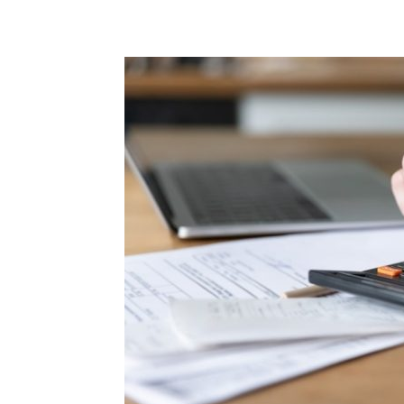
Compartilhado