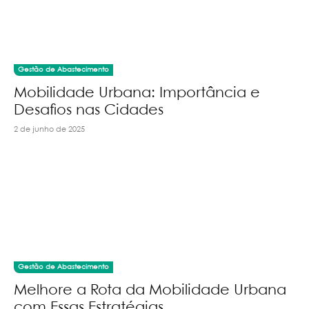
Gestão de Abastecimento
Mobilidade Urbana: Importância e
Desafios nas Cidades
2 de junho de 2025
Gestão de Abastecimento
Melhore a Rota da Mobilidade Urbana
com Essas Estratégias