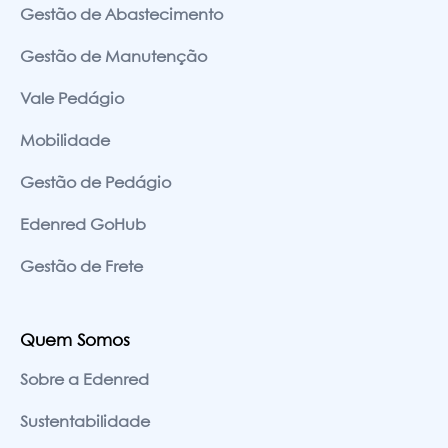
Gestão de Abastecimento
Gestão de Manutenção
Vale Pedágio
Mobilidade
Gestão de Pedágio
Edenred GoHub
Gestão de Frete
Quem Somos
Sobre a Edenred
Sustentabilidade