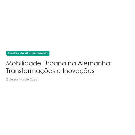
Gestão de Abastecimento
Mobilidade Urbana na Alemanha:
Transformações e Inovações
2 de junho de 2025