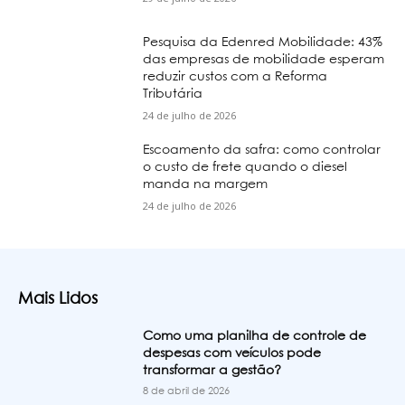
Pesquisa da Edenred Mobilidade: 43%
das empresas de mobilidade esperam
reduzir custos com a Reforma
Tributária
24 de julho de 2026
Escoamento da safra: como controlar
o custo de frete quando o diesel
manda na margem
24 de julho de 2026
Mais Lidos
Como uma planilha de controle de
despesas com veículos pode
transformar a gestão?
8 de abril de 2026