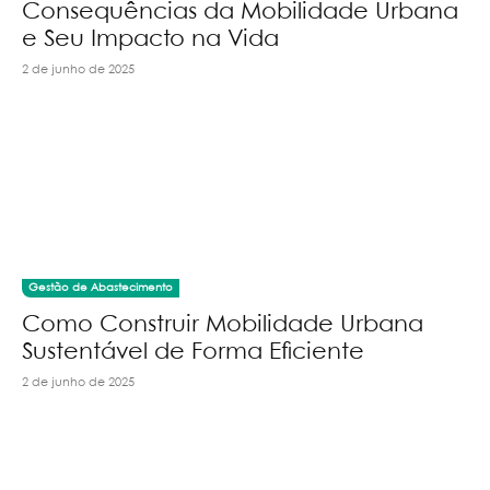
Consequências da Mobilidade Urbana
e Seu Impacto na Vida
2 de junho de 2025
Gestão de Abastecimento
Como Construir Mobilidade Urbana
Sustentável de Forma Eficiente
2 de junho de 2025