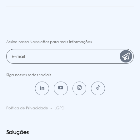
Assine nossa Newsletter para mais informações
Siga nossas redes sociais
Política de Privacidade
LGPD
Soluções