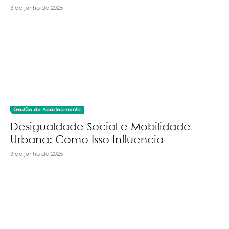
3 de junho de 2025
Gestão de Abastecimento
Desigualdade Social e Mobilidade
Urbana: Como Isso Influencia
3 de junho de 2025