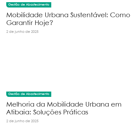
Gestão de Abastecimento
Mobilidade Urbana Sustentável: Como
Garantir Hoje?
2 de junho de 2025
Gestão de Abastecimento
Melhoria da Mobilidade Urbana em
Atibaia: Soluções Práticas
2 de junho de 2025