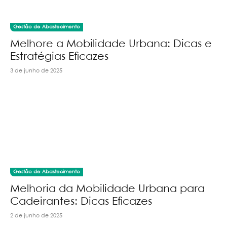
Gestão de Abastecimento
Melhore a Mobilidade Urbana: Dicas e
Estratégias Eficazes
3 de junho de 2025
Gestão de Abastecimento
Melhoria da Mobilidade Urbana para
Cadeirantes: Dicas Eficazes
2 de junho de 2025