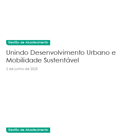
Gestão de Abastecimento
Unindo Desenvolvimento Urbano e
Mobilidade Sustentável
2 de junho de 2025
Gestão de Abastecimento